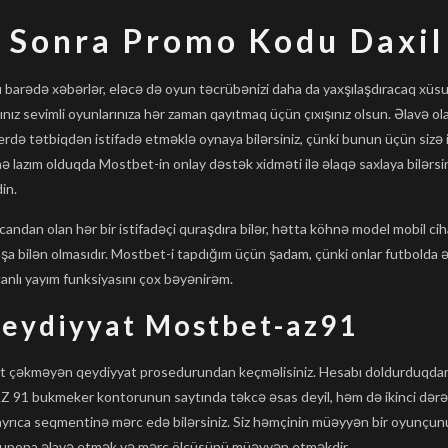
 Sonra Promo Kodu Daxil
şı barədə xəbərlər, eləcə də oyun təcrübənizi daha da yaxşılaşdıracaq xüsu
ğınız sevimli oyunlarınıza hər zaman qayıtmaq üçün çıxışınız olsun. Əlavə
rdə tətbiqdən istifadə etməklə oynaya bilərsiniz, çünki bunun üçün sizə i
nmə lazım olduqda Mostbet-in onlay dəstək xidməti ilə əlaqə saxlaya bilərs
in.
ndan olan hər bir istifadəçi quraşdıra bilər, hətta köhnə model mobil ciha
 bilən olmasıdır. Mostbet-i tapdığım üçün şadam, çünki onlar futbolda ən 
canlı yayım funksiyasını çox bəyənirəm.
Qeydiyyat Mostbet-az91
çəkməyən qeydiyyat prosedurundan keçməlisiniz. Hesabı doldurduqdan s
Z 91 bukmeker kontorunun saytında təkcə əsas deyil, həm də ikinci dərəcə
ayrıca seqmentinə mərc edə bilərsiniz. Siz həmçinin müəyyən bir oyunçunun
ni kupona əlavə etmək və mərc ölçüsünü müəyyən etməkdir.