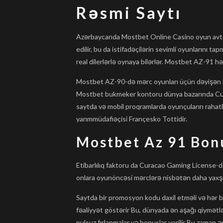
Rəsmi Saytı
Azərbaycanda Mostbet Online Casino oyun avtomatl
edilir, bu da istifadəçilərin sevimli oyunlarını ta
real dilerlərlə oynaya bilərlər. Mostbet AZ-91 h
Mostbet AZ-90-də mərc oyunları üçün dəyişən bon
Mostbet bukmeker kontoru dünya bazarında Cura
saytda və mobil proqramlarda oyunçuların rahat
yarımmüdafiəçisi Françesko Tottidir.
Mostbet Az 91 Bon
Etibarlılıq faktoru da Curacao Gaming License-də
onlara oyunöncəsi mərclərə nisbətən daha yaxşı 
Saytda bir promosyon kodu daxil etməli və hər b
fəaliyyət göstərir Bu, dünyada ən aşağı qiymətl
pulsuz fırlanmalar və bonuslar verilir Bu zaman 