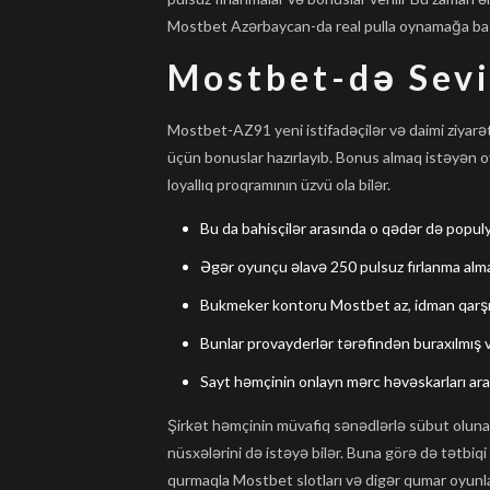
Mostbet Azərbaycan-da real pulla oynamağa baş
Mostbet-də Sevi
Mostbet-AZ91 yeni istifadəçilər və daimi ziyarət
üçün bonuslar hazırlayıb. Bonus almaq istəyən oy
loyallıq proqramının üzvü ola bilər.
Bu da bahisçilər arasında o qədər də popul
Əgər oyunçu əlavə 250 pulsuz fırlanma alma
Bukmeker kontoru Mostbet az, idman qarşıdu
Bunlar provayderlər tərəfindən buraxılmış v
Sayt həmçinin onlayn mərc həvəskarları aras
Şirkət həmçinin müvafiq sənədlərlə sübut olunan
nüsxələrini də istəyə bilər. Buna görə də tətbiqi
qurmaqla Mostbet slotları və digər qumar oyunlar