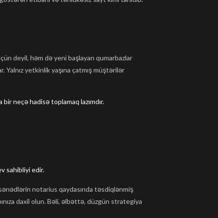
 üçün deyil, həm də yeni başlayan qumarbazlar
 Yalnız yetkinlik yaşına çatmış müştərilər
bir neçə hadisə toplamaq lazımdır.
sahibliyi edir.
n sənədlərin notarius qaydasında təsdiqlənmiş
nıza daxil olun. Bəli, əlbəttə, düzgün strategiya