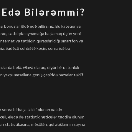
 Edə Bilərəmmi?
si bonuslar əldə edə bilərsiniz. Bu kateqoriya
 olaraq, tətbiqdə oynamağa başlamaq üçün yeni
nternet və tətbiqin quraşdırıldığı smartfon və
iniz. Sadəcə söhbətə keçin, sonra isə bu
zlarda belə. Əlavə olaraq, digər bir üstünlük
yaxşı əmsallarla geniş çeşiddə bazarlar təklif
onra birbaşa təklif olunan xəttin
li, eləcə də statistik nəticələr təqdim olunur.
 statistikasına, məsələn, qol atışlarının sayına