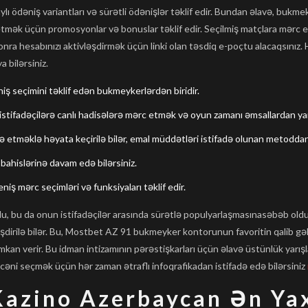
ylı ödəniş variantları və sürətli ödənişlər təklif edir. Bundan əlavə, buk
b etmək üçün promosyonlar və bonuslar təklif edir. Seçilmiş matçlara mərc
a hesabınızı aktivləşdirmək üçün linki olan təsdiq e-poçtu alacaqsınız. He
 bilərsiniz.
ş seçimini təklif edən bukmeykerlərdən biridir.
 istifadəçilərə canlı hadisələrə mərc etmək və oyun zamanı əmsallardan ya
ə etməklə həyata keçirilə bilər, emal müddətləri istifadə olunan metoddan a
ahislərinə davam edə bilərsiniz.
 mərc seçimləri və funksiyaları təklif edir.
du, bu da onun istifadəçilər arasında sürətlə populyarlaşmasınasəbəb o
əşdirilə bilər. Bu, Mostbet AZ 91 bukmeyker kontorunun favoritin qalib 
n verir. Bu idman intizamının pərəstişkarları üçün əlavə üstünlük yarışlar
cəni seçmək üçün hər zaman ətraflı infoqrafikadan istifadə edə bilərsiniz
Kazino Azerbaycan Ən Ya