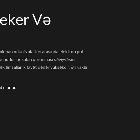
eker Və
olunan ödəniş alətləri arasında elektron pul
 mövcuddur, hesabın qorunması səviyyəsini
k əmsalları kifayət qədər yüksəkdir. Ən yaxşı
d olunur.