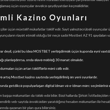
lamaq üçün oyunçular əvvəlcə qeydiyyatdan keçməlidirlər.
mli Kazino Oyunları
çilər üçün müxtəlif mükafatlar təklif edir. Sayt yalnıztəcrübəli oyunçular
unçuların riayət etməli olduğu bir neçə sadə Mostbet AZ 91 qaydaları var.
yar deyil, çünki bu idea MOSTBET yerləşdirmək üçün kuponda eyni vaxtda 
ğı planlaşdırırsa, onda əlavə məbləğ 30 manat olmalıdır.
rmaları üçün artan təkliflərlə məni cəlb edir.
ə artıq Mostbet kazino saytında yerləşdirilmiş ən yeni oyunlardır.
ında getdikcə populyarlaşan digital idman və e-idman mərc seçimlərinə ev 
 başqa məlumatları da tələb edə bilər. Bəzi hallarda Şirkət İstifadəçidə
 endirib veb-saytda əvvəlcədən yaratdığınız hesabın məlumatları ilə hesabı
ında qazanan bir plan qura bilərsiniz.