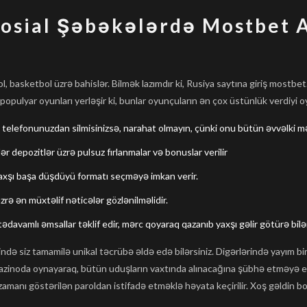
 Sosial Şəbəkələrdə Mostbet 
, basketbol üzrə bahislər. Bilmək lazımdır ki, Rusiya saytına giriş mostbe
pulyar oyunları yerləşir ki, bunlar oyunçuların ən çox üstünlük verdiyi oy
telefonunuzdan silmisinizsə, narahat olmayın, çünki onu bütün əvvəlki m
 depozitlər üzrə pulsuz fırlanmalar və bonuslar verilir
 yaxşı başa düşdüyü formatı seçməyə imkan verir.
zrə ən müxtəlif nəticələr gözlənilməlidir.
vamlı əmsallar təklif edir, mərc qoyaraq qazanıb yaxşı gəlir götürə bilər
siz tamamilə unikal təcrübə əldə edə bilərsiniz. Digərlərində yayım bir n
ı kazinoda oynayaraq, bütün uduşların vaxtında alınacağına şübhə etməyə e
amanı göstərilən paroldan istifadə etməklə həyata keçirilir. Xoş gəldin