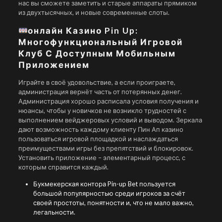
нас вы сможете заметить и старые аппараты прямиком
из двухтысячных, и новые современные слоты.
онлайн Казино Pin Up:
Многофункциональный Игровой
Клуб С Доступным Мобильным
Приложением
Играйте в своё удовольствие, а если проиграете,
администрация вернёт часть от потерянных денег.
Администрация хорошо расписала условия получения и
нюансы, чтобы у новичков не возникло трудностей с
выполнением вейджеровых условий и выводом. Зеркала
дают возможность каждому клиенту Пин Ап казино
пользоваться игровой площадкой и наслаждаться
преимуществами игры без препятствий и блокировок.
Установить приложение – элементарный процесс, с
которым справится каждый.
Букмекерская контора Pin-up Bet пользуется
большой популярностью среди игроков за счёт
своей простоты, понятности и, что не мало важно,
легальности.