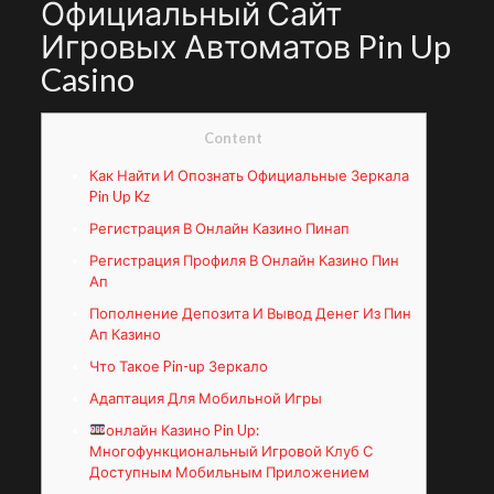
Официальный Сайт
Игровых Автоматов Pin Up
Casino
Content
Как Найти И Опознать Официальные Зеркала
Pin Up Kz
Регистрация В Онлайн Казино Пинап
Регистрация Профиля В Онлайн Казино Пин
Ап
Пополнение Депозита И Вывод Денег Из Пин
Ап Казино
Что Такое Pin-up Зеркало
Адаптация Для Мобильной Игры
онлайн Казино Pin Up:
Многофункциональный Игровой Клуб С
Доступным Мобильным Приложением