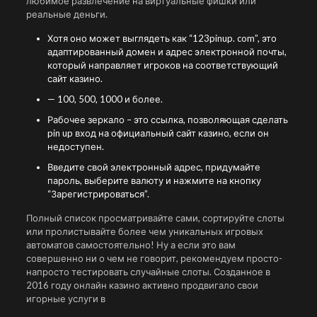
любимое развлечение на виртуальные фишки или
реальные деньги.
Хотя оно может выглядеть как “123pinup. com”, это
адаптированный домен и адрес электронной почты,
который направляет игроков на соответствующий
сайт казино.
— 100, 500, 1000 и более.
Рабочее зеркало – это ссылка, позволяющая сделать
pin up вход на официальный сайт казино, если он
недоступен.
Введите свой электронный адрес, придумайте
пароль, выберите валюту и нажмите на кнопку
“Зарегистрироваться”.
Полный список просматривайте сами, сортируйте слоты
или пролистывайте более чем уникальных игровых
автоматов самостоятельно! Ну а если это вам
совершенно ни о чем не говорит, рекомендуем просто-
напросто тестировать случайные слоты. Созданное в
2016 году онлайн казино активно продвигало свои
игорные услуги в