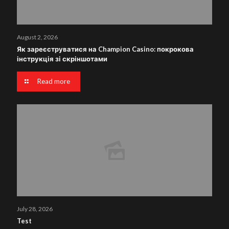
August 2, 2026
Як зареєструватися на Champion Casino: покрокова
інструкція зі скріншотами
Read more
July 28, 2026
Test