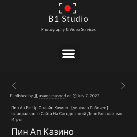
B1 Studio
Photography & Video Services
Published by
usama masood
on
July 7, 2022
Пин Ап Pin Up Онлайн Казино 【зеркало Рабочее】
официального Сайта На Сегодняшний День Бесплатные
Игры
Пин Ап Казино