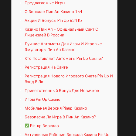
Предлагаемые Игры
О Зеркале Пин Ап Казино 154
Акции И Бонусы Pin Up 634 Kz
Казино Пин Ап – Официальный Сайт С
Лицензией В России
Лучшие Автоматы Для Игры И Игровые
Эмуляторы Пин Ап Казино
Кто Поставляет Автоматы Pin Up Casino?
Регистрация На Сайте
Регистрация Нового Игрового Счета Pin Up И
Вход В Лк
Приветственный Бонус Для Новичков
Игры Pin Up Casino
Мобильная Версия Pinup Казино
Безопасна Ли Игра В Пин Ап Казино?
Pin-up Зеркало
Актуальные Рабочие Зеркала Казино Pin Up