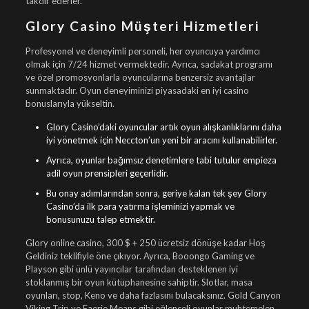
takdir ederler.
Glory Casino Müşteri Hizmetleri
Profesyonel ve deneyimli personeli, her oyuncuya yardımcı
olmak için 7/24 hizmet vermektedir. Ayrıca, sadakat programı
ve özel promosyonlarla oyuncularına benzersiz avantajlar
sunmaktadır. Oyun deneyiminizi piyasadaki en iyi casino
bonuslarıyla yükseltin.
Glory Casino’daki oyuncular artık oyun alışkanlıklarını daha
iyi yönetmek için Neccton’un yeni bir aracını kullanabilirler.
Ayrıca, oyunlar bağımsız denetimlere tabi tutulur empieza
adil oyun prensipleri geçerlidir.
Bu onay adımlarından sonra, geriye kalan tek şey Glory
Casino’da ilk para yatırma işleminizi yapmak ve
bonusunuzu talep etmektir.
Glory online casino, 300 $ + 250 ücretsiz dönüşe kadar Hoş
Geldiniz teklifiyle öne çıkıyor. Ayrıca, Booongo Gaming ve
Playson gibi ünlü yayıncılar tarafından desteklenen iyi
stoklanmış bir oyun kütüphanesine sahiptir. Slotlar, masa
oyunları, stop, Keno ve daha fazlasını bulacaksınız. Gold Canyon
Viking Trip ve Faerie Means gibi eğlenceli oyunlar muhtemelen