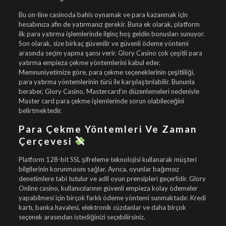
Bu on-line casinoda bahis oynamak ve para kazanmak için
hesabınıza afin de yatırmanız gerekir. Buna ek olarak, platform
ilk para yatırma işlemlerinde ilginç hoş geldin bonusları sunuyor.
Son olarak, size birkaç güvenilir ve güvenli ödeme yöntemi
arasında seçim yapma şansı verir. Glory Casino çok çeşitli para
yatırma empieza çekme yöntemlerini kabul eder.
Memnuniyetimize göre, para çekme seçeneklerinin çeşitliliği,
para yatırma yöntemlerinin türü ile karşılaştırılabilir. Bununla
beraber, Glory Casino, Mastercard’ın düzenlemeleri nedeniyle
Master card para çekme işlemlerinde sorun olabileceğini
belirtmektedir.
Para Çekme Yöntemleri Ve Zaman
Çerçevesi
Platform 128-bit SSL şifreleme teknolojisi kullanarak müşteri
bilgilerinin korunmasını sağlar. Ayrıca, oyunlar bağımsız
denetimlere tabi tutulur ve adil oyun prensipleri geçerlidir. Glory
Online casino, kullanıcılarının güvenli empieza kolay ödemeler
yapabilmesi için birçok farklı ödeme yöntemi sunmaktadır. Kredi
kartı, banka havalesi, elektronik cüzdanlar ve daha birçok
seçenek arasından istediğinizi seçebilirsiniz.