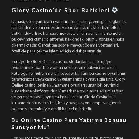
Glory Casino’de Spor Bahisleri
Dahası, site oyuncuların yanı sıra fonlarının güvenliğini sağlamak
için elinden gelenin en iyisini yapar. Ayrıca, müşteri hizmetleri
yetkin, duyarlı ve her saat mevcuttur. Tüm bunlar muhtemelen
bu çevrimiçi kumar platformu hakkındaki olumlu görüşleri haklı
çıkarmaktadır. Gerçekten sobre, mevcut ödeme yöntemleri,
özellikle para çekme işlemleri için oldukça sınırlıdır.
Türkiye’de Glory On line casino, slotlardan canlı krupiye
oyunlarına kadar the woman şeyi içeren etkileyici bir oyun
kataloğu ile mükemmel bir seçenektir. Tüm bu casino oyunlarını
tarayıcınızda veya casino uygulamanızda oynayabilirsiniz. Glory
Online casino, online kumarhane oyunları sunan bir çevrimiçi
kumarhane platformudur. Kumarhane oyunlarına erişim sağlar
ve gerçek parayla oynama imkanı sunar. Gloria Casino’nun
kullanıcı dostu web sitesi, kolay navigasyonu empieza güvenli
ödeme yöntemleriyle de dikkat çekmektedir.
Bu Online Casino Para Yatırma Bonusu
Sunuyor Mu?
Son yıllarda mobil oyunların gelişmesiyle birlikte, birçok online