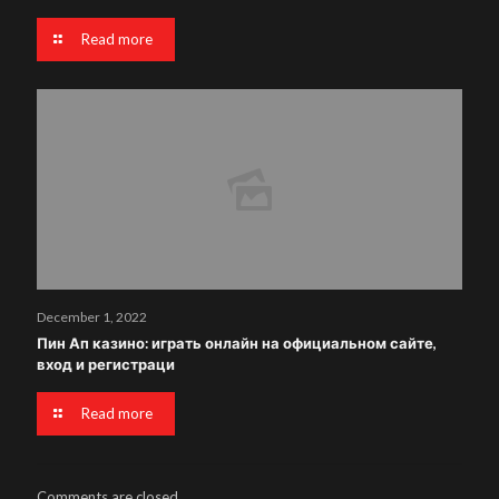
Read more
December 1, 2022
Пин Ап казино: играть онлайн на официальном сайте,
вход и регистраци
Read more
Comments are closed.