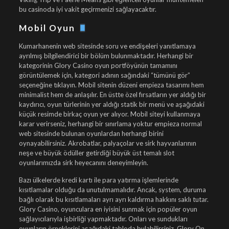
bu casinoda iyi vakit geçirmenizi sağlayacaktır.
Mobil Oyun
Kumarhanenin web sitesinde soru ve endişeleri yanıtlamaya
ayrılmış bilgilendirici bir bölüm bulunmaktadır. Herhangi bir
kategorinin Glory Casino oyun portföyünün tamamını
görüntülemek için, kategori adının sağındaki “tümünü gör”
seçeneğine tıklayın. Mobil sitenin düzeni empieza tasarımı hem
minimalist hem de anlaşılır. En üstte özel fırsatların yer aldığı bir
kaydırıcı, oyun türlerinin yer aldığı statik bir menü ve aşağıdaki
küçük resimde birkaç oyun yer alıyor. Mobil siteyi kullanmaya
karar verirseniz, herhangi bir sınırlama yoktur empieza normal
web sitesinde bulunan oyunlardan herhangi birini
oynayabilirsiniz. Akrobatlar, palyaçolar ve sirk hayvanlarının
neşe ve büyük ödüller getirdiği büyük üst temalı slot
oyunlarımızda sirk heyecanını deneyimleyin.
Bazı ülkelerde kredi kartı ile para yatırma işlemlerinde
kısıtlamalar olduğu da unutulmamalıdır. Ancak, system, duruma
bağlı olarak bu kısıtlamaları ayrı ayrı kaldırma hakkını saklı tutar.
Glory Casino, oyunculara en iyisini sunmak için popüler oyun
sağlayıcılarıyla işbirliği yapmaktadır. Onları ve sundukları
oyunların örneklerini aşağıdaki tabloda bulabilirsiniz. Glory On