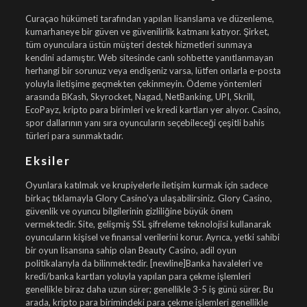
Curaçao hükümeti tarafından yapılan lisanslama ve düzenleme,
kumarhaneye bir güven ve güvenilirlik katmanı katıyor. Şirket,
tüm oyunculara üstün müşteri destek hizmetleri sunmaya
kendini adamıştır. Web sitesinde canlı sohbette yanıtlanmayan
herhangi bir sorunuz veya endişeniz varsa, lütfen onlarla e-posta
yoluyla iletişime geçmekten çekinmeyin. Ödeme yöntemleri
arasında BKash, Skyrocket, Nagad, NetBanking, UPI, Skrill,
EcoPayz, kripto para birimleri ve kredi kartları yer alıyor. Casino,
spor dallarının yanı sıra oyuncuların seçebileceği çeşitli bahis
türleri para sunmaktadır.
Eksiler
Oyunlara katılmak ve krupiyelerle iletişim kurmak için sadece
birkaç tıklamayla Glory Casino’ya ulaşabilirsiniz. Glory Casino,
güvenlik ve oyuncu bilgilerinin gizliliğine büyük önem
vermektedir. Site, gelişmiş SSL şifreleme teknolojisi kullanarak
oyuncuların kişisel ve finansal verilerini korur. Ayrıca, yetki sahibi
bir oyun lisansına sahip olan Beauty Casino, adil oyun
politikalarıyla da bilinmektedir. [newline]Banka havaleleri ve
kredi/banka kartları yoluyla yapılan para çekme işlemleri
genellikle biraz daha uzun sürer; genellikle 3-5 iş günü sürer. Bu
arada, kripto para birimindeki para çekme işlemleri genellikle