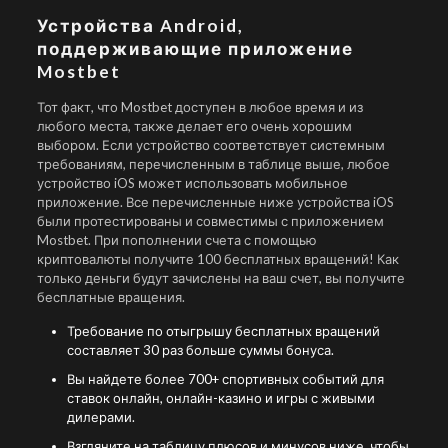
Устройства Android,
поддерживающие приложение
Mostbet
Тот факт, что Mostbet доступен в любое время и из
любого места, также делает его очень хорошим
выбором. Если устройство соответствует системным
требованиям, перечисленным в таблице выше, любое
устройство iOS может использовать мобильное
приложение. Все перечисленные ниже устройства iOS
были протестированы и совместимы с приложением
Mostbet. При пополнении счета с помощью
криптовалюты получите 100 бесплатных вращений! Как
только деньги будут зачислены на ваш счет, вы получите
бесплатные вращения.
Требование по отыгрышу бесплатных вращений
составляет 30 раз больше суммы бонуса.
Вы найдете более 700+ спортивных событий для
ставок онлайн, онлайн-казино и игры с живыми
дилерами.
Взгляните на таблицу плюсов и минусов ниже, чтобы