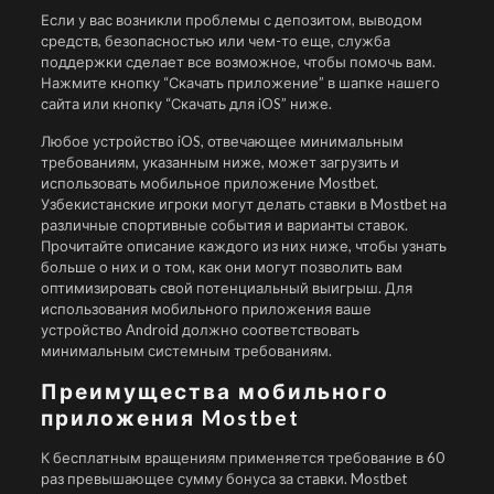
Если у вас возникли проблемы с депозитом, выводом
средств, безопасностью или чем-то еще, служба
поддержки сделает все возможное, чтобы помочь вам.
Нажмите кнопку “Скачать приложение” в шапке нашего
сайта или кнопку “Скачать для iOS” ниже.
Любое устройство iOS, отвечающее минимальным
требованиям, указанным ниже, может загрузить и
использовать мобильное приложение Mostbet.
Узбекистанские игроки могут делать ставки в Mostbet на
различные спортивные события и варианты ставок.
Прочитайте описание каждого из них ниже, чтобы узнать
больше о них и о том, как они могут позволить вам
оптимизировать свой потенциальный выигрыш. Для
использования мобильного приложения ваше
устройство Android должно соответствовать
минимальным системным требованиям.
Преимущества мобильного
приложения Mostbet
К бесплатным вращениям применяется требование в 60
раз превышающее сумму бонуса за ставки. Mostbet