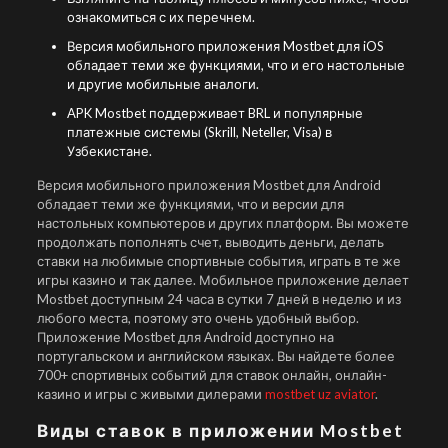
ознакомиться с их перечнем.
Версия мобильного приложения Mostbet для iOS
обладает теми же функциями, что и его настольные
и другие мобильные аналоги.
APK Mostbet поддерживает BRL и популярные
платежные системы (Skrill, Neteller, Visa) в
Узбекистане.
Версия мобильного приложения Mostbet для Android
обладает теми же функциями, что и версии для
настольных компьютеров и других платформ. Вы можете
продолжать пополнять счет, выводить деньги, делать
ставки на любимые спортивные события, играть в те же
игры казино и так далее. Мобильное приложение делает
Mostbet доступным 24 часа в сутки 7 дней в неделю и из
любого места, поэтому это очень удобный выбор.
Приложение Mostbet для Android доступно на
португальском и английском языках. Вы найдете более
700+ спортивных событий для ставок онлайн, онлайн-
казино и игры с живыми дилерами
mostbet uz aviator
.
Виды ставок в приложении Mostbet