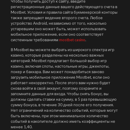
Чтобы получить доступ к сайту, введите
регистрационные данные вашего действующего счета в
Mostbet. Условия и правила сайта букмекерской конторы
также запрещают ведение второго счета. Любое
устройство Android, независимо от того, насколько
устаревшим оно может быть, может использовать
мобильное приложение, если оно соответствует
системным требованиям
mostbet casino
.
В Mostbet вы можете выбрать из широкого спектра игр
казино, которые разделены на несколько важных
категорий. Mostbet предлагает большой выбор игр
казино, включая слоты, настольные игры, джекпоты,
покер и баккара. Вам может понадобиться заново
загрузить мобильное приложение Mostbet, если оно
работает некорректно. После этого вам нужно будет
снова войти в свой аккаунт, поэтому сохраните и
запомните данные для входа. Чтобы снять бонус, вы
должны сделать ставки на сумму, в 5 раз превышающую
сумму бонуса, в течение 30 дней после его получения.
Нет ограничений на количество событий, которые могут
быть включены, при этом минимальное количество
событий в накопителе должно иметь коэффициенты не
менее 1,40.