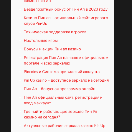
казино Пин Ап
Бездепозитный бонус от Пин Ап в 2023 году
Казино Пин ап – официальный сайт игрового
клуба Pin-Up
Техническая поддержка игроков
Настольные игры
Бонусы и акции Пин ап казино
Регистрация Пин Ап на нашем официальном
портале и всех зеркалах
Pincoins и Система привилегий аккаунта
Pin Up casino – доступное зеркало на сегодня
Пин Ап – бонусная программа онлайн
Пин Ап официальный сайт: регистрация и
вход в аккаунт
Где найти работающее зеркало Пин Уп
казино на сегодня?
Актуальные рабочие зеркала казино Pin Up