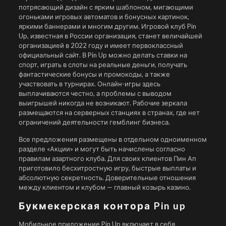
потрясающий дизайн с ярким шаблоном, мигающими
огоньками игровых автоматов и бонусных картинок,
яркими баннерами и многим другим. Игровой клуб Pin
Up, известная в России организация, станет величайшей
организацией в 2022 году и имеет первоклассный
официальный сайт. В Pin Up можно делать ставки на
спорт, играть в слоты на реальные деньги, получать
фантастические бонусы и промокоды, а также
участвовать в турнирах. Онлайн-игры здесь
выплачиваются честно, а проблемы с выводом
выигрышей никогда не возникают. Рабочие зеркала
размещаются на серверных станциях в странах, где нет
ограничений деятельности гемблинг бизнеса.
Все предложения размещены в отдельном одноименном
разделе «Акции» и могут быть начислены согласно
правилам азартного клуба. Для своих клиентов Пин Ап
приготовило бесхитростную игру, быстрые выплаты и
абсолютную секретность. Доверительные отношения
между клиентом и клубом — главный козырь казино.
Букмекерская контора Pin up
Мобильное приложение Pin Up включает в себя