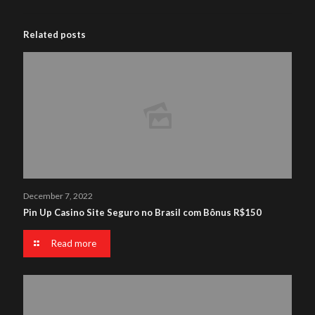
Related posts
December 7, 2022
Pin Up Casino Site Seguro no Brasil com Bônus R$150
Read more