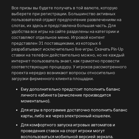
Все призы вы будете получать в той валюте, которую
выберете при регистрации. Большинство активных
пользователей отдают предпочтение развлечениям на
слотах, их здесь и представлена большая часть. Для
удобства все игры на сайте разделены на категории и
составляют отдельное меню. Игровой контент
представлен 31 поставщиками, из которых 6
разрабатывают исключительно live-игры. Скачать Pin-Up
ставки на телефон действительно можно, но не каждый
интернет-пользователь знает, как грамотно провести
соответствующую процедуру. У игроков рассмотренного
проекта нередко возникают вопросы относительно
загрузки фирменного клиента площадки.
Ему дополнительно предстоит пополнить баланс
личного кабинета (зачисление производится
моментально).
Для игры в программе достаточно пополнить баланс
карты, либо же через электронный кошелек.
Для комфортного запуска игровых автоматов и
проведения ставок на спорт игроки могут
воспользоваться мобильной версией зеркала.