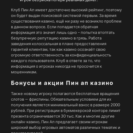
Клуб Пин Ап имеет достаточно высокий рейтинг, поэтому
он будет выдан поисковой системой первым. За время
существования казино, ещё ни разу не возникло проблем
в данном вопросе. Если попадается обратная
информация это значит лишь одно – попытка втоптать
безупречную репутацию казино в грязь. Работа
заведения колоссальная в плане предоставления
гарантий клиентам, так как казино осознаёт свою
огромную ответственность за конфиденциальность
каждого пользователя. Клуб в ответе за то, что
информация о игроках никогда не просочится к
мошенникам.
Бонусы и акции Пин ап казино
Также новому игроку полагаются бесплатные вращения
слотов — фриспины. Обязательным условием для их
получения является минимальный взнос в размере 2000
рублей. При регистрации в букмекерской конторе лимит
презента ограничивается 30 тыс. Как и многие другие
онлайн-казино, Пин Ап предлагает своим игрокам
широкий выбор игровых автоматов различных тематик и