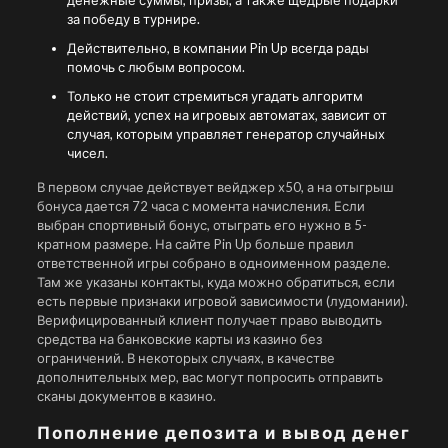
денежные суммы, призы, а также щедрые подарки
за победу в турнире.
Действительно, в компании Pin Up всегда рады
помочь с любым вопросом.
Только не стоит стремиться угадать алгоритм
действий, успех на игровых автоматах, зависит от
случая, которым управляет генератор случайных
чисел.
В первом случае действует вейджер х50, а на отыгрыш
бонуса дается 72 часа с момента начисления. Если
выбран спортивный бонус, отыграть его нужно в 5-
кратном размере. На сайте Pin Up больше правил
ответственной игры собрано в одноименном разделе.
Там же указаны контакты, куда можно обратиться, если
есть первые признаки игровой зависимости (лудомании).
Верифицированный клиент получает право выводить
средства на банковские карты из казино без
ограничений. В некоторых случаях, в качестве
дополнительных мер, вас могут попросить отправить
сканы документов в казино.
Пополнение депозита и вывод денег