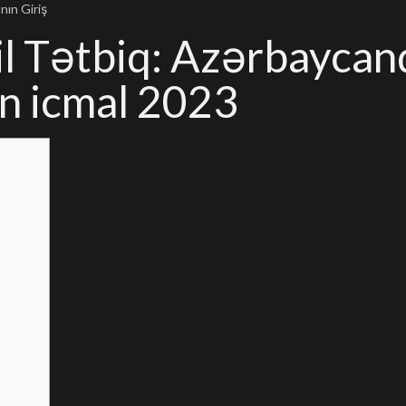
nın Giriş
 Tətbiq: Azərbaycan
n icmal 2023