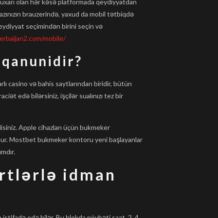
uxarı olan hər kəsə platformada qeydiyyatdan
azınızın brauzerində, yaxud da mobil tətbiqdə
ydiyyat seçimindən birini seçin və
erbaijan2.com/mobile/
 qanunidir?
lı casino və bahis saytlarından biridir, bütün
ət edə bilərsiniz, işçilər sualınızı tez bir
siniz. Apple cihazları üçün bukmeker
ddur. Mostbet bukmeker kontoru yeni başlayanlar
mdır.
rtlərlə idman
stifadə edə bilər. Bu blokda növbəti saat, 2, 4,