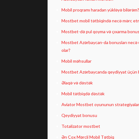
Mobil proqramı haradan yükləyə bilərəm
Mostbet mobil tətbiqində necə mərc etm
Mostbet-də pul qoyma və çıxarma bonusl
Mostbet Azərbaycan-da bonusları necə
olar?
Mobil məhsullar
Mostbet Azərbaycanda qeydiyyat üçün
Əlaqə və dəstək
Mobil tətbiqdə dəstək
Aviator Mostbet oyununun strategiyalar
Qeydiyyat bonusu
Totalizator mostbet
Ən Çox Mərcli Mobil Tətbiq