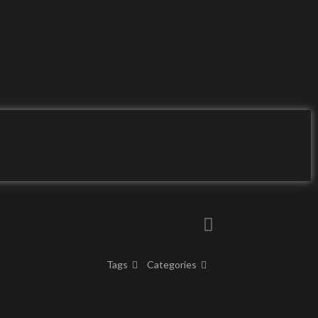
Tags
Categories