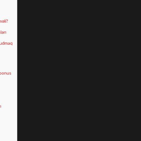
?
əli?
arı
 udmaq
 bonus
ı