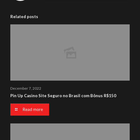
Related posts
December 7, 2022
Pin Up Casino Site Seguro no Brasil com Bônus R$150
Read more