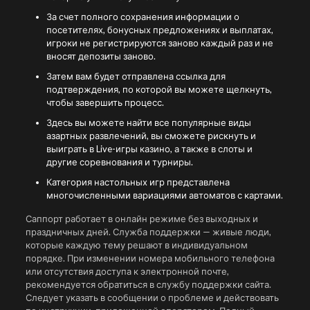
За счет полного сохранения информации о
посетителях, бонусных предложениях и выплатах,
игроки не регистрируются заново каждый раз и не
вносят депозиты заново.
Затем вам будет отправлена ​​​​ссылка для
подтверждения, по которой вы можете щелкнуть,
чтобы завершить процесс.
Здесь вы можете найти все популярные виды
азартных развлечений, вы сможете рискнуть и
выиграть в Live-игры казино, а также в слоты и
другие соревнования и турниры.
Категория настольных игр представлена
многочисленными вариациями автоматов с картами.
Саппорт работает в онлайн режиме без выходных и
праздничных дней. Служба поддержки — живые люди,
которые каждую тему решают в индивидуальном
порядке. При изменении номера мобильного телефона
или отсутствия доступа к электронной почте,
рекомендуется обратиться в службу поддержки сайта.
Следует указать в сообщении о проблеме и действовать