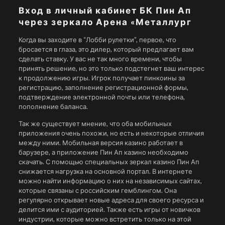
Вход в личный кабинет БК Пин Ап
через зеркало Арена «Металлург
Когда вы заходите в “Лобби рулетки”, первое, что
бросается в глаза, это дилер, который предлагает вам
сделать ставку. У вас не так много времени, чтобы
принять решение, но это только подстегнет ваш интерес
к продолжению игры. Игрок получает пинкоины за
регистрацию, заполнение регистрационной формы,
подтверждение электронной почты или телефона,
пополнение баланса.
Так же существует мнение, что оба мобильных
приложения очень похожи, но есть и некоторые отличия
между ними. Мобильная версия казино работает в
барузере, а приложение Пин Ап казино необходимо
скачать. С помощью специальных зеркал казино Пин Ап
снижается нагрузка на основной портал. В интернете
можно найти информацию о них на независимых сайтах,
которые связаны с российским гемблингом. Она
регулярно открывает новые адреса для своего ресурса и
делится ими с аудиторией. Также есть игры от новичков
индустрии, которые можно встретить только на этой