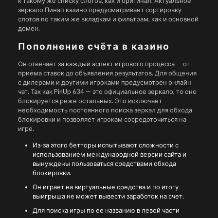
к такому же списку слотов, как и оригинал. Актуальное
зеркало Пинап казино предусматривает сортировку
слотов по таким же вкладкам и фильтрам, как и основной
домен.
Пополнение счёта в казино
Он отвечает за каждый аспект игрового процесса — от
приема ставок до объявления результатов. Для общения
с дилерами и другими игроками предусмотрен онлайн
чат. Так как PinUp 634 — это официальное зеркало, то оно
блокируется реже остальных. Это исключает
необходимость постоянного поиска зеркал для обхода
блокировки и позволяет игрокам сосредоточиться на
игре.
Из-за этого бетторы испытывают сложности с
использованием международной версии сайта и
вынуждены пользоваться средствами обхода
блокировки.
Он играет на виртуальные средства и по итогу
выигрыша не может вывести заработок на счет.
Для поиска игры по ее названию в левой части