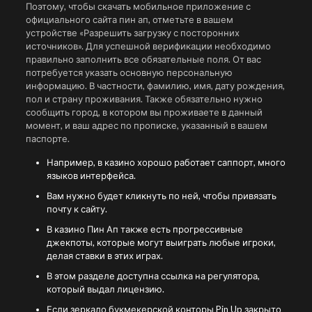
Поэтому, чтобы скачать мобильное приложение с
официального сайта пин ап, отметьте в вашем
устройстве «Разрешить загрузку с посторонних
источников». Для успешной верификации необходимо
правильно заполнить все обязательные поля. От вас
потребуется указать основную персональную
информацию. В частности, фамилию, имя, дату рождения,
пол и страну проживания. Также обязательно нужно
сообщить город, в котором вы проживаете в данный
момент, и ваш адрес по прописке, указанный в вашем
паспорте.
Например, в казино хорошо работает саппорт, много
языков интерфейса.
Вам нужно будет кликнуть по ней, чтобы привязать
почту к сайту.
В казино Пин Ап также есть прогрессивные
джекпоты, которые могут выиграть любые игроки,
делая ставки в этих играх.
В этом разделе доступна ссылка на регулятора,
который выдал лицензию.
Если зеркало букмекерской конторы Pin Up закрыто