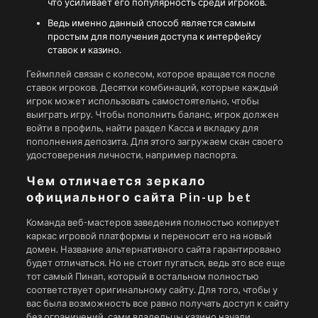
что усиливает его популярность среди игроков.
Ведь именно данный способ является самым
простым для получения доступа к интерфейсу
ставок и казино.
Геймплей связан с колесом, которое вращается после
ставок игроков. Десятки комбинаций, которые каждый
игрок может использовать самостоятельно, чтобы
выиграть игру. Чтобы пополнить баланс, игрок должен
войти в профиль, найти раздел Касса и вкладку для
пополнения депозита. Для этого загружаем скан своего
удостоверения личности, например паспорта.
Чем отличается зеркало
официального сайта Pin-up bet
Команда веб-мастеров заведения полностью копирует
каркас игровой платформы и переносит его на новый
домен. Название альтернативного сайта гарантировано
будет отличаться. Но не стоит пугаться, ведь это все еще
тот самый Пинап, который в остальном полностью
соответствует оригинальному сайту. Для того, чтобы у
вас была возможность все равно получать доступ к сайту
без ограничений, сами владельцы казино начали