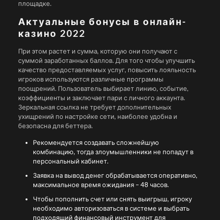
площадке.
Актуальные бонусы в онлайн-
казино 2022
При этом растет и сумма, которую они получают с
суммой заработанных баллов. Для того чтобы улучшить
качество предоставляемых услуг, повысить лояльность
игроков используются различные программы
поощрений. Пользователь выбирает линию, событие,
коэффициенты и заключает пари с личного аккаунта.
Зеркальная ссылка не требует дополнительных
ухищрений по настройке сети, наиболее удобна и
безопасна для беттера.
Рекомендуется создавать сложнейшую
комбинацию, тогда злоумышленники не попадут в
персональный кабинет.
Заявка на вывод денег обрабатывается оперативно,
максимальное время ожидания – 48 часов.
Чтобы пополнить счет или снять выигрыш, игроку
необходимо авторизоваться в системе и выбрать
подходящий финансовый инструмент для