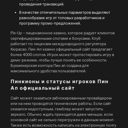
проведения транзакций.
В качестве отличительных параметров выделяют
разнообразие игр от топовых разработчиков и
программу промо-предложений.
Pin-Up – лицензионное казино, которое радует клиентов
сертифицированными слотами и бонусами. Клуб
работает по лицензии международного регулятора
Кюрасао. Пин-Ап казино официальный сайт предлагает
более 4000 слотов. Игрок может протестировать игру в
демо-режиме, чтобы лучше понять ее особенности.
Букмекерская контора Пин ап создана для
максимального удобства пользователей.
Пинкионы и статусы игроков Пин
Ап официальный сайт
Сайт может оказаться заблокированным провайдером
или на нем проводятся технические работы. Если сайт
оказался недоступным, гемблер может запустить
зеркало. Обычно ждать приходится даже меньше, если
основной сайт не сильно перегружен в данным момент.
Также есть возможность написать на электронную почту