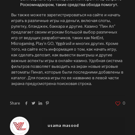
Роскомнадзором, такие средства обхода помогут.
Вы также можете зарегистрироваться на сайте и начать
играть в различные игры на деньги, включая слоты,
рулетку, блэкджек, баккара и другие. Казино “Пин Ап”
предлагает своим игрокам большой выбор различных
игр от ведущих разработчиков, таких как NetEnt,
Microgaming, Play’n GO, Yggdrasil и многих других. Кроме
того, на сайте есть информация о том, как начать игру,
как сделать депозит, как вывести выигрыш и другие
важные аспекты игры в онлайн-казино. Удобная система
фильтров позволяет выводить на экран новые игровые
автоматы Пинап, которые были последними добавлены в
каталог. Для поиска игры по ее названию в левой части
экрана предусмотрена поисковая строка.
Share
0
usama masood