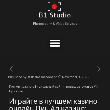
B1 Studio
Photography & Video Services
Published by
usama masood
on
November 4, 2022
Пин Ап казино официальный сайт игровых автоматов Pin
Up casino
Играйте в лучшем казино
онлайн Пин Ап казино: