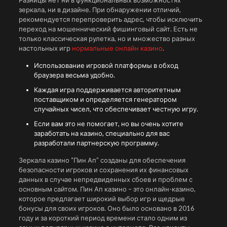
Разницы нет ни в функциональных возможностях
зеркала, ни в дизайне. При обнаружении отличий,
рекомендуется перепроверить адрес, чтобы исключить
переход на мошеннический фишинговый сайт. Есть не
только классическая рулетка, но и множество разных
настольных игр
нормальные онлайн казино
.
Использование игровой платформы в обход
браузера весьма удобно.
Каждая игра поддерживается авторитетным
поставщиком и определяется генератором
случайных чисел, что обеспечивает честную игру.
Если вам это не помогает, но вы очень хотите
заработать на казино, специально для вас
разработали партнерскую программу.
Зеркала казино “Пин Ап” созданы для обеспечения
безопасности игроков и сохранения их финансовых
данных в случае непредвиденных сбоев и проблем с
основным сайтом. Пин Ап казино – это онлайн-казино,
которое предлагает широкий выбор игр и щедрые
бонусы для своих игроков. Оно было основано в 2016
году и за короткий период времени стало одним из