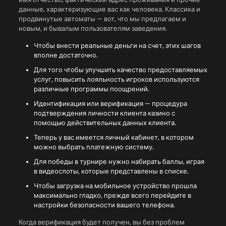
данные, характеризующие вас как человека. Классика и
продвинутые автоматы — вот, что мы предлагаем и
новым, и бывалым пользователям заведения.
Чтобы внести реальные деньги на счет, этих шагов
вполне достаточно.
Для того чтобы улучшить качество предоставляемых
услуг, повысить лояльность игроков используются
различные программы поощрений.
Идентификация или верификация — процедура
подтверждения личности клиента казино с
помощью действительных данных клиента.
Теперь у вас имеется личный кабинет, в котором
можно выбрать платежную систему.
Для победы в турнире нужно набирать баллы, играя
в видеослоты, которые представлены в списке.
Чтобы загрузка на мобильное устройство прошла
максимально гладко, прежде всего перейдите в
настройки безопасности вашего телефона.
Когда верификация будет получен, вы без проблем