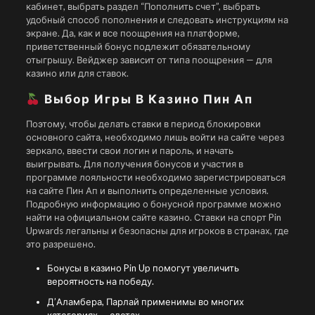
кабинет, выбрать раздел “Пополнить счет”, выбрать
удобный способ пополнения и следовать инструкциям на
экране. Да, как и все поощрения на платформе,
приветственный бонус подлежит обязательному
отыгрышу. Вейджер зависит от типа поощрения — для
казино или для ставок.
️
Выбор Игры В Казино Пин Ап
Поэтому, чтобы делать ставки в период блокировки
основного сайта, необходимо лишь войти на сайте через
зеркало, ввести свои логин и пароль, и начать
выигрывать. Для получения бонусов и участия в
программе лояльности необходимо зарегистрироваться
на сайте Пин Ап и выполнить определенные условия.
Подробную информацию о бонусной программе можно
найти на официальном сайте казино. Ставки на спорт Pin
Upwards легальны и безопасны для игроков в странах, где
это разрешено.
Бонусы в казино Pin Up помогут увеличить
вероятность на победу.
Д’Аламбера, Парлай применимы во многих