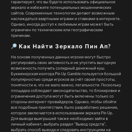
гарантирует, что вы будете использовать официальное
зеркало и избежите потенциальных мошеннических
сайтов. Современные технологии делают возможным
наслаждаться азартными играми и ставками в интернете.
Однако, иногда доступ к любимым играм может быть
ограничен по техническим или географическим
причинам.
Как Найти Зеркало Пин Ап?
На основе полученных данных игроки могут быстро
регулировать свою активность и не упустить выгодную
возможность получить солидный денежный куш.
Букмекерская контора Pin Up Gamble пользуется большой
популярностью среди игроков за счёт своей простоты,
понятности и, что не мало важно, легальности. Поскольку
площадка соблюдает законодательство, то блокировки и
ограничения доступа могут быть включены только со
стороны интернет-провайдеров. Однако, чтобы обойти
все подобные препятствия, было разработано решение,
которое заключается в использовании зеркала Pin Up.
Для вывода выигрышей также необходимо зайти в
личный кабинет, выбрать раздел “Вывод средств”,
выбрать способ вывода и следовать инструкциям на