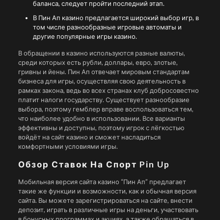
баланса, следует пройти последний этап.
В Пин Ап казино предлагается широкий выбор игр, в
том числе разнообразные игровые автоматы и
другие популярные игры казино.
В обращении в казино используются разные валюты,
среди которых есть рубли, доллары, евро, злотые,
гривны и йены. Пин Ап отвечает мировым стандартам
бизнеса для игры, осуществляя свою деятельность в
рамках закона, ведь во всех странах клуб добросовестно
платит налоги государству. Существует разнообразие
выбора, поэтому гемблер вправе воспользоваться тем,
что наиболее удобно в использовании. Все варианты
эффективны и доступны, поэтому игрок с лёгкостью
войдёт на сайт казино и сможет насладиться
комфортными условиями игры.
Обзор Ставок На Спорт Pin Up
Мобильная версия сайта казино “Пин Ап” предлагает
такие же функции и возможности, как и обычная версия
сайта. Вы можете зарегистрироваться на сайте, внести
депозит, играть в различные игры на деньги, участвовать
в бонусных программах и акциях, а также обращаться в