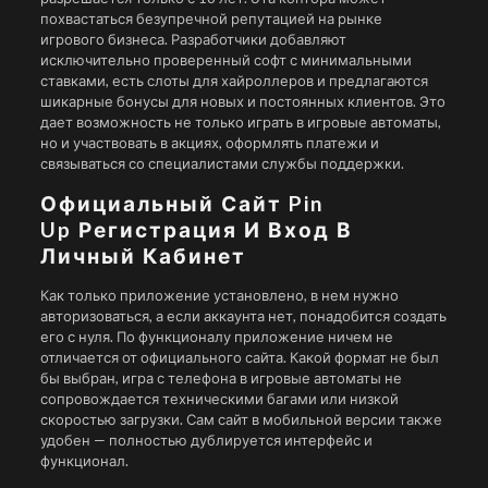
похвастаться безупречной репутацией на рынке
игрового бизнеса. Разработчики добавляют
исключительно проверенный софт с минимальными
ставками, есть слоты для хайроллеров и предлагаются
шикарные бонусы для новых и постоянных клиентов. Это
дает возможность не только играть в игровые автоматы,
но и участвовать в акциях, оформлять платежи и
связываться со специалистами службы поддержки.
Официальный Сайт Pin
Up Регистрация И Вход В
Личный Кабинет
Как только приложение установлено, в нем нужно
авторизоваться, а если аккаунта нет, понадобится создать
его с нуля. По функционалу приложение ничем не
отличается от официального сайта. Какой формат не был
бы выбран, игра с телефона в игровые автоматы не
сопровождается техническими багами или низкой
скоростью загрузки. Сам сайт в мобильной версии также
удобен — полностью дублируется интерфейс и
функционал.