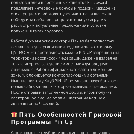
пользователей и постоянных клиентов Pin upward
предлагает интересные бонусы и подарки. Каждое из
этих предложений может увеличить ваши шансы на
победу или на более продолжительную игру. Мы
рассмотрим актуальные предложения и условия
получения таких подарков.
Работа букмекерской конторы Пин ап бет полностью
легальна, ведь организация подключена ко второму
ЦУПИС. А вот деятельность казино PIN-UP запрещена на
территории Российской Федерации, даже не взирая на
то, что игорное заведение имеет международную
лицензию о. Работа официального сайта в доменной
зоне. ru блокируется контролирующими органами.
Именно поэтому Клуб PIN-UP регулярно разрабатывает
новые сайты-аналоги, которые называются зеркалами.
После отправки заполненной формы, игрок получит
электронное письмо от администрации казино с
активационной ссылкой.
Пять Особенностей Призовой
Программы Pin Up
С помощью этих дублирующих интернет-ресурсов,