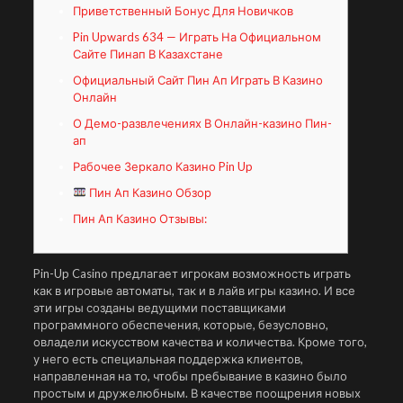
Приветственный Бонус Для Новичков
Pin Upwards 634 — Играть На Официальном
Сайте Пинап В Казахстане
Официальный Сайт Пин Ап Играть В Казино
Онлайн
О Демо-развлечениях В Онлайн-казино Пин-
ап
Рабочее Зеркало Казино Pin Up
Пин Ап Казино Обзор
Пин Ап Казино Отзывы:
Pin-Up Casino предлагает игрокам возможность играть
как в игровые автоматы, так и в лайв игры казино. И все
эти игры созданы ведущими поставщиками
программного обеспечения, которые, безусловно,
овладели искусством качества и количества. Кроме того,
у него есть специальная поддержка клиентов,
направленная на то, чтобы пребывание в казино было
простым и дружелюбным. В качестве поощрения новых