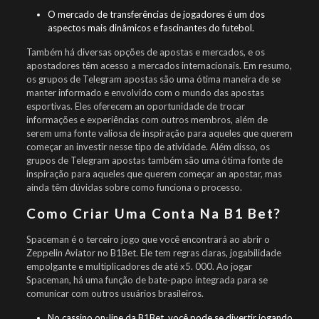
O mercado de transferências de jogadores é um dos
aspectos mais dinâmicos e fascinantes do futebol.
Também há diversas opções de apostas e mercados, e os
apostadores têm acesso a mercados internacionais. Em resumo,
os grupos de Telegram apostas são uma ótima maneira de se
manter informado e envolvido com o mundo das apostas
esportivas. Eles oferecem an oportunidade de trocar
informações e experiências com outros membros, além de
serem uma fonte valiosa de inspiração para aqueles que querem
começar an investir nesse tipo de atividade. Além disso, os
grupos de Telegram apostas também são uma ótima fonte de
inspiração para aqueles que querem começar an apostar, mas
ainda têm dúvidas sobre como funciona o processo.
Como Criar Uma Conta Na B1 Bet?
Spaceman é o terceiro jogo que você encontrará ao abrir o
Zeppelin Aviator no B1Bet. Ele tem regras claras, jogabilidade
empolgante e multiplicadores de até x5. 000. Ao jogar
Spaceman, há uma função de bate-papo integrada para se
comunicar com outros usuários brasileiros.
No cassino on-line da B1Bet, você pode se divertir jogando