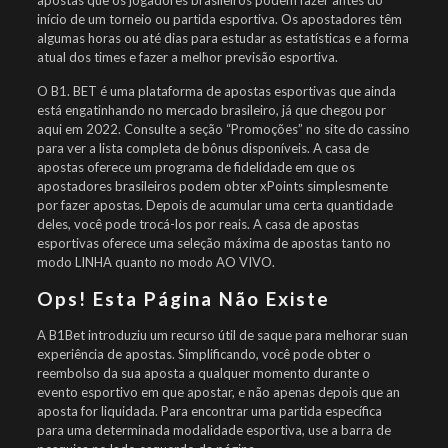
apostas que os jogadores brasileiros podem fazer antes do
início de um torneio ou partida esportiva. Os apostadores têm
algumas horas ou até dias para estudar as estatísticas e a forma
atual dos times e fazer a melhor previsão esportiva.
O B1. BET é uma plataforma de apostas esportivas que ainda
está engatinhando no mercado brasileiro, já que chegou por
aqui em 2022. Consulte a seção “Promoções” no site do cassino
para ver a lista completa de bônus disponíveis. A casa de
apostas oferece um programa de fidelidade em que os
apostadores brasileiros podem obter xPoints simplesmente
por fazer apostas. Depois de acumular uma certa quantidade
deles, você pode trocá-los por reais. A casa de apostas
esportivas oferece uma seleção máxima de apostas tanto no
modo LINHA quanto no modo AO VIVO.
Ops! Esta Página Não Existe
A B1Bet introduziu um recurso útil de saque para melhorar suan
experiência de apostas. Simplificando, você pode obter o
reembolso da sua aposta a qualquer momento durante o
evento esportivo em que apostar, e não apenas depois que an
aposta for liquidada. Para encontrar uma partida específica
para uma determinada modalidade esportiva, use a barra de