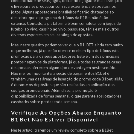
confiabilidade de seus jogos, deixando o jogador mais tranquilo
e livre para se preocupar com sua experiência e apostas nos
jogos. Alguns apostadores brasileiros ficarão chateados ao
descobrir que o programa de bônus da B1Bet não é tão
extenso. Contudo, a plataforma é bem completa, com jogos de
futebol ao vivo, cassino ao vivo, basquete, tênis e mais outros
diversos esportes em seu catálogo de apostas.
Mas, neste quesito podemos ver que o B1. BET ainda tem muito
o que melhorar, já que não oferece nenhum tipo de bônus e/ou
promoção para os seus apostadores. Este é um dos principais
pontos negativos da plataforma, já que todas as grandes casas
de apostas oferecem algum tipo de vantagem neste sentido.
Não menos importante, a seção de pagamentos B1bet é
também uma das áreas de inserção do promo code B1bet, aliás,
é durante os depósitos que são realizadas an aplicação dos
códigos promocionais. Além disso, a promoção é
disponibilizada de forma semanal, o que garante aos jogadores
cashbacks sobre perdas toda semana.
Verifique As Opções Abaixo Enquanto
B1 Bet Não Estiver Disponível
Neste artigo, traremos um review completo sobre a B1Bet