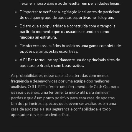
ilegal em nosso país e pode resultar em penalidades legais.
É importante verificar a legislação local antes de participar
de qualquer grupo de apostas esportivas no Telegram.
É claro que a popularidade é construída com o tempo, a
partir do momento que os usuários entendem como
funciona an estrutura.
Ele oferece aos usuários brasileiros uma gama completa de
opções paran apostas esportivas.
A B1Bet tornou-se rapidamente um dos principais sites de
apostas no Brasil, e com boas razões.
As probabilidades, nesse caso, são alteradas com menos
frequência e desenvolvidas por uma equipe dos melhores
analistas. O B1. BET oferece uma ferramenta de Cash Out para
os seus usuários, uma ferramenta muito útil para diminuir
perdas e que é um ponto positivo para esta casa de apostas.
Um dos primeiros aspectos que devem ser avaliados em uma
casa de apostas é a sua segurança e confiabilidade, e todo
apostador deve estar ciente disso.