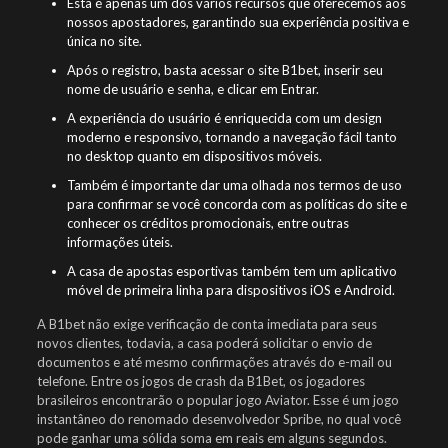
Esta é apenas um dos vários recursos que oferecemos aos
nossos apostadores, garantindo sua experiência positiva e
única no site.
Após o registro, basta acessar o site B1bet, inserir seu
nome de usuário e senha, e clicar em Entrar.
A experiência do usuário é enriquecida com um design
moderno e responsivo, tornando a navegação fácil tanto
no desktop quanto em dispositivos móveis.
Também é importante dar uma olhada nos termos de uso
para confirmar se você concorda com as políticas do site e
conhecer os créditos promocionais, entre outras
informações úteis.
A casa de apostas esportivas também tem um aplicativo
móvel de primeira linha para dispositivos iOS e Android.
A B1bet não exige verificação de conta imediata para seus
novos clientes, todavia, a casa poderá solicitar o envio de
documentos e até mesmo confirmações através do e-mail ou
telefone. Entre os jogos de crash da B1Bet, os jogadores
brasileiros encontrarão o popular jogo Aviator. Esse é um jogo
instantâneo do renomado desenvolvedor Spribe, no qual você
pode ganhar uma sólida soma em reais em alguns segundos.