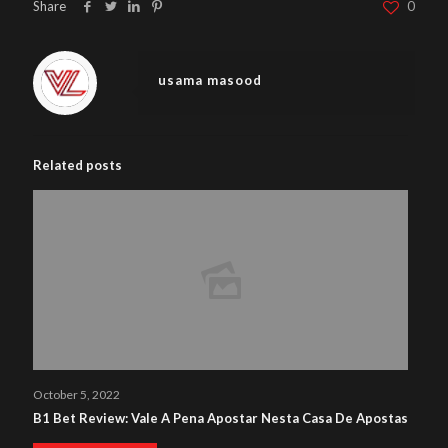
Share
0
usama masood
Related posts
October 5, 2022
B1 Bet Review: Vale A Pena Apostar Nesta Casa De Apostas