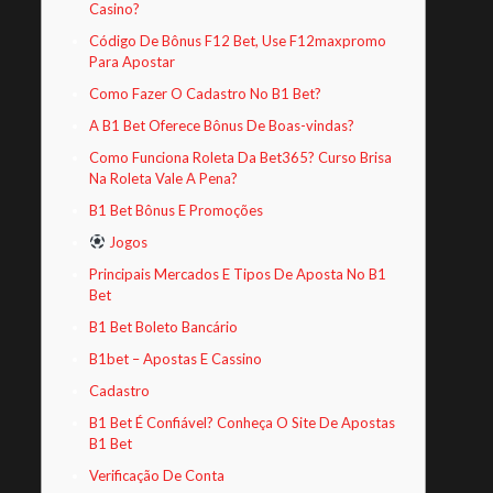
Casino?
Código De Bônus F12 Bet, Use F12maxpromo
Para Apostar
Como Fazer O Cadastro No B1 Bet?
A B1 Bet Oferece Bônus De Boas-vindas?
Como Funciona Roleta Da Bet365? Curso Brisa
Na Roleta Vale A Pena?
B1 Bet Bônus E Promoções
Jogos
Principais Mercados E Tipos De Aposta No B1
Bet
B1 Bet Boleto Bancário
B1bet – Apostas E Cassino
Cadastro
B1 Bet É Confiável? Conheça O Site De Apostas
B1 Bet
Verificação De Conta