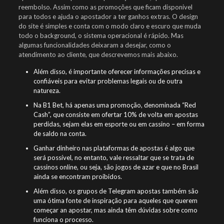
reembolso. Assim como as promoções que ficam disponivel
para todos e ajuda o apostador a ter ganhos extras. O design
do site é simples e conta com o modo claro e escuro que muda
todo o background, o sistema operacional é rápido. Mas
algumas funcionalidades deixaram a desejar, como o
atendimento ao cliente, que descrevemos mais abaixo.
Além disso, é importante oferecer informações precisas e
confiáveis para evitar problemas legais ou de outra
natureza.
Na B1 Bet, há apenas uma promoção, denominada “Red
Cash”, que consiste em ofertar 10% de volta em apostas
perdidas, sejam elas em esporte ou em cassino – em forma
de saldo na conta.
Ganhar dinheiro nas plataformas de apostas é algo que
será possível, no entanto, vale ressaltar que se trata de
cassinos online, ou seja, são jogos de azar e que no Brasil
ainda se encontram proibidos.
Além disso, os grupos de Telegram apostas também são
uma ótima fonte de inspiração para aqueles que querem
começar an apostar, mas ainda têm dúvidas sobre como
funciona o processo.