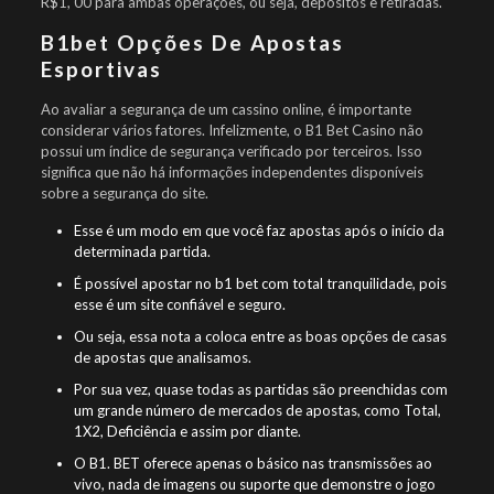
R$1, 00 para ambas operações, ou seja, depósitos e retiradas.
B1bet Opções De Apostas
Esportivas
Ao avaliar a segurança de um cassino online, é importante
considerar vários fatores. Infelizmente, o B1 Bet Casino não
possui um índice de segurança verificado por terceiros. Isso
significa que não há informações independentes disponíveis
sobre a segurança do site.
Esse é um modo em que você faz apostas após o início da
determinada partida.
É possível apostar no b1 bet com total tranquilidade, pois
esse é um site confiável e seguro.
Ou seja, essa nota a coloca entre as boas opções de casas
de apostas que analisamos.
Por sua vez, quase todas as partidas são preenchidas com
um grande número de mercados de apostas, como Total,
1X2, Deficiência e assim por diante.
O B1. BET oferece apenas o básico nas transmissões ao
vivo, nada de imagens ou suporte que demonstre o jogo