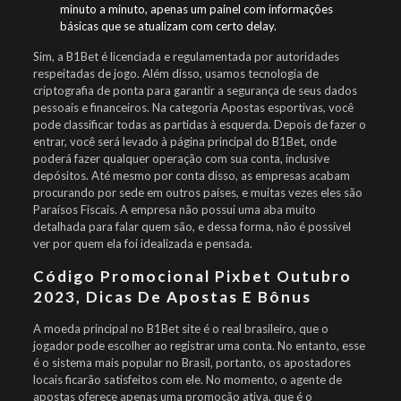
minuto a minuto, apenas um painel com informações
básicas que se atualizam com certo delay.
Sim, a B1Bet é licenciada e regulamentada por autoridades
respeitadas de jogo. Além disso, usamos tecnologia de
criptografia de ponta para garantir a segurança de seus dados
pessoais e financeiros. Na categoria Apostas esportivas, você
pode classificar todas as partidas à esquerda. Depois de fazer o
entrar, você será levado à página principal do B1Bet, onde
poderá fazer qualquer operação com sua conta, inclusive
depósitos. Até mesmo por conta disso, as empresas acabam
procurando por sede em outros países, e muitas vezes eles são
Paraísos Fiscais. A empresa não possui uma aba muito
detalhada para falar quem são, e dessa forma, não é possível
ver por quem ela foi idealizada e pensada.
Código Promocional Pixbet Outubro
2023, Dicas De Apostas E Bônus
A moeda principal no B1Bet site é o real brasileiro, que o
jogador pode escolher ao registrar uma conta. No entanto, esse
é o sistema mais popular no Brasil, portanto, os apostadores
locais ficarão satisfeitos com ele. No momento, o agente de
apostas oferece apenas uma promoção ativa, que é o