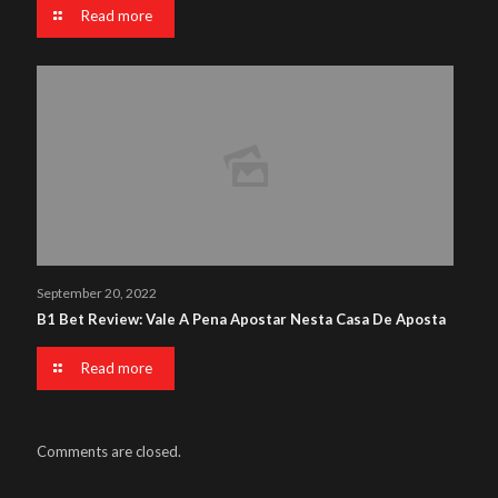
Read more
September 20, 2022
B1 Bet Review: Vale A Pena Apostar Nesta Casa De Aposta
Read more
Comments are closed.