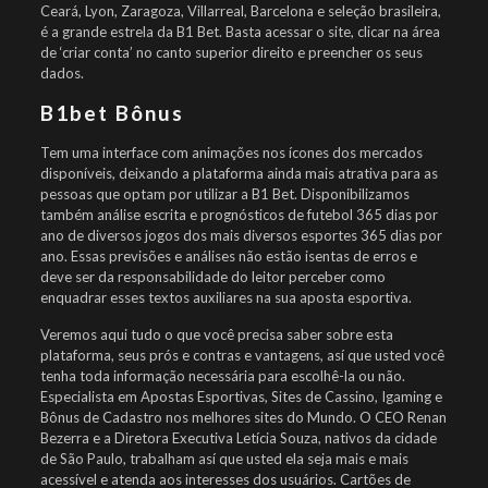
Ceará, Lyon, Zaragoza, Villarreal, Barcelona e seleção brasileira,
é a grande estrela da B1 Bet. Basta acessar o site, clicar na área
de ‘criar conta’ no canto superior direito e preencher os seus
dados.
B1bet Bônus
Tem uma interface com animações nos ícones dos mercados
disponíveis, deixando a plataforma ainda mais atrativa para as
pessoas que optam por utilizar a B1 Bet. Disponibilizamos
também análise escrita e prognósticos de futebol 365 dias por
ano de diversos jogos dos mais diversos esportes 365 dias por
ano. Essas previsões e análises não estão isentas de erros e
deve ser da responsabilidade do leitor perceber como
enquadrar esses textos auxiliares na sua aposta esportiva.
Veremos aqui tudo o que você precisa saber sobre esta
plataforma, seus prós e contras e vantagens, así que usted você
tenha toda informação necessária para escolhê-la ou não.
Especialista em Apostas Esportivas, Sites de Cassino, Igaming e
Bônus de Cadastro nos melhores sites do Mundo. O CEO Renan
Bezerra e a Diretora Executiva Letícia Souza, nativos da cidade
de São Paulo, trabalham así que usted ela seja mais e mais
acessível e atenda aos interesses dos usuários. Cartões de