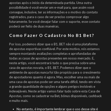
apostas após o início da determinada partida. Uma outra
possibilidade é você enviar um e-mail para, que assim você
consegue, inclusive, ter as informações e o motivo do contato
registrados, para o caso de ser preciso comprovar algo
futuramente. Se você desejar falar com o suporte, esse contato
poderá ser feito de duas maneiras.
Como Fazer O Cadastro No B1 Bet?
Por isso, podemos dizer que o B1. BET não é uma plataforma
de apostas esportivas confiável. Por este motivo, nós estamos
sempre montando avaliações completas e aprofundadas de
todas as casas de apostas presentes em nosso mercado. E,
neste artigo, você encontrará tudo o que precisa sobre uma
casa de apostas novata, o B1. BET. Podemos dizer que o
ambiente de apostas nunca foi tão propício para o crescimento
de apostadores quanto é agora. Mas, escolher uma ou mais de
uma casa de apostas pode ser uma tarefa difícil, tendo em vista
a grande quantidade de opções e alguns perigos invisíveis e
indesejáveis. Neste artigo vamos falar tudo sobre esta Casa de
Apostas, como se cadastrar na Bet, bônus disponíveis, cashback
e muito mais.
No entanto, é importante lembrar que o uso desse site é