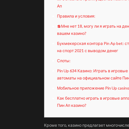
Ап
Правила и условия:
💲Мне нет 18, могу ли я играть на ден
вашем казино?
Букмекерская контора Pin Ap bet: с
на спорт 2021 с выводом денег
Слоты:
Pin Up 634 Казино: Играть в игровые
автоматы на официальном сайте Пин
Мобильное приложение Pin Up casin
Как бесплатно играть в игровые апп
Пин Ап казино?
Кроме того, казино предлагает многочисле