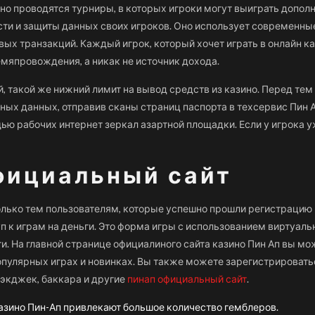
но проводятся турниры, в которых игроки могут выиграть допол
ти и защиты данных своих игроков. Оно использует современны
ых транзакций. Каждый игрок, который хочет играть в онлайн ка
емяпровождения, а никак не источник дохода.
й, такой же нижний лимит на вывод средств из казино. Перед тем 
ых данных, отправив сканы страниц паспорта в техсервис Пин А
ью рабочих интернет зеркал азартной площадки. Если у игрока уж
Официальный сайт
олько тем пользователям, которые успешно прошли регистрацию н
 к играм на деньги. Это форма игры с использованием виртуаль
ьги. На главной странице официалиного сайта казино Пин Ап вы м
опулярных играх и новинках. Вы также можете зарегистрироватьс
блэкджек, баккара и другие
пинап официальный сайт
.
азино Пин-Ап привлекают большое количество гемблеров.