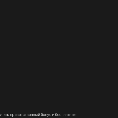
лучить приветственный бонус и бесплатные