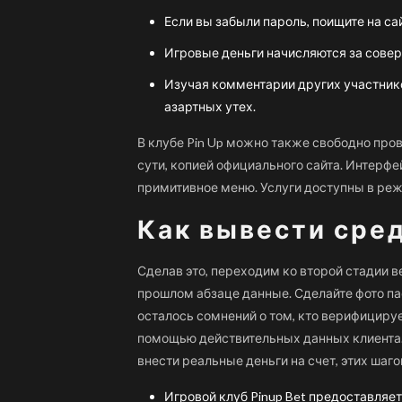
Если вы забыли пароль, поищите на са
Игровые деньги начисляются за совер
Изучая комментарии других участников
азартных утех.
В клубе Pin Up можно также свободно пров
сути, копией официального сайта. Интерф
примитивное меню. Услуги доступны в режи
Как вывести сред
Сделав это, переходим ко второй стадии 
прошлом абзаце данные. Сделайте фото пас
осталось сомнений о том, кто верифициру
помощью действительных данных клиента. 
внести реальные деньги на счет, этих шаго
Игровой клуб Pinup Bet предоставляе