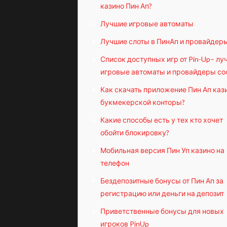
казино Пин Ап?
Лучшие игровые автоматы
Лучшие слоты в ПинАп и провайдеры
Список доступных игр от Pin-Up– лу
игровые автоматы и провайдеры со
Как скачать приложение Пин Ап каз
букмекерской конторы?
Какие способы есть у тех кто хочет
обойти блокировку?
Мобильная версия Пин Уп казино на
телефон
Бездепозитные бонусы от Пин Ап за
регистрацию или деньги на депозит
Приветственные бонусы для новых
игроков PinUp