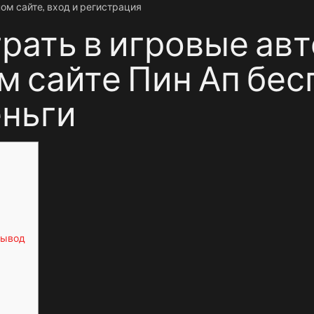
ом сайте, вход и регистрация
грать в игровые ав
 сайте Пин Ап бесп
еньги
вывод