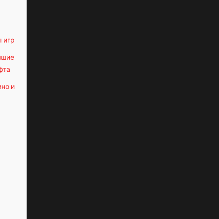
 игр
чшие
фта
ино и