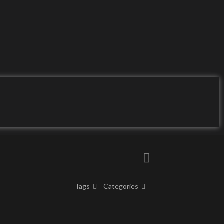
Tags
Categories