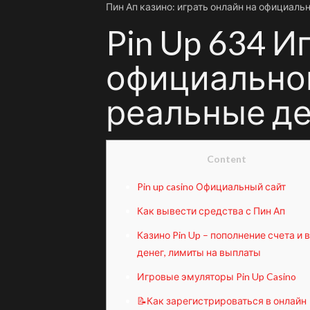
Пин Ап казино: играть онлайн на официальн
Pin Up 634 И
официальном
реальные д
Content
Pin up casino Официальный сайт
Как вывести средства с Пин Ап
Казино Pin Up – пополнение счета и 
денег, лимиты на выплаты
Игровые эмуляторы Pin Up Casino
📝Как зарегистрироваться в онлайн