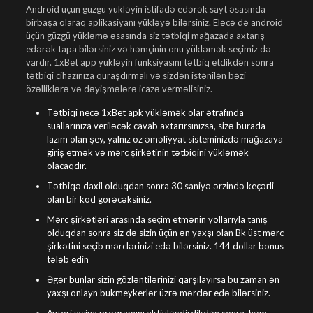
Android üçün güzgü yükləyin istifadə edərək sayt əsasında
birbaşa olaraq aplikasiyanı yükləyə bilərsiniz. Eləcə də android
üçün güzgü yükləmə əsasında siz tətbiqi mağazada axtarış
edərək tapa bilərsiniz və həmçinin onu yükləmək seçimiz də
vardır. 1xBet app yükləyin funksiyasını tətbiq etdikdən sonra
tətbiqi cihazınıza quraşdırmalı və sizdən istənilən bəzi
özəlliklərə və dəyişmələrə icazə verməlisiniz.
Tətbiqi necə 1xBet apk yükləmək olar ətrafında
suallarınıza veriləcək cavab axtarırsınızsa, sizə burada
lazım olan şey, yalnız öz əməliyyat sisteminizdə mağazaya
giriş etmək və mərc şirkətinin tətbiqini yükləmək
olacaqdır.
Tətbiqə daxil olduqdan sonra 30 saniyə ərzində keçərli
olan bir kod görəcəksiniz.
Mərc şirkətləri arasında seçim etmənin yollarıyla tanış
olduqdan sonra siz də sizin üçün ən yaxşı olan Bk üst mərc
şirkətini seçib mərclərinizi edə bilərsiniz. 144 dollar bonus
tələb edin
Əgər bunlar sizin gözləntilərinizi qarşılayırsa bu zaman ən
yaxşı onlayn bukmeykerlər üzrə mərclər edə bilərsiniz.