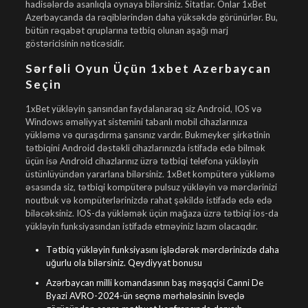
hadisələrdə asanlıqla oynaya bilərsiniz. Sitatlar. Onlar 1xBet
Azerbaycanda da rəqiblərindən daha yüksəkdə görünürlər. Bu,
bütün rəqabət qruplarına tətbiq olunan aşağı marj
göstəricisinin nəticəsidir.
Sərfəli Oyun Üçün 1xbet Azerbaycan
Seçin
1xBet yükləyin şansından faydalanaraq siz Android, IOS və
Windows əməliyyat sistemini tabanlı mobil cihazlarınıza
yükləmə və quraşdırma şansınız vardır. Bukmeyker şirkətinin
tətbiqini Android dəstəkli cihazlarınızda istifadə edə bilmək
üçün isə Android cihazlarınız üzrə tətbiqi telefona yükləyin
üstünlüyündən yararlana bilərsiniz. 1xBet kompüterə yükləmə
əsasında siz, tətbiqi kompüterə pulsuz yükləyin və mərclərinizi
noutbuk və kompüterlərinizdə rahat şəkildə istifadə edə edə
biləcəksiniz. IOS-da yükləmək üçün mağaza üzrə tətbiqi ios-da
yükləyin funksiyasından istifadə etməyiniz lazım olacaqdır.
Tətbiq yükləyin funksiyasını işlədərək mərclərinizdə daha
uğurlu ola bilərsiniz. Qeydiyyat bonusu
Azərbaycan milli komandasının baş məşqçisi Canni De
Byazi AVRO-2024-ün seçmə mərhələsinin İsveçlə