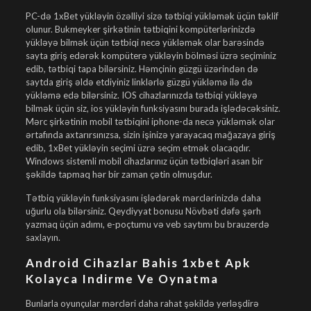
PC-də 1xBet yükləyin özəlliyi sizə tətbiqi yükləmək üçün təklif
olunur. Bukmeyker şirkətinin tətbiqini kompüterlərinizdə
yükləyə bilmək üçün tətbiqi necə yükləmək olar barəsində
sayta giriş edərək kompüterə yükləyin bölməsi üzrə seçiminiz
edib, tətbiqi tapa bilərsiniz. Həmçinin güzgü üzərindən də
saytda giriş əldə etdiyiniz linklərlə güzgü yükləmə ilə də
yükləmə edə bilərsiniz. IOS cihazlarınızda tətbiqi yükləyə
bilmək üçün siz, ios yükləyin funksiyasını burada işlədəcəksiniz.
Mərc şirkətinin mobil tətbiqini iphone-da necə yükləmək olar
ərtafında axtarırsınızsa, sizin işinizə yarayacaq mağazaya giriş
edib, 1xBet yükləyin seçimi üzrə seçim etmək olacaqdır.
Windows sistemli mobil cihazlarınız üçün tətbiqləri asan bir
şəkildə tapmaq hər bir zaman çətin olmuşdur.
Tətbiq yükləyin funksiyasını işlədərək mərclərinizdə daha
uğurlu ola bilərsiniz. Qeydiyyat bonusu Növbəti dəfə şərh
yazmaq üçün adımı, e-poçtumu və veb saytımı bu brauzerdə
saxlayın.
Android Cihazlar Bahis 1xbet Apk
Kolayca Indirme Ve Oynatma
Bunlarla oyunçular mərcləri daha rahat şəkildə yerləşdirə