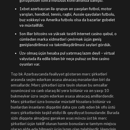
görüşündən sonra mətbuat konfransında danışıb.
1xbet azerbaycan ilə qrupun ən yaxşıları futbol, ​​motor
yarışları, həndbol, tennis, ragbi, Aussie qaydaları futbolu,
buz xokkeyi və Amerika futbolu olsa da bazarlar gobelet
və müxtəlifdir.
Son illər bitcoins və yüksək təsirli internet casino qəbul, o
cümlədən marka xidmətləri çevirmək üçün geniş
genişləndirilməsi və təkmilləşdirilməsi səyləri gördük.
Üzv olmaq üçün hesaba pul yatırmaq lazım deyil – virtual
valyutada ifa edilə bilən bir neçə pulsuz on line casino
oyunları var.
Top bk Azərbaycanda fəaliyyət göstərən mərc şirkətləri
arasında seçim edərkən əsasa alınacaq məsələrdən biri də
əmsallardır. Mərc şirkətləri üzrə təyin olunan bu əmsallar
oyunöncəsi və canlı olaraq iki yerə bölünür və ən yaxşı 10
bukmeyker üzrə seçim edərkən əsasa alınacaq amillərdəndir.
Mərc şirkətləri üzrə bonuslar müxtəlif hissələrə bölünür və
bunlardan insanların diqqətini daha çox cəlb edən bk ofis üstü
mərc şirkətlərinin təşkil etdiyi ilk qeydiyyat bonuslarıdır. Burada
sizin diqqətə almağınız gərəkən əsas mövzu üst bk mərc
şirkətləri üçün təklif olunan həmin bonusları w tamtym miejscu
olaraq əldə edə bilməniz üçün lazım olan tələblərdir. Həmçinin