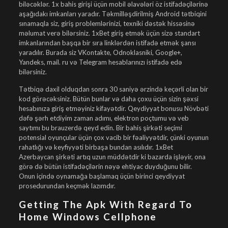
biləcəklər. 1x bahis girişi üçün mobil əlavələri öz istifadəçilərinə
aşağıdakı imkanları yaradır. Təkmilləşdirilmiş Android tətbiqini
sınamaqla siz, giriş problemlərinizi, texniki dəstək hissəsinə
məlumat verə bilərsiniz. 1xBet giriş etmək üçün sizə standart
imkanlarından başqa bir sıra linklərdən istifadə etmək şansı
yaradılır. Burada siz VKontakte, Odnoklasniki, Google+,
Yandeks, mail. ru və Telegram hesablarınızı istifadə edə
bilərsiniz.
Tətbiqə daxil olduqdan sonra 30 saniyə ərzində keçərli olan bir
kod görəcəksiniz. Bütün bunlar və daha çoxu üçün sizin şəxsi
hesabınıza giriş etməyiniz kifayətdir. Qeydiyyat bonusu Növbəti
dəfə şərh etdiyim zaman adımı, elektron poçtumu və veb
saytımı bu brauzerdə qeyd edin. Bir bahis şirkəti seçimi
potensial oyunçular üçün çox vacib bir fəaliyyətdir, çünki oyunun
rahatlığı və keyfiyyəti birbaşa bundan asılıdır. 1xBet
Azerbaycan şirkəti artıq uzun müddətdir ki bazarda işləyir, ona
görə də bütün istifadəçilərin nəyə ehtiyac duyduğunu bilir.
Onun içində oynamağa başlamaq üçün birinci qeydiyyat
prosedurundan keçmək lazımdır.
Getting The Apk With Regard To
Home Windows Cellphone