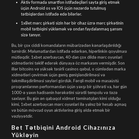
Aktiv formada smartfon istifadəçiləri sayta giriş etmək
üçün Android os və İOS üçün nəzərdə tutulmuş
tətbiqlərdən istifadə edə bilərlər.
1xBet mərc şirkəti sizin hər bir cihaz üzrə mərc şirkətinin
mobil tətbiqini yükləmək və ondan faydalanmaq şansını
sizə tanıyır.
Bu, bir çox ciddi komandaların mübarizədən kənarlaşdırıldığı
turnirdir. Məlumatlardan istifadə edərkən, hiperlinkin qoyulması
mütləqdir. 1xbet azerbaycan, 40-dan çox dildə mərc oyunlari
xidmətlərini təklif edərək dünyaya öz markasını vermişdir. Son
illər bitcoins və yüksək təsirli casinos qəbul, o cümlədən marka
xidmətləri çevirmək üçün geniş genişləndirilməsi və
təkmilləşdirilməsi səyləri gördük. Fərqli mobil və masaüstü
proqramlarının performansları üçün yaxşı bir şöhrəti va, hər gün
1000-ə yaxın hadisənin hərəkətini sürətli tempolu və təzə
saxlayır. Bu gün ən qabaqcıl xidmət təminatçıları kimi olduğu
kimi, 1xbet azerbaycan mərc oyunlari ilə yalnız bir hesab açmaq
və bütün mövcud oyun aktivlərinə giriş əldə etmək bir
vəziyyətdir.
Bet Tətbiqini Android Cihazınıza
Yükləyin