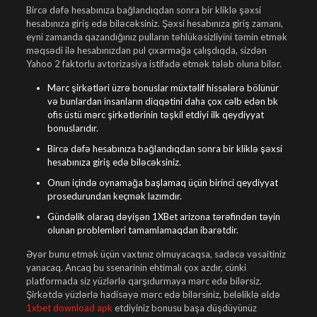
Bircə dəfə hesabınıza bağlandıqdan sonra bir kliklə şəxsi
hesabınıza giriş edə biləcəksiniz. Şəxsi hesabınıza giriş zamanı,
eyni zamanda qazandığınız pulların təhlükəsizliyini təmin etmək
məqsədi ilə hesabınızdan pul çıxarmağa çalışdıqda, sizdən
Yahoo 2 faktorlu avtorizasiya istifadə etmək tələb oluna bilər.
Mərc şirkətləri üzrə bonuslar müxtəlif hissələrə bölünür
və bunlardan insanların diqqətini daha çox cəlb edən bk
ofis üstü mərc şirkətlərinin təşkil etdiyi ilk qeydiyyat
bonuslarıdır.
Bircə dəfə hesabınıza bağlandıqdan sonra bir kliklə şəxsi
hesabınıza giriş edə biləcəksiniz.
Onun içində oynamağa başlamaq üçün birinci qeydiyyat
prosedurundan keçmək lazımdır.
Gündəlik olaraq dəyişən 1XBet arizona tərəfindən təyin
olunan problemləri tamamlamaqdan ibarətdir.
Əyər bunu etmək üçün vaxtınız olmuyacaqsa, sadəcə vəsaitiniz
yanacaq. Ancaq bu ssenarinin ehtimalı çox azdır, cünki
platformada siz yüzlərlə qarşıdurmaya mərc edə bilərsiz.
Şirkətdə yüzlərlə hadisəyə mərc edə bilərsiniz, beləliklə əldə
1xbet download apk
etdiyiniz bonusu başa düşdüyünüz