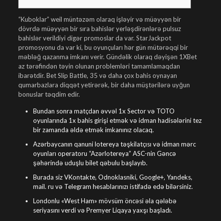
“Kuboklar” weil müntəzəm olaraq işləyir və müəyyən bir
dövrdə müəyyən bir sıra bahislər yerləşdirənlərə pulsuz
bahislər verildiyi digər promoslar da var. StarJackpot
promosyonu da var ki, bu oyunçuları hər gün mütərəqqi bir
məbləğ qazanma imkanı verir. Gündəlik olaraq dəyişən 1XBet
az tərəfindən təyin olunan problemləri tamamlamaqdan
ibarətdir. Bet Slip Battle, 35 və daha çox bahis oynayan
qumarbazlara diqqət yetirərək, bir daha müştərilərə uyğun
bonuslar təqdim edir.
Bundan sonra matçdan əvvəl 1x Sector və TOTO
oyunlarında 1x bahis girişi etmək və idman hadisələrini tez
bir zamanda əldə etmək imkanınız olacaq.
Azərbaycanın qanuni lotereya təşkilatçısı və idman mərc
oyunları operatoru “Azərlotereya” ASC-nin Gəncə
şəhərində uduşlu bilet qəbulu başlayıb.
Burada siz VKontakte, Odnoklasniki, Google+, Yandeks,
mail. ru və Telegram hesablarınızı istifadə edə bilərsiniz.
Londonlu «West Ham» mövsüm öncəsi əla qələbə
seriyasını verdi və Premyer Liqaya yaxşı başladı.