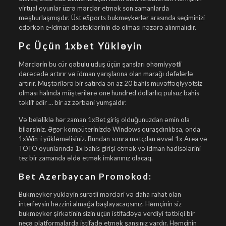
virtual oyunlar üzrə mərclər etmək son zamanlarda
məşhurlaşmışdır. Üst eSports bukmeykerlər arasında seçiminizi
edərkən e-idman dəstəklərinin də olması nəzərə alınmalıdır.
Pc Üçün 1xbet Yükləyin
Mərclərin bu cür qəbulu uduş üçün şansları əhəmiyyətli
dərəcədə artırır və idman yarışlarına olan marağı dəfələrlə
artırır. Müştərilərə bir satırda ən az 20 bahis müvəffəqiyyətsiz
olması halında müştərilərə one hundred dollarlıq pulsuz bahis
təklif edir … bir az zərbəni yumşaldır.
Və beləliklə hər zaman 1xBet giriş olduğunuzdan əmin ola
bilərsiniz. Əgər kompüterinizdə Windows quraşdırılıbsa, onda
1xWin-i yükləməlisiniz. Bundan sonra matçdan əvvəl 1x Area və
TOTO oyunlarında 1x bahis girişi etmək və idman hadisələrini
tez bir zamanda əldə etmək imkanınız olacaq.
Bet Azerbaycan Promokod:
Bukmeyker yükləyin sürətli mərcləri və daha rahat olan
interfeysin həzzini almağa başlayacaqsınız. Həmçinin siz
bukmeyker şirkətinin sizin üçün istifadəyə verdiyi tətbiqi bir
neçə platformalarda istifadə etmək şansınız vardır. Həmçinin