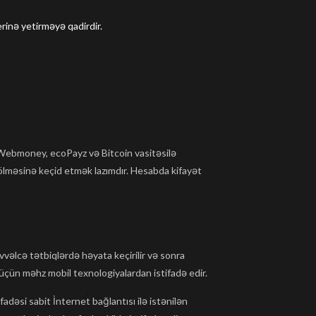
rinə yetirməyə qadirdir.
 Webmoney, ecoPayz və Bitcoin vasitəsilə
bölməsinə keçid etmək lazımdır. Hesabda kifayət
vəlcə tətbiqlərdə həyata keçirilir və sonra
üçün məhz mobil texnologiyalardan istifadə edir.
adəsi sabit İnternet bağlantısı ilə istənilən