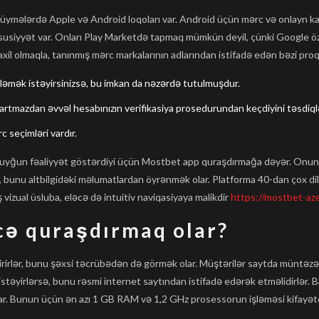
ymələrdə Apple və Android loqoları var. Android üçün mərc və onlayn kazi
susiyyət var. Onları Play Marketdə tapmaq mümkün deyil, çünki Google öz 
l olmaqla, tanınmış mərc markalarının adlarından istifadə edən bəzi proqr
ləmək istəyirsinizsə, bu imkan da nəzərdə tutulmuşdur.
artmazdan əvvəl hesabınızın verifikasiya prosedurundan keçdiyini təsdiql
 seçimləri vardır.
yğun fəaliyyət göstərdiyi üçün Mostbet app quraşdırmağa dəyər. Onun C
ir, bunu altbilgidəki məlumatlardan öyrənmək olar. Platforma 40-dan çox dil
vizual üsluba, eləcə də intuitiv naviqasiyaya malikdir
https://mostbet-az
cə quraşdırmaq olar?
irirlər, bunu şəxsi təcrübədən də görmək olar. Müştərilər saytda müntəzəm 
təyirlərsə, bunu rəsmi internet saytından istifadə edərək etməlidirlər. B
 var. Bunun üçün ən azı 1 GB RAM və 1,2 GHz prosessorun işləməsi kifay