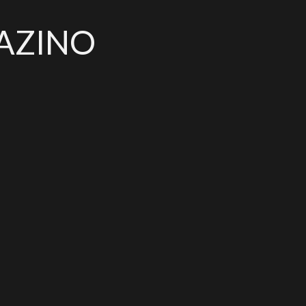
AZINO