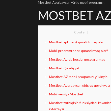
Mostbet Azerbaycan yükle mobil proqramın
MOSTBET AZ
Content
Mostbet.apk necə quraşdırmaq olar
Mobil proqramı necə quraşdırmaq olar?
Mostbet Az-da hesabı necə artırmaq
Mostbet Qeydiyyat
Mostbet AZ mobil proqramını yükləyin
Mostbet Azerbaycan giriş və qeydiyyatı
Mobil versiya Mostbet
Mostbet tətbiqinin funksiyaları, imkanlar
interfeysi