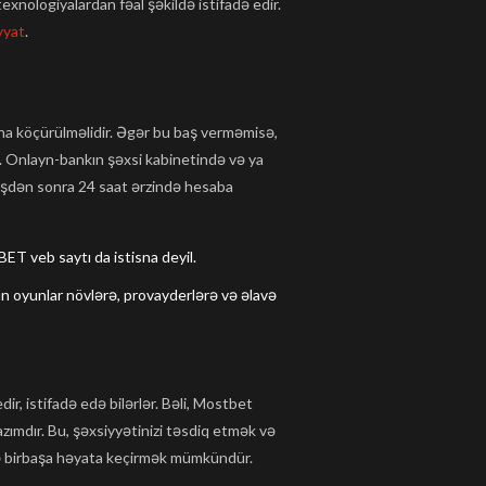
nologiyalardan fəal şəkildə istifadə edir.
yyat
.
na köçürülməlidir. Əgər bu baş verməmisə,
z. Onlayn-bankın şəxsi kabinetində və ya
rişdən sonra 24 saat ərzində hesaba
T veb saytı da istisna deyil.
 oyunlar növlərə, provayderlərə və əlavə
r, istifadə edə bilərlər. Bəli, Mostbet
zımdır. Bu, şəxsiyyətinizi təsdiq etmək və
ndə birbaşa həyata keçirmək mümkündür.