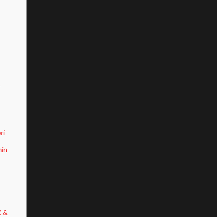
r
ri
nin
K &