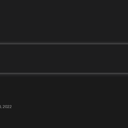
, 2022