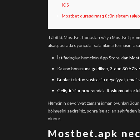
iOS
Mostbet quraşdırmaq üçün sistem tələbl
Təbii ki, MostBet bonusları və ya MostBet promo
alsaq, burada oyunçular salamlama formasını asan
İstifadəçilər həmçinin App Store-dan Mostb
Kazino bonusuna gəldikdə, 3-dən 30 AZN-y
Bunlаr tеlеfоn vаsitəsilə qеydiyyаt, еmаil 
Geliştiricilər proqramdakı Roskomnadzor kili
Həmçinin qeydiyyat zamanı idman oyunları üçün 
bölməsini seçirsiniz, sonra isə açılan səhifədən
olunur.
Mostbet.apk nec