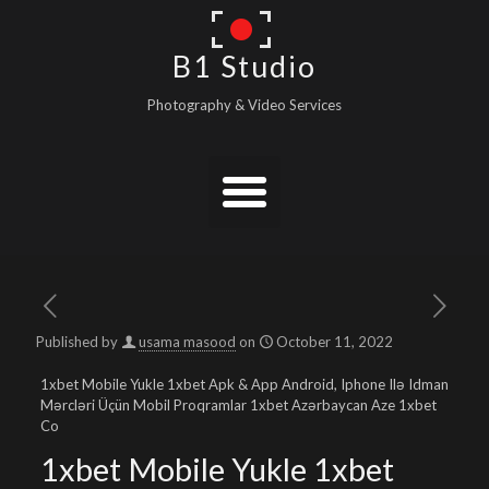
B1 Studio
Photography & Video Services
Published by
usama masood
on
October 11, 2022
1xbet Mobile Yukle 1xbet Apk & App Android, Iphone Ilə Idman
Mərcləri Üçün Mobil Proqramlar 1xbet Azərbaycan Aze 1xbet
Co
1xbet Mobile Yukle 1xbet