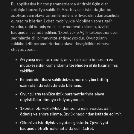
Bu applikasiya bir çox parametrlərdə Android üçün olan
tətbiqlə bənzərliyə sahibdir. Azərbaycanlı istifadəçilər bu
applikasiyanı əlavə tənzimləmələrə ehtiyac olmadan asanlıqla
quraşdıra bilərlər. 1xbet .mobi yukle Mobildən sonra gəlir
yoxdur, qəfil ödəniş və en este momento silinmə, üzvlük
haqqından istifadə edilmir. 1xbet yukle Ağıllı tətbiqetmə üçün
seçimlərdə dili bilməyinizə ehtiyac yoxdur. Oyunçuların
təhlükəsizlik parametrlərində əlavə dəyişikliklər etməyə
ehtiyac yoxdur.
Ən yaxşı oyun təcrübəsi, ən yaxşı kazino bonusları və
mütəxəssislər komandamız tərəfindən əl ilə hazırlanmış
təkliflər.
Bir android cihaza sahibsinizsə, mərc saytını tətbiq
üzərindən də istifadə edə bilərsiniz.
Oyunçuların təhlükəsizlik parametrlərində əlavə
dəyişikliklər etməyə ehtiyac yoxdur.
1xbet .mobi yukle Mobildən sonra gəlir yoxdur, qəfil
ödəniş və ahora silinmə, üzvlük haqqından istifadə edilmir.
Ölkəni və istədiyiniz valyutanı göstərin. Qeydiyyat
haqqında ətraflı məlumat əldə edin 1xBet.