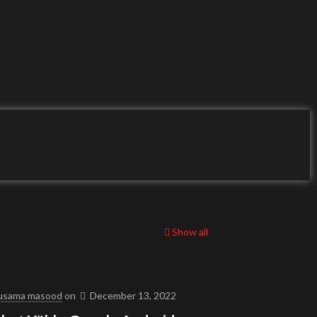
Show all
usama masood
on
December 13, 2022