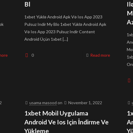
Bl
Il
Mo
1xbet Yüklə Android Apk Və Ios App 2023
A
pk
Pulsuz Indir My Blo 1xbet Yüklə Android Apk
Və Ios App 2023 Pulsuz Indir Content
1xb
Android Üçün 1xbet
[…]
And
Mob
more
0
Read more
1xb
Onl
2
usama masood
on
November 1, 2022
1xbet Mobil Uygulama
1
Android Ve Ios Için İndirme Ve
An
Yükleme
Y