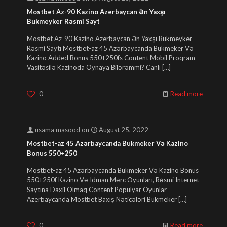
Mostbet Az-90 Kazino Azerbaycan Ən Yaxşı
Bukmeyker Rəsmi Sayt
Mostbet Az-90 Kazino Azerbaycan Ən Yaxşı Bukmeyker
Rəsmi Saytı Mostbet-az 45 Azərbaycanda Bukmeker Və
Kazino Added Bonus 550+250fs Content Mobil Proqram
Vasitəsilə Kazinoda Oynaya Bilərəmmi? Canlı
[…]
0
Read more
usama masood
on
August 25, 2022
Mostbet-az 45 Azərbaycanda Bukmeker Və Kazino
Bonus 550+250
Mostbet-az 45 Azərbaycanda Bukmeker Və Kazino Bonus
550+250f Kazino Və Idman Mərc Oyunları, Rəsmi Internet
Saytına Daxil Olmaq Content Populyar Oyunlar
Azerbaycanda Mostbet Baxış Nəticələri Bukmeker
[…]
0
Read more