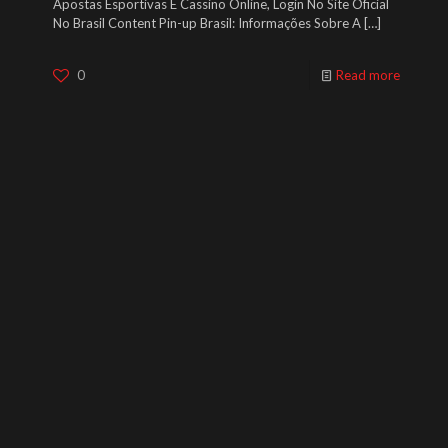
Apostas Esportivas E Cassino Online, Login No Site Oficial
No Brasil Content Pin-up Brasil: Informações Sobre A
[…]
0
Read more