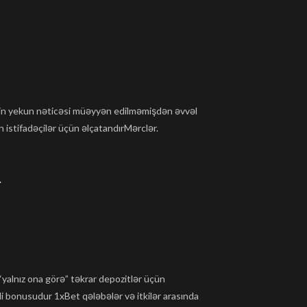
ənin yekun nəticəsi müəyyən edilməmişdən əvvəl
istifadəçilər üçün əlçatandırMərclər.
.
yalnız ona görə” təkrar depozitlər üçün
i bonusudur 1xBet qələbələr və itkilər arasında