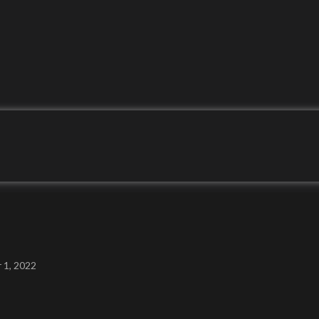
 1, 2022