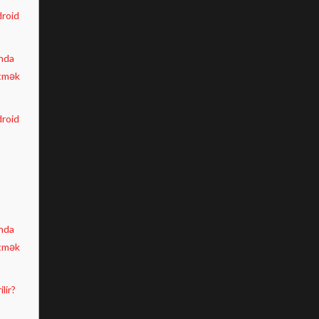
droid
nda
Etmək
droid
nda
Etmək
lir?