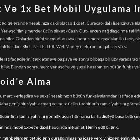
 Və 1x Bet Mobil Uygulama I
qiqə ərzində hesabınıza daxil olacaq 1xbet. Curacao-dakı lisenziyaya əlavə
ir. Yerləşdirilmiş mərclər üçün şirkət «Cash Out» erkən nağdlaşdırma təklif
ana bilər. Onlardan birini seçmədən əvvəl bonus mərc qaydaları ilə tanış o
bank kartları, Skrill, NETELLER, WebMoney elektron pulqabıları və s.
stifadəçilərini tərk etməyə başlaya və sonra birbaşa bir üzv yaradaraq he
bilər. Bundan sonra, mərc yerləşdirə və şəxsi hesabınızın bütün funksiyala
roid’e Alma
 mərc yerləşdirə və şəxsi hesabınızın bütün funksiyalarından istifadə edə
Daha geniş bir siyahı açmaq və mərc üçün tədbirlərin tam siyahısını görmək
dbirlərin tam siyahısını görmək üçün hər hansı bir hadisəyə basa bilərsini
anında mobil 1xbet’e daxil haqqında məlumat təmin edə bilərik.
mənbələrdən tətbiqlərin quraşdırılmasına icazə verdiyinizdən əmin olun.