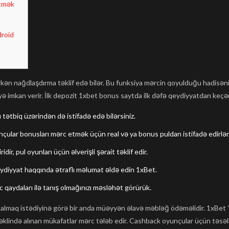
Etmək
droid
erkən nağdlaşdırma təklif edə bilər. Bu funksiya mərcin qoyulduğu hadis
imkan verir. İlk depozit 1xbet bonus saytda ilk dəfə qeydiyyatdan keçən 
 tətbiq üzərindən də istifadə edə bilərsiniz.
çular bonusları mərc etmək üçün real və ya bonus puldan istifadə edirlər
dir, pul oyunları üçün əlverişli şərait təklif edir.
eydiyyat haqqında ətraflı məlumat əldə edin 1xBet.
qaydaları ilə tanış olmağınızı məsləhət görürük.
a almaq istədiyinə görə bir anda müəyyən əlavə məbləğ ödəməlidir. 1xBet “
əklində alınan mükafatlar mərc tələb edir. Cashback oyunçular üçün təsəll