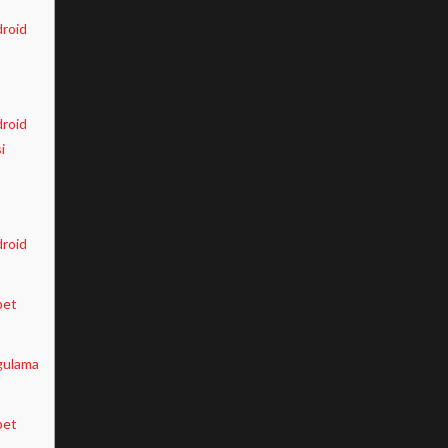
droid
droid
i
droid
bet
gulama
bet