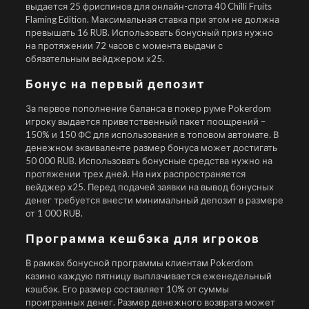
выдается 25 фриспинов для онлайн-слота 40 Chilli Fruits
Flaming Edition. Максимальная ставка при этом не должна
превышать 16 RUB. Использовать бонусный приз нужно
на протяжении 72 часов с момента выдачи с
обязательным вейджером х25.
Бонус на первый депозит
За первое пополнение баланса в покер руме Pokerdom
игроку выдается приветственный пакет поощрений –
150% и 150 ФС для использования в топовом автомате. В
денежном эквиваленте размер бонуса может достигать
50 000 RUB. Использовать бонусные средства нужно на
протяжении трех дней. На них распространяется
вейджер х25. Перед подачей заявки на вывод бонусных
денег требуется внести минимальный депозит в размере
от 1 000 RUB.
Программа кешбэка для игроков
В рамках бонусной программы клиентам Pokerdom
казино каждую пятницу выплачивается еженедельный
кэшбэк. Его размер составляет 10% от суммы
проигранных денег. Размер денежного возврата может