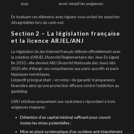
max
avoir rempli les exigences
En évaluant ces éléments avec rigueur vous évitez les surprises
désagréables lors du cash‑out.
Section 2 – La législation française
et la licence ARJEL/ANJ
La régulation du jeu internet français débute officiellement avec
la création d’ARJEL (Autorité Réglementaire des Jeux En Ligne)
fin 2010 ; elle devient ANJ (Autorité Nationale des Jeux) dès
2020 afin d’élargir ses compétences aux paris sportifs et paris
hippiques numériques.
L’objectif principal était —et reste—de garantir transparence
financière ainsi qu’une protection efficace contre l’addiction au
gambling.
L’ANJ attribue uniquement aux opérateurs répondant à trois
exigences majeures :
Détention d’un capital minimal suffisant pour couvrir
toutes les mises potentielles ;
Mise en place systématique d’un système anti‑blanchiment