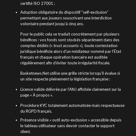
certifié ISO 27001 ;
Adoption obligatoire du dispositif “self‑exclusion”
permettant aux joueurs souscrivant une interdiction
volontaire pendant jusqu’à cinq ans.
Pour le public cela se traduit concrètement par plusieurs
bénéfices : vos fonds sont stockés séparément dans des
comptes dédiés (« trust accounts »), toute contestation
juridique bénéficie alors d’un médiateur nommé par l’État
français et chaque opération bancaire est auditée
régulièrement afin d’éviter toute irrégularité fiscale.
Basketnews.Net utilise une grille stricte lorsqu’il évalue si
un site respecte pleinement la législation française :
Licence valide délivrée par l’ANJ affichée clairement sur la
page « À propos ».
Procédure KYC totalement automatisée mais respectueuse
du RGPD français.
Présence visible « outil auto‑exclusion » accessible depuis
le tableau utilisateur sans devoir contacter le support
client.