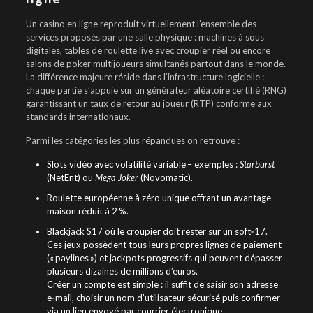
Un casino en ligne reproduit virtuellement l’ensemble des
services proposés par une salle physique : machines à sous
digitales, tables de roulette live avec croupier réel ou encore
salons de poker multijoueurs simultanés partout dans le monde.
La différence majeure réside dans l’infrastructure logicielle :
chaque partie s’appuie sur un générateur aléatoire certifié (RNG)
garantissant un taux de retour au joueur (RTP) conforme aux
standards internationaux.
Parmi les catégories les plus répandues on retrouve :
Slots vidéo avec volatilité variable – exemples :
Starburst
(NetEnt) ou
Mega Joker
(Novomatic).
Roulette européenne à zéro unique offrant un avantage
maison réduit à 2 %.
Blackjack S17 où le croupier doit rester sur un soft‑17.
Ces jeux possèdent tous leurs propres lignes de paiement
(« paylines ») et jackpots progressifs qui peuvent dépasser
plusieurs dizaines de millions d’euros.
Créer un compte est simple : il suffit de saisir son adresse
e‑mail, choisir un nom d’utilisateur sécurisé puis confirmer
via un lien envoyé par courrier électronique.