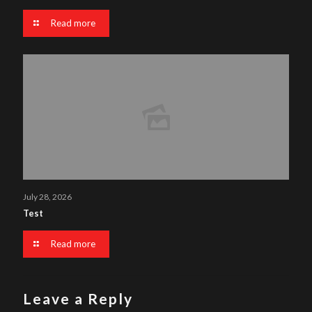
Read more
July 28, 2026
Test
Read more
Leave a Reply