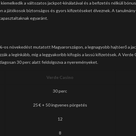
kiemelkedik a változatos jackpot‑kínálatával és a befizetés nélküli bón
 a játékosok biztonságos és gyors kifizetéseket élveznek. A tanulmány 
tapasztaltaknak egyaránt.
‑os növekedést mutatott Magyarországon, a legnagyobb hajtóerő a jackp
ák a leginkább, míg a leggyakoribb kifogás a lassú kifizetések. A Verde
átlagosan 30 perc alatt feldolgozva a nyereményeket.
Verde Casino
30 perc
25 € + 50 ingyenes pörgetés
12
8