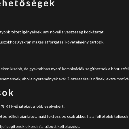
ehetőségek
gyobb tétet igényelnek, ami növeli a veszteség kockázatát.
ónuszokhoz gyakran magas átforgatási követelmény tartozik.
épeken kisebb, de gyakrabban nyerő kombinációk segíthetnek a bónuszfel
s események, ahol a nyeremények akár 2‑szeresére is nőnek, extra motivá
sok
5 % RTP‑jű játékot a jobb esélyekért.
tés nélküli ajánlatot, majd fektess be csak akkor, ha a feltételek teljesül
tjei segítenek elkerülni a túlzott költekezést.