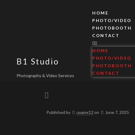
HOME
PHOTO/VIDEO
PHOTOBOOTH
CONTACT
HOME
PHOTO/VIDEO
B1 Studio
PHOTOBOOTH
CONTACT
Photography & Video Services
Published by
uxamx12
on
June 7, 2025