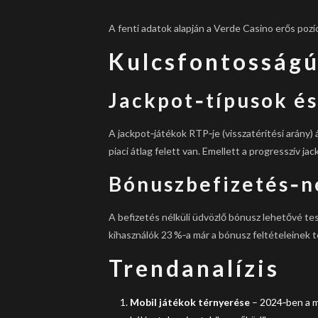
A fenti adatok alapján a Verde Casino erős pozíc
Kulcsfontosságú
Jackpot‑típusok é
A jackpot‑játékok RTP‑je (visszatérítési arány
piaci átlag felett van. Emellett a progresszív ja
Bónuszbefizetés‑né
A befizetés nélküli üdvözlő bónusz lehetővé tesz
kihasználók 23 %‑a már a bónusz feltételeinek te
Trendanalízis
Mobil játékok térnyerése
– 2024‑ben a m