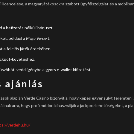
icencelése, a magyar játékosokra szabott ügyfélszolgálat és a mobilbarát 
d a befizetés nélküli bónuszt.
kot, például a
Mega Verde
-t.
ot a felelős játék érdekében.
jackpot‑követéshez.
szöböt, vedd igénybe a gyors e‑wallet kifizetést.
 ajánlás
ítások alapján Verde Casino bizonyítja, hogy képes egyensúlyt teremteni
 állnak arra, hogy profi módon kihasználják a jackpot‑lehetőségeket, a p
ps://verdehu.hu/