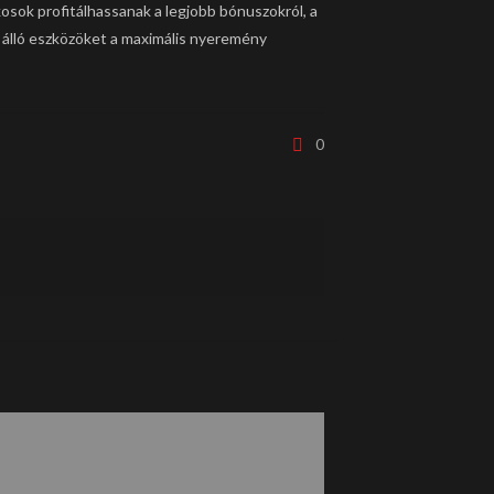
osok profitálhassanak a legjobb bónuszokról, a
e álló eszközöket a maximális nyeremény
0