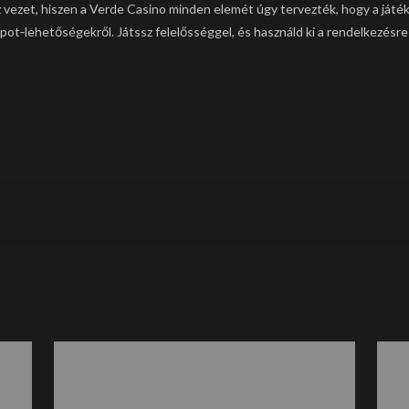
vezet, hiszen a Verde Casino minden elemét úgy tervezték, hogy a játék
pot‑lehetőségekről. Játssz felelősséggel, és használd ki a rendelkezésr