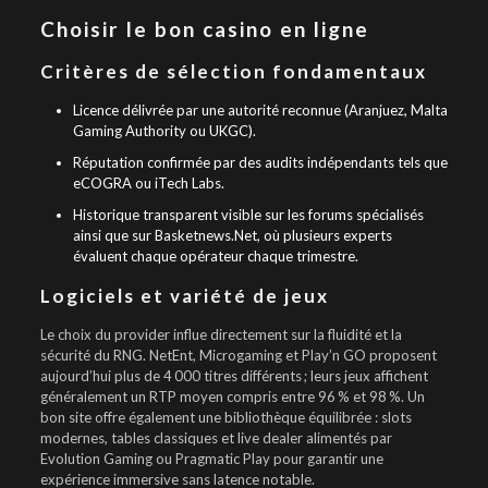
Choisir le bon casino en ligne
Critères de sélection fondamentaux
Licence délivrée par une autorité reconnue (Aranjuez, Malta
Gaming Authority ou UKGC).
Réputation confirmée par des audits indépendants tels que
eCOGRA ou iTech Labs.
Historique transparent visible sur les forums spécialisés
ainsi que sur Basketnews.Net, où plusieurs experts
évaluent chaque opérateur chaque trimestre.
Logiciels et variété de jeux
Le choix du provider influe directement sur la fluidité et la
sécurité du RNG. NetEnt, Microgaming et Play’n GO proposent
aujourd’hui plus de 4 000 titres différents ; leurs jeux affichent
généralement un RTP moyen compris entre 96 % et 98 %. Un
bon site offre également une bibliothèque équilibrée : slots
modernes, tables classiques et live dealer alimentés par
Evolution Gaming ou Pragmatic Play pour garantir une
expérience immersive sans latence notable.