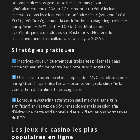
pouvoir retirer vos gains associés au bonus ; il varie
généralement entre 20× et 40× le montant crédité incluant
freebies convertis à leur valeur monétaire réelle (souvent fixé à
€0,10). Vérifiez également la contribution au wagering : roulette
européenne = 25 %, slots = 100 %. Ces détails sont
systématiquement indiqués sur Basketnews.Net lors du
classement annuel « meilleur casino en ligne 2026 ».
Stratégies pratiques
Inscrivez‑vous uniquement sur trois sites présentés dans
notre tableau afin de centraliser votre suivi budgétaire.
Utilisez un tracker Excel ou l’application MyCasinoStats pour
enregistrer chaque mise liée aux promotions ; cela simplifie la
vérification du fulfilment des exigences.
Lorsque le wagering atteint son seuil maximal sans gain
significatif, envisagez de clôturer rapidement la session afin
d’éviter une perte additionnelle due aux fluctuations normatives
du RTP.
Les jeux de casino les plus
populaires en ligne