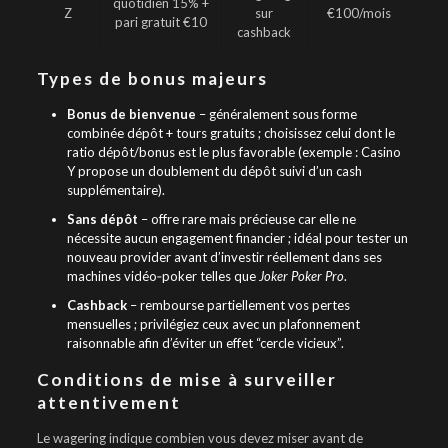
quotidien 15% +
Z
sur
€100/mois
pari gratuit €10
cashback
Types de bonus majeurs
Bonus de bienvenue
– généralement sous forme
combinée dépôt + tours gratuits ; choisissez celui dont le
ratio dépôt/bonus est le plus favorable (exemple : Casino
Y propose un doublement du dépôt suivi d’un cash
supplémentaire).
Sans dépôt
– offre rare mais précieuse car elle ne
nécessite aucun engagement financier ; idéal pour tester un
nouveau provider avant d’investir réellement dans ses
machines vidéo‑poker telles que
Joker Poker Pro
.
Cashback
– rembourse partiellement vos pertes
mensuelles ; privilégiez ceux avec un plafonnement
raisonnable afin d’éviter un effet “cercle vicieux”.
Conditions de mise à surveiller
attentivement
Le wagering indique combien vous devez miser avant de