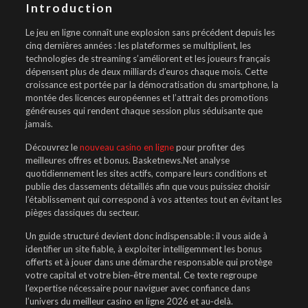
Introduction
Le jeu en ligne connaît une explosion sans précédent depuis les
cinq dernières années : les plateformes se multiplient, les
technologies de streaming s’améliorent et les joueurs français
dépensent plus de deux milliards d’euros chaque mois. Cette
croissance est portée par la démocratisation du smartphone, la
montée des licences européennes et l’attrait des promotions
généreuses qui rendent chaque session plus séduisante que
jamais.
Découvrez le
nouveau casino en ligne
pour profiter des
meilleures offres et bonus. Basketnews.Net analyse
quotidiennement les sites actifs, compare leurs conditions et
publie des classements détaillés afin que vous puissiez choisir
l’établissement qui correspond à vos attentes tout en évitant les
pièges classiques du secteur.
Un guide structuré devient donc indispensable : il vous aide à
identifier un site fiable, à exploiter intelligemment les bonus
offerts et à jouer dans une démarche responsable qui protège
votre capital et votre bien‑être mental. Ce texte regroupe
l’expertise nécessaire pour naviguer avec confiance dans
l’univers du meilleur casino en ligne 2026 et au‑delà.