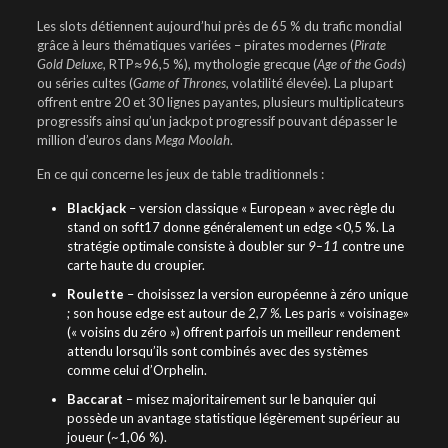
Les slots détiennent aujourd’hui près de 65 % du trafic mondial
grâce à leurs thématiques variées – pirates modernes (
Pirate
Gold Deluxe
, RTP≈96,5 %), mythologie grecque (
Age of the Gods
)
ou séries cultes (
Game of Thrones
, volatilité élevée). La plupart
offrent entre 20 et 30 lignes payantes, plusieurs multiplicateurs
progressifs ainsi qu’un jackpot progressif pouvant dépasser le
million d’euros dans
Mega Moolah
.
En ce qui concerne les jeux de table traditionnels :
Blackjack
– version classique « European » avec règle du
stand on soft17 donne généralement un edge <0,5 %. La
stratégie optimale consiste à doubler sur
9–11
contre une
carte haute du croupier.
Roulette
– choisissez la version européenne à zéro unique
; son house edge est autour de
2,7 %
. Les paris « voisinage»
(« voisins du zéro ») offrent parfois un meilleur rendement
attendu lorsqu’ils sont combinés avec des systèmes
comme celui d’Orphelin.
Baccarat
– misez majoritairement sur le banquier qui
possède un avantage statistique légèrement supérieur au
joueur (~1,06 %).