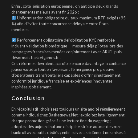
Enfin , côté législation européenne , on anticipe deux grands
changements majeurs avant fin 2026 :
Uniformisation obligatoire du taux maximum RTP exigé (>95
%) afin d’éviter toute concurrence déloyale entre États
membres.
Renforcement obligatoire del’obligation KYC renforcée
incluant validation biométrique — mesure déjà pilotée lors des
campagnes françaises menées conjointement avec ARJEL puis
désormais basketgames.fr .
Ces réformes devraient accroître encore davantage la confiance
joueur/société tout en favorisant l’émergence progressive
d’opérateurs transfrontaliers capables d’offrir simultanément
conformité juridique française et expériences innovantes
inspirées globalement.
Conclusion
En récapitulatif : choisissez toujours un site audité régulièrement
comme indiqué chez Basketnews.Net ; exploitez intelligemment
chaque promotion grâce à une lecture fine du wagering ;
adoptez dès aujourd’hui une discipline stricte autour de votre
bankroll avec outils dédiés ; enfin suivez assidûment nos mises à