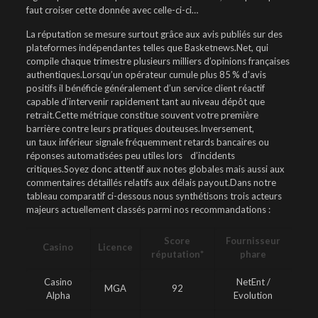
faut croiser cette donnée avec celle-ci-ci…
La réputation se mesure surtout grâce aux avis publiés sur des
plateformes indépendantes telles que Basketnews.Net, qui
compile chaque trimestre plusieurs milliers d’opinions françaises
authentiques.Lorsqu’un opérateur cumule plus 85 % d’avis
positifs il bénéficie généralement d’un service client réactif
capable d’intervenir rapidement tant au niveau dépôt que
retrait.Cette métrique constitue souvent votre première
barrière contre leurs pratiques douteuses.Inversement,
un taux inférieur signale fréquemment retards bancaires ou
réponses automatisées peu utiles lors d’incidents
critiques.Soyez donc attentif aux notes globales mais aussi aux
commentaires détaillés relatifs aux délais payout.Dans notre
tableau comparatif ci-dessous nous synthétisons trois acteurs
majeurs actuellement classés parmi nos recommandations :
Score
Fournisseur
Casino
Licence
réputation*
phare
Casino
NetEnt /
MGA
92
Alpha
Evolution