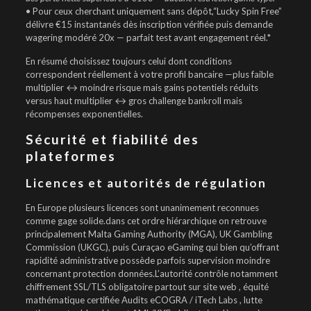
• Pour ceux cherchant uniquement sans dépôt,“Lucky Spin Free”
délivre €15 instantanés dès inscription vérifiée puis demande
wagering modéré ‎20x‎ — parfait test avant engagement réel.*
En résumé choisissez toujours celui dont conditions
correspondent réellement à votre profil bancaire —plus faible
multiplier ↔️ moindre risque mais gains potentiels réduits
versus haut multiplier ↔️ gros challenge bankroll mais
récompenses exponentielles.
Sécurité et fiabilité des
plateformes
Licences et autorités de régulation
En Europe plusieurs licences sont unanimement reconnues
comme gage solide.dans cet ordre hiérarchique on retrouve
principalement Malta Gaming Authority (MGA), UK Gambling
Commission (UKGC), puis Curaçao eGaming qui bien qu’offrant
rapidité administrative possède parfois supervision moindre
concernant protection données.L’autorité contrôle notamment
chiffrement SSL/TLS obligatoire partout sur site web , équité
mathématique certifiée Audits eCOGRA / iTech Labs , lutte