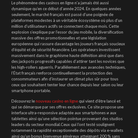
Le phénomène des casinos en ligne n’a jamais été aussi
dynamique qu’en ce début d’année 2024. En quelques années
seulement, le marché français est passé d’une poignée de
plateformes modestes à un véritable écosystème où plus d’un
million d’utilisateurs actifs se connectent chaque mois. Cette
explosion s’explique par l’essor du jeu mobile, la diversification
massive des offres promotionnelles et une législation
européenne qui rassure davantage les joueurs français soucieux
d’équité et de sécurité financière. Les opérateurs investissent
massivement dans le graphisme haute définition ainsi que dans
des jackpots progressifs capables d’attirer tant les novices que
les high‑rollers aguerris. Parallèlement aux avancées techniques,
l’État français renforce continuellement la protection des
consommateurs afin d’instaurer un climat plus sûr pour tous
ceux qui souhaitent tenter leur chance depuis leur salon ou leur
smartphone portable.
Découvrez le
nouveau casino en ligne
qui vient d’être lancé et
qui se démarque par ses offres exclusives. Ce site propose une
interface ultra‑responsive adaptée aux smartphones и aux
tablettes ainsi qu’une sélection pointue provenant des studios
leaders du secteur mondial.Ceux qui l’ont testé soulignent
notamment la rapidité exceptionnelle des dépôts via e‑wallets
ainsi qu’un bonus bienvenue généreux atteignant 200 % sans