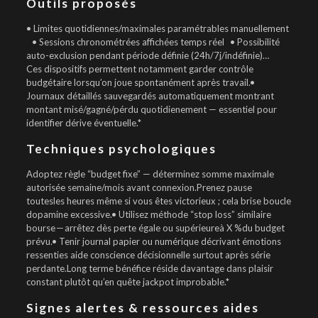
Outils proposés
• Limites quotidiennes/maximales paramétrables manuellement
• Sessions chronométrées affichées temps réel • Possibilité
auto-exclusion pendant période définie (24h/7j/indéfinie)…
Ces dispositifs permettent notamment garder contrôle
budgétaire lorsqu’on joue spontanément après travail.•
Journaux détaillés sauvegardés automatiquement montrant
montant misé/gagné/pérdu quotidienement — essentiel pour
identifier dérive éventuelle.*
Techniques psychologiques
Adoptez règle “budget fixe” — déterminez somme maximale
autorisée semaine/mois avant connexion.Prenez pause
toutesles heures même si vous êtes victorieux ; cela brise boucle
dopamine excessive.• Utilisez méthode “stop loss” similaire
bourse — arrêtez dès perte égale ou supérieureà X %du budget
prévu.• Tenir journal papier ou numérique décrivant émotions
ressenties aide conscience décisionnelle surtout après série
perdante.Long terme bénéfice réside davantage dans plaisir
constant plutôt qu’en quête jackpot improbable.*
Signes alertes & ressources aides