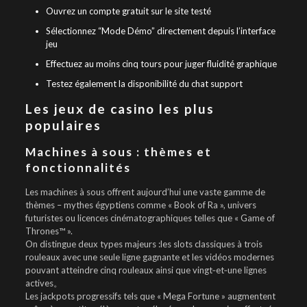
Ouvrez un compte gratuit sur le site testé
Sélectionnez “Mode Démo” directement depuis l’interface
jeu
Effectuez au moins cinq tours pour juger fluidité graphique
Testez également la disponibilité du chat support
Les jeux de casino les plus
populaires
Machines à sous : thèmes et
fonctionnalités
Les machines à sous offrent aujourd’hui une vaste gamme de
thèmes – mythes égyptiens comme « Book of Ra », univers
futuristes ou licences cinématographiques telles que « Game of
Thrones™ ».
On distingue deux types majeurs :les slots classiques à trois
rouleaux avec une seule ligne gagnante et les vidéos modernes
pouvant atteindre cinq rouleaux ainsi que vingt‑et‑une lignes
actives。
Les jackpots progressifs tels que « Mega Fortune » augmentent