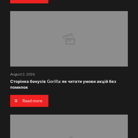
August 2, 2026
Сторінка бонусів Gorilla: як читати умови акцій без
помилок
Read more