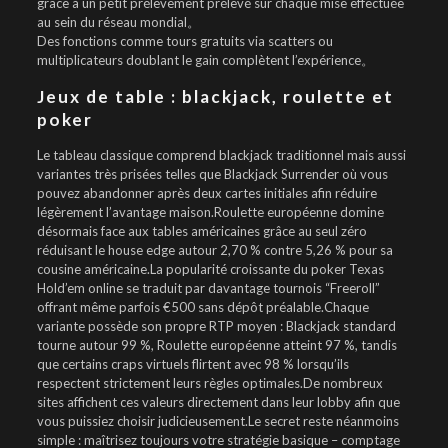
grâce à un petit prélèvement prélevé sur chaque mise effectuée
au sein du réseau mondial。
Des fonctions comme tours gratuits via scatters ou
multiplicateurs doublant le gain complètent l’expérience。
Jeux de table : blackjack, roulette et
poker
Le tableau classique comprend blackjack traditionnel mais aussi
variantes très prisées telles que Blackjack Surrender où vous
pouvez abandonner après deux cartes initiales afin réduire
légèrement l’avantage maison.Roulette européenne domine
désormais face aux tables américaines grâce au seul zéro
réduisant le house edge autour 2,70 % contre 5,26 % pour sa
cousine américaine.La popularité croissante du poker Texas
Hold’em online se traduit par davantage tournois “Freeroll”
offrant même parfois €500 sans dépôt préalable.Chaque
variante possède son propre RTP moyen : Blackjack standard
tourne autour 99 %, Roulette européenne atteint 97 %, tandis
que certains craps virtuels flirtent avec 98 % lorsqu’ils
respectent strictement leurs règles optimales.De nombreux
sites affichent ces valeurs directement dans leur lobby afin que
vous puissiez choisir judicieusement.Le secret reste néanmoins
simple : maîtrisez toujours votre stratégie basique – comptage