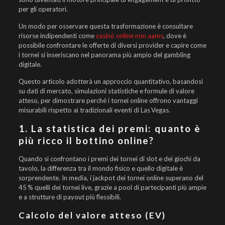
per gli operatori.
Un modo per osservare questa trasformazione è consultare
risorse indipendenti come
casinò online non aams
, dove è
possibile confrontare le offerte di diversi provider e capire come
i tornei si inseriscano nel panorama più ampio del gambling
digitale.
Questo articolo adotterà un approccio quantitativo, basandosi
su dati di mercato, simulazioni statistiche e formule di valore
atteso, per dimostrare perché i tornei online offrono vantaggi
misurabili rispetto ai tradizionali eventi di Las Vegas.
1. La statistica dei premi: quanto è
più ricco il bottino online?
Quando si confrontano i premi dei tornei di slot e dei giochi da
tavolo, la differenza tra il mondo fisico e quello digitale è
sorprendente. In media, i jackpot dei tornei online superano del
45 % quelli dei tornei live, grazie a pool di partecipanti più ampie
e a strutture di payout più flessibili.
Calcolo del valore atteso (EV)