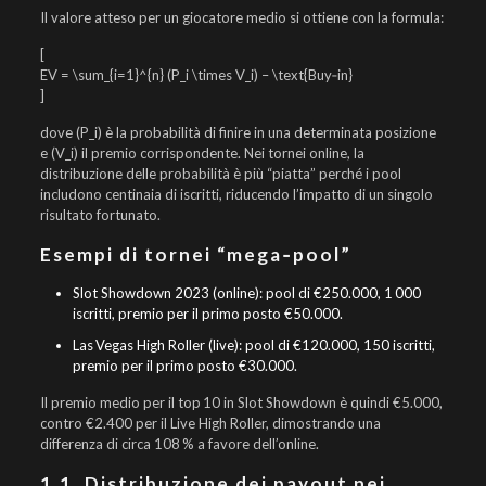
Il valore atteso per un giocatore medio si ottiene con la formula:
[
EV = \sum_{i=1}^{n} (P_i \times V_i) – \text{Buy‑in}
]
dove (P_i) è la probabilità di finire in una determinata posizione
e (V_i) il premio corrispondente. Nei tornei online, la
distribuzione delle probabilità è più “piatta” perché i pool
includono centinaia di iscritti, riducendo l’impatto di un singolo
risultato fortunato.
Esempi di tornei “mega‑pool”
Slot Showdown 2023 (online): pool di €250.000, 1 000
iscritti, premio per il primo posto €50.000.
Las Vegas High Roller (live): pool di €120.000, 150 iscritti,
premio per il primo posto €30.000.
Il premio medio per il top 10 in Slot Showdown è quindi €5.000,
contro €2.400 per il Live High Roller, dimostrando una
differenza di circa 108 % a favore dell’online.
1.1. Distribuzione dei payout nei