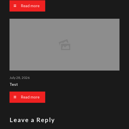
Read more
July 28, 2026
Test
Read more
Leave a Reply