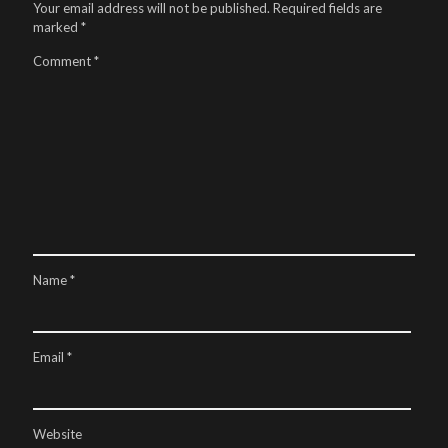
Your email address will not be published.
Required fields are
marked
*
Comment
*
Name
*
Email
*
Website