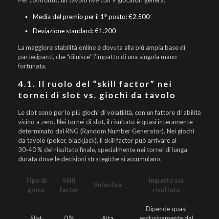
Per confronto, un tavolo live con 9 giocatori genera:
Media del premio per il 1° posto: €2.500
Deviazione standard: €1.200
La maggiore stabilità online è dovuta alla più ampia base di
partecipanti, che “diluisce” l’impatto di una singola mano
fortunata.
4.1. Il ruolo del “skill factor” nei
tornei di slot vs. giochi da tavolo
Le slot sono per lo più giochi di volatilità, con un fattore di abilità
vicino a zero. Nei tornei di slot, il risultato è quasi interamente
determinato dal RNG (Random Number Generator). Nei giochi
da tavolo (poker, blackjack), il skill factor può arrivare al
30‑40 % del risultato finale, specialmente nei tornei di lunga
durata dove le decisioni strategiche si accumulano.
Tipo di
Skill
Impatto sul
Volatilità
gioco
factor
risultato
Dipende quasi
Slot
0 %
Alta
esclusivamente dal