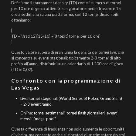
Definiamo il tournament density (TD) come il numero di tornei
per 10 ore di gioco attivo. Se un giocatore medio trascorre 15
ore a settimana su una piattaforma, con 12 tornei disponibili,
otteniamo:
[
TD = \frac{12}{15/10} = 8 \text{ tornei per 10 ore}
]
Questo valore supera di gran lunga la densità dei tornei live, che
si concentra su eventi stagionali: tipicamente 2‑3 tornei di alto
profilo all’anno, distribuiti su un calendario di 1 200 ore di gioco
(TD ≈ 0,02).
Confronto con la programmazione di
Las Vegas
Live: tornei stagionali (World Series of Poker, Grand Slam)
– 2‑3 eventi/anno.
Online: tornei settimanali, tornei flash giornalieri, eventi
mensili “mega‑pool”.
Questa differenza di frequenza non solo aumenta le opportunità
di vincita, ma consente anche ai giocatori di sperimentare diversi