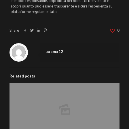
in modo responsabile, approfitta dei bonus di benvenuto e
scopri quanto può essere trasparente e sicura l’esperienza su
piattaforme regolamentate.
Share
0
uxamx12
Related posts