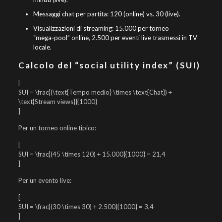
Messaggi chat per partita: 120 (online) vs. 30 (live).
Visualizzazioni di streaming: 15.000 per torneo
“mega‑pool” online, 2.500 per eventi live trasmessi in TV
locale.
Calcolo del “social utility index” (SUI)
[
SUI = \frac{(\text{Tempo medio} \times \text{Chat}) +
\text{Stream views}}{1000}
]
Per un torneo online tipico:
[
SUI = \frac{(45 \times 120) + 15.000}{1000} = 21,4
]
Per un evento live:
[
SUI = \frac{(30 \times 30) + 2.500}{1000} = 3,4
]