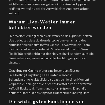
wichtigsten Funktionen ein, geben dir praxisnahe Tipps und
erklären, worauf du bei der Auswahl eines Anbieters achten
solltest.
Warum Live‑Wetten immer
beliebter werden
Live‑Wetten ermöglichen es dir, während des Spiels zu setzen.
Das bedeutet, dass du deine Entscheidungen anhand des
aktuellen Spielverlaufs treffen kannst – etwa wenn ein Team
plötzlich stärker wirkt oder ein Spieler verletzt wird. Diese
Flexibilität erhöht nicht nur den Nervenkitzel, sondern auch die
Gewinnchancen, wenn du deine Beobachtungen geschickt
einsetzt.
Crazybuzzer Casino
bietet eine besonders flüssige
Live‑Betting‑Umgebung. Die Quoten werden in
Sekundenschnelle aktualisiert, sodass du nie einen Moment
verpasst. Zudem gibt es ein breites Portfolio von Sportarten:
Fußball, Basketball, Tennis und sogar E‑Sports. Durch die
deutsche Lizenz ist das Angebot zudem sicher und reguliert.
Die wichtigsten Funktionen von