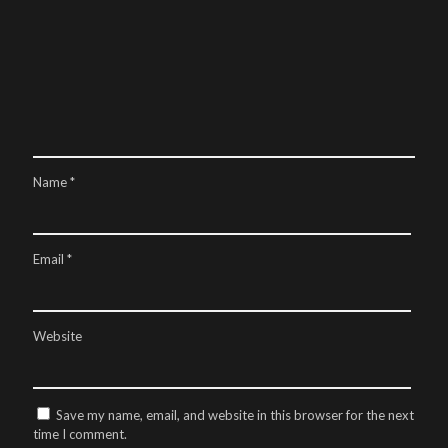
Name
*
Email
*
Website
Save my name, email, and website in this browser for the next
time I comment.