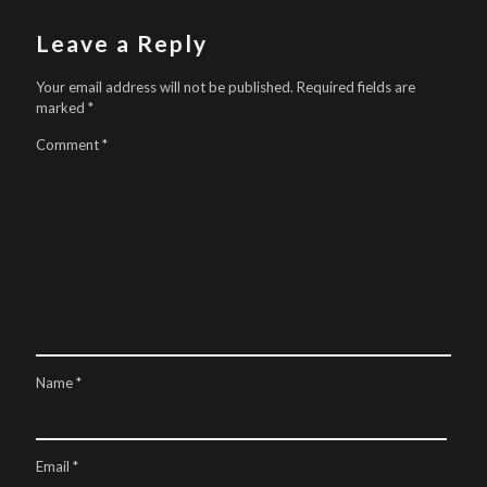
Leave a Reply
Your email address will not be published.
Required fields are
marked
*
Comment
*
Name
*
Email
*