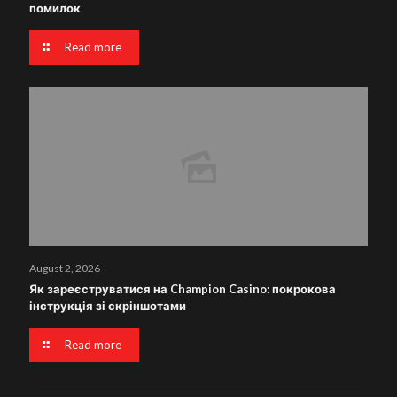
помилок
Read more
August 2, 2026
Як зареєструватися на Champion Casino: покрокова
інструкція зі скріншотами
Read more