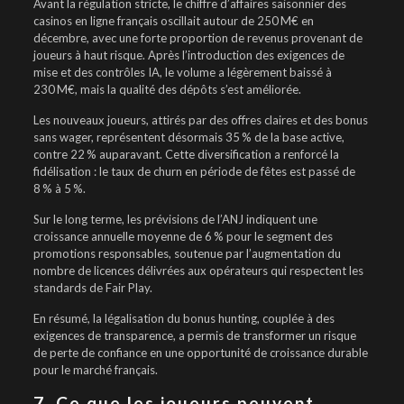
Avant la régulation stricte, le chiffre d’affaires saisonnier des
casinos en ligne français oscillait autour de 250 M€ en
décembre, avec une forte proportion de revenus provenant de
joueurs à haut risque. Après l’introduction des exigences de
mise et des contrôles IA, le volume a légèrement baissé à
230 M€, mais la qualité des dépôts s’est améliorée.
Les nouveaux joueurs, attirés par des offres claires et des bonus
sans wager, représentent désormais 35 % de la base active,
contre 22 % auparavant. Cette diversification a renforcé la
fidélisation : le taux de churn en période de fêtes est passé de
8 % à 5 %.
Sur le long terme, les prévisions de l’ANJ indiquent une
croissance annuelle moyenne de 6 % pour le segment des
promotions responsables, soutenue par l’augmentation du
nombre de licences délivrées aux opérateurs qui respectent les
standards de Fair Play.
En résumé, la légalisation du bonus hunting, couplée à des
exigences de transparence, a permis de transformer un risque
de perte de confiance en une opportunité de croissance durable
pour le marché français.
7. Ce que les joueurs peuvent