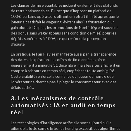
Les clauses de mise équitables incluent également des plafonds
de retrait raisonnables. Plutôt que d’imposer un plafond de
100 €, certains opérateurs offrent un retrait illimité après que le
joueur ait satisfait le wagering, évitant ainsi la frustration d’un
gain bloqué. De plus, les promotions de Noël intègrent souvent
des bonus sans wager (bonus sans condition de mise) pour les
dépôts supérieurs à 100 €, ce qui renforce la perception
d’équité.
En pratique, le Fair Play se manifeste aussi par la transparence
des dates d’expiration. Les offres de fin d’année expirent
généralement à minuit le 31 décembre, mais les sites affichent un
compte à rebours en temps réel, empêchant toute ambiguïté.
Cette visibilité renforce la confiance du joueur et montre que
l’opérateur ne cherche pas à piéger le consommateur avec des
délais cachés.
3. Les mécanismes de contrôle
automatisés : IA et audit en temps
réel
Les technologies d’intelligence artificielle sont aujourd’hui le
pilier de la lutte contre le bonus hunting excessif. Les algorithmes