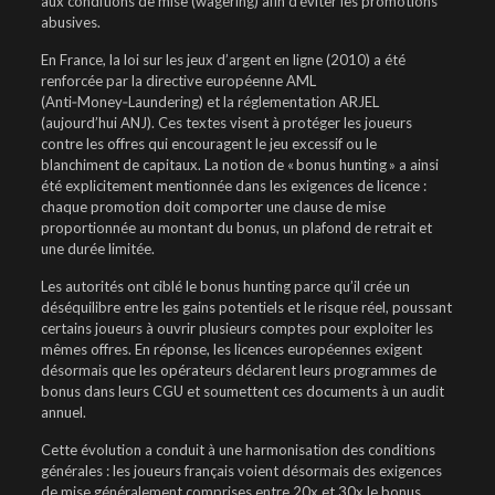
aux conditions de mise (wagering) afin d’éviter les promotions
abusives.
En France, la loi sur les jeux d’argent en ligne (2010) a été
renforcée par la directive européenne AML
(Anti‑Money‑Laundering) et la réglementation ARJEL
(aujourd’hui ANJ). Ces textes visent à protéger les joueurs
contre les offres qui encouragent le jeu excessif ou le
blanchiment de capitaux. La notion de « bonus hunting » a ainsi
été explicitement mentionnée dans les exigences de licence :
chaque promotion doit comporter une clause de mise
proportionnée au montant du bonus, un plafond de retrait et
une durée limitée.
Les autorités ont ciblé le bonus hunting parce qu’il crée un
déséquilibre entre les gains potentiels et le risque réel, poussant
certains joueurs à ouvrir plusieurs comptes pour exploiter les
mêmes offres. En réponse, les licences européennes exigent
désormais que les opérateurs déclarent leurs programmes de
bonus dans leurs CGU et soumettent ces documents à un audit
annuel.
Cette évolution a conduit à une harmonisation des conditions
générales : les joueurs français voient désormais des exigences
de mise généralement comprises entre 20x et 30x le bonus,