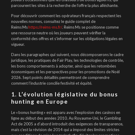
parcourent les sites à la recherche de l’offre la plus alléchante.
Pour découvrir comment les opérateurs français respectent les
nouvelles normes, consultez le guide complet de
Reims Ms
https://reims-ms.fr/
. Reims Ms se positionne comme
une ressource neutre où les joueurs peuvent vérifier la
conformité des offres et s’informer sur les obligations légales en
vigueur.
Dans les paragraphes qui suivent, nous décomposerons le cadre
juridique, les pratiques de Fair Play, les technologies de contrôle,
les bons comportements à adopter, ainsi que les retombées
économiques et les perspectives pour les promotions de Noël
2026. Sept points détaillés permettront de comprendre
comment l’industrie concilie festivité et équité.
1. L’évolution législative du bonus
hunting en Europe
Le « bonus hunting » est apparu avec l’explosion des casinos en
ligne au début des années 2010. Au Royaume‑Uni, le Gambling
Act de 2005 a d’abord introduit des exigences de transparence,
mais c’est la révision de 2014 qui a imposé des limites strictes