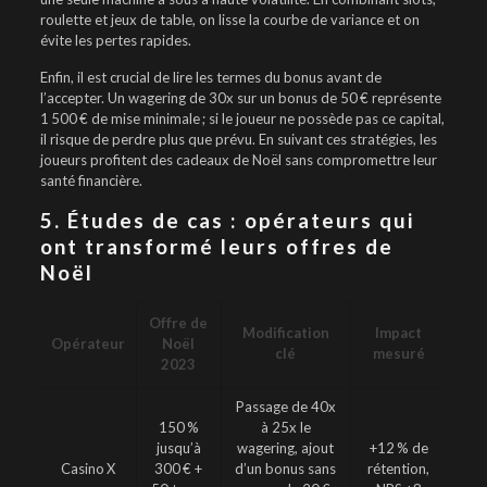
roulette et jeux de table, on lisse la courbe de variance et on
évite les pertes rapides.
Enfin, il est crucial de lire les termes du bonus avant de
l’accepter. Un wagering de 30x sur un bonus de 50 € représente
1 500 € de mise minimale ; si le joueur ne possède pas ce capital,
il risque de perdre plus que prévu. En suivant ces stratégies, les
joueurs profitent des cadeaux de Noël sans compromettre leur
santé financière.
5. Études de cas : opérateurs qui
ont transformé leurs offres de
Noël
Offre de
Modification
Impact
Opérateur
Noël
clé
mesuré
2023
Passage de 40x
150 %
à 25x le
jusqu’à
wagering, ajout
+12 % de
Casino X
300 € +
d’un bonus sans
rétention,