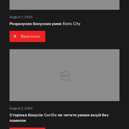
August 7, 2026
Розрахунок бонусних умов Slots City
Read more
August 2, 2026
Сторінка бонусів Gorilla: як читати умови акцій без
помилок