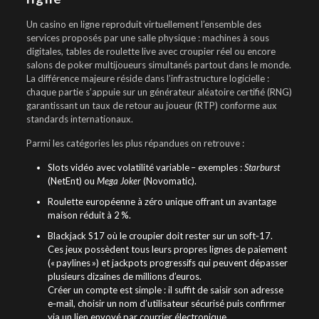
Un casino en ligne reproduit virtuellement l’ensemble des
services proposés par une salle physique : machines à sous
digitales, tables de roulette live avec croupier réel ou encore
salons de poker multijoueurs simultanés partout dans le monde.
La différence majeure réside dans l’infrastructure logicielle :
chaque partie s’appuie sur un générateur aléatoire certifié (RNG)
garantissant un taux de retour au joueur (RTP) conforme aux
standards internationaux.
Parmi les catégories les plus répandues on retrouve :
Slots vidéo avec volatilité variable – exemples :
Starburst
(NetEnt) ou
Mega Joker
(Novomatic).
Roulette européenne à zéro unique offrant un avantage
maison réduit à 2 %.
Blackjack S17 où le croupier doit rester sur un soft‑17.
Ces jeux possèdent tous leurs propres lignes de paiement
(« paylines ») et jackpots progressifs qui peuvent dépasser
plusieurs dizaines de millions d’euros.
Créer un compte est simple : il suffit de saisir son adresse
e‑mail, choisir un nom d’utilisateur sécurisé puis confirmer
via un lien envoyé par courrier électronique.