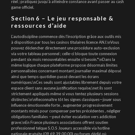
réel ; pratiquez jusqu’à atteindre constance avant passer au cash
game officiel.
Section 6 – Le jeu responsable &
ressources d’aide
L’autodiscipline commence dès l’inscription grâce aux outils mis
à disposition par tous les casinos titulaires licence ANJ.\nVous
pouvez déclencher directement une procédure auto‑exclusion
via votre tableau personnel ; celle-ci bloque toute connexion
pendant six mois renouvelables ensuite si besoin.*\nDans la
même logique chaque plateforme propose désormais limites
personnalisées concernant montant journalier maximal déposé
ainsi que temps quotidien passé devant les écrans
numériques.\nCes seuils sont ajustables librement depuis votre
espace client sans aucune justification requise,\net ils sont
strictement appliqués même si vous tentez plusieurs sessions
distinctes.\n\nReconnaître tôt les signes classiques—jouer sous
influence émotionnelle forte , augmenter progressivement
montants misés pour compenser pertes précédentes , négliger
obligations familiales —peut éviter escalation vers addiction
grave.\nEn France plusieurs associations offrent soutien
professionnel telque S.O.S Joueurs accessible via hotline
nationale gratuite (09 69 39 00 00) ou forum dédié où