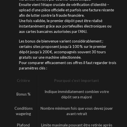
Ensuite vient l’étape cruciale de vérification d’identité –
upload d’une pièce officielle et parfois une facture récente
afin de lutter contre la fraude financière.
Une fois validée, le premier dépôt peut être réalisé
instantanément grâce aux portefeuilles électroniques ou
aux cartes bancaires autorisées par l’ANJ.
Les bonus de bienvenue varient considérablement ;
certains sites proposent jusqu’à 100 % sur le premier
dépôt jusqu’à 200 €, accompagnés souvent 30 tours
gratuits sur une machine sélectionnée.
Pour comparer efficacement ces offres il faut regarder trois
paramètres clés :
Critère
Pourquoi c’est important
Indique immédiatement combien votre
Bonus %
dépôt sera majoré
Conditions
Nombre minimum fois que vous devez jouer
wagering
avant retrait
Plafond
Limite maximale pouvant être retirée après