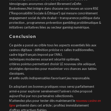
témoignages anonymes circulent librement.\nEnfin
Basketnews.Net intègre dans chacune ses revues un score RSE
(“Responsabilité Sociale & Éthique”) qui mesure concrètement
engagement social du site évalué — transparence politique data
protection , programmes prévention gambling problématique &
initiatives caritatives liées au secteur gaming numérique.
Conclusion
Ce guide a passé au crible tous les aspects essentiels liés aux
casinos digitaux : définition précise vs salles traditionnelles,
cadre légal français imposé par l’ANJ,
techniques modernes assurant sécurité optimale,
critères pointus permettant choisir LE nouveau site adéquat,
stratégies éprouvées pour maximiser vos chances aux tables
classiques,
et enfin outils indispensables favorisant jeu responsable.​
En adoptant ces bonnes pratiques vous serez parfaitement
armé·e pour explorer sereinement l’univers riche proposé
aujourd’hui par nos partenaires sélectionnés.
N’attendez plus pour tester dès maintenant le
nouveau casino en
ligne
présenté dans cet article ; profitez immédiatement
d’offres attractives fiables,