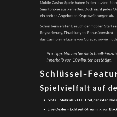
Mobile Casino‑Spiele haben in den letzten Jah
Smartphone aus genießen. Doch nicht jedes Onli
ein breites Angebot an Kryptowährungen ab.
Schon beim ersten Besuch der mobilen Startseite
Registrierung, Einzahlungen, Bonusübersicht – s
das Casino eine Lizenz von Curaçao sowie mod
Pro Tipp: Nutzen Sie die Schnell‑Einzah
innerhalb von 10 Minuten bestätigt.
Schlüssel‑Featu
Spielvielfalt auf 
Slots – Mehr als 2 000 Titel, darunter Klas
Live‑Dealer – Echtzeit‑Streaming von Black