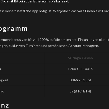
ßlich mit Bitcoin oder Ethereum spielbar sind.
ss keine zusätzliche App nötig ist. Wer jedoch das volle Erlebnis will, k
rogramm
ommensbonus von bis zu 1 200 % auf die ersten drei Einzahlungen plus 1
ungen, exklusiven Turnieren und persönlichen Account‑Managern.
5Gringo Casino
s
1 200 % + 100 FS
gkeit
30 Min – 2 Std
ung
Ja (BTC, ETH)
enz