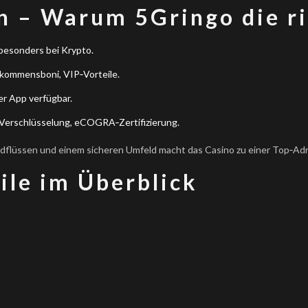
 – Warum 5Gringo die ri
 besonders bei Krypto.
kommensboni, VIP‑Vorteile.
er App verfügbar.
‑Verschlüsselung, eCOGRA‑Zertifizierung.
eldflüssen und einem sicheren Umfeld macht das Casino zu einer Top‑Adr
ile im Überblick