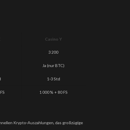
X
Casino Y
3 200
Ja (nur BTC)
d
1‑3 Std
 FS
1 000 % + 80 FS
 schnellen Krypto‑Auszahlungen, das großzügige