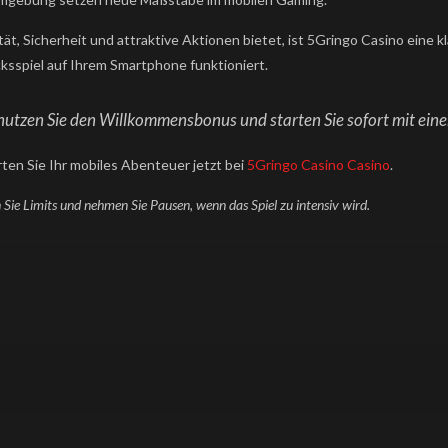
tät, Sicherheit und attraktive Aktionen bietet, ist 5Gringo Casino eine 
cksspiel auf Ihrem Smartphone funktioniert.
e, nutzen Sie den Willkommensbonus und starten Sie sofort mit e
en Sie Ihr mobiles Abenteuer jetzt bei
5Gringo Casino Casino
.
 Sie Limits und nehmen Sie Pausen, wenn das Spiel zu intensiv wird.