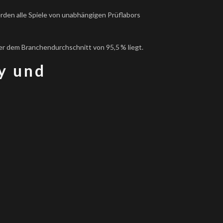
erden alle Spiele von unabhängigen Prüflabors
ber dem Branchendurchschnitt von 95,5 % liegt.
y und