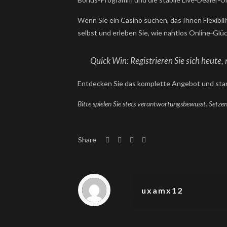
Wenn Sie ein Casino suchen, das Ihnen Flexibili
selbst und erleben Sie, wie nahtlos Online‑Glü
Quick Win: Registrieren Sie sich heut
Entdecken Sie das komplette Angebot und start
Bitte spielen Sie stets verantwortungsbewusst. Setzen
Share
uxamx12