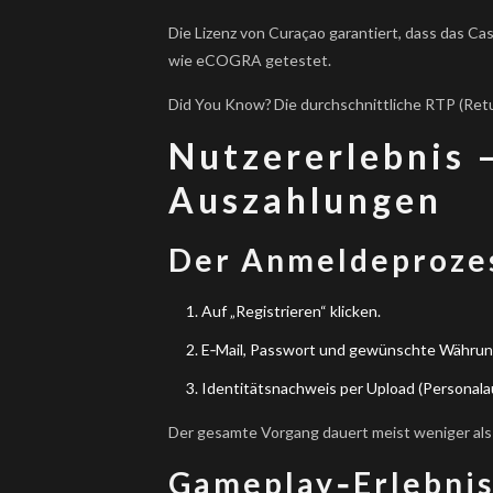
Die Lizenz von Curaçao garantiert, dass das Ca
wie eCOGRA getestet.
Did You Know? Die durchschnittliche RTP (Retur
Nutzererlebnis 
Auszahlungen
Der Anmeldeproze
Auf „Registrieren“ klicken.
E‑Mail, Passwort und gewünschte Währun
Identitätsnachweis per Upload (Personala
Der gesamte Vorgang dauert meist weniger als
Gameplay‑Erlebni