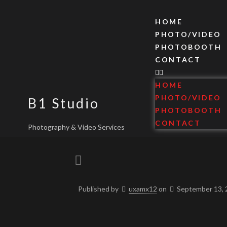
HOME
PHOTO/VIDEO
PHOTOBOOTH
CONTACT
HOME
PHOTO/VIDEO
B1 Studio
PHOTOBOOTH
CONTACT
Photography & Video Services
Published by
uxamx12
on
September 13, 