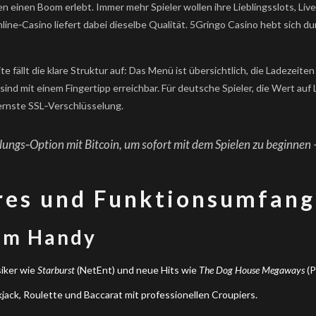
ren einen Boom erlebt. Immer mehr Spieler wollen ihre Lieblingsslots, 
ne‑Casino liefert dabei dieselbe Qualität. 5Gringo Casino hebt sich du
 fällt die klare Struktur auf: Das Menü ist übersichtlich, die Ladezeiten
ind mit einem Fingertipp erreichbar. Für deutsche Spieler, die Wert auf 
ernste SSL‑Verschlüsselung.
lungs‑Option mit Bitcoin, um sofort mit dem Spielen zu beginnen –
res und Funktionsumfang
dem Handy
siker wie
Starburst
(NetEnt) und neue Hits wie
The Dog House Megaways
(P
jack, Roulette und Baccarat mit professionellen Croupiers.