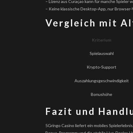
– Lizenz aus Curaçao kann für manche Spieler w
– Keine klassische Desktop‑App, nur Browser‑
Vergleich mit A
Kriterium
Spielauswahl
Krypto‑Support
Auszahlungsgeschwindigkeit
Bonushöhe
Fazit und Handl
5Gringo Casino liefert ein mobiles Spielerlebn
Bonus‑Programm und die stabile Live‑Dealer‑