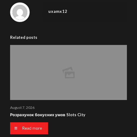
uxamx12
Related posts
August 7, 2026
Розрахунок бонусних умов Slots City
Read more