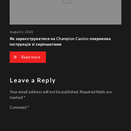
August 2, 2026
Як зареєструватися на Champion Casino: покрокова
інструкція зі скріншотами
Read more
Leave a Reply
Your email address will not be published.
Required fields are
marked
*
Comment
*