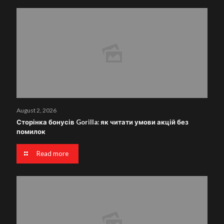
August 2, 2026
Сторінка бонусів Gorilla: як читати умови акцій без
помилок
Read more