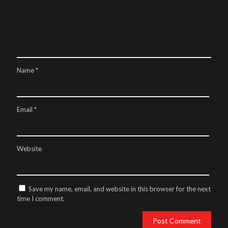
Name
*
Email
*
Website
Save my name, email, and website in this browser for the next
time I comment.