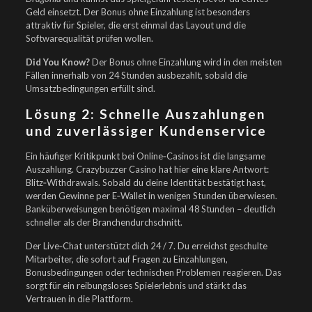
Geld einsetzt. Der Bonus ohne Einzahlung ist besonders
attraktiv für Spieler, die erst einmal das Layout und die
Softwarequalität prüfen wollen.
Did You Know?
Der Bonus ohne Einzahlung wird in den meisten
Fällen innerhalb von 24 Stunden ausbezahlt, sobald die
Umsatzbedingungen erfüllt sind.
Lösung 2: Schnelle Auszahlungen
und zuverlässiger Kundenservice
Ein häufiger Kritikpunkt bei Online‑Casinos ist die langsame
Auszahlung. Crazybuzzer Casino hat hier eine klare Antwort:
Blitz‑Withdrawals. Sobald du deine Identität bestätigt hast,
werden Gewinne per E‑Wallet in wenigen Stunden überwiesen.
Banküberweisungen benötigen maximal 48 Stunden – deutlich
schneller als der Branchendurchschnitt.
Der Live‑Chat unterstützt dich 24 / 7. Du erreichst geschulte
Mitarbeiter, die sofort auf Fragen zu Einzahlungen,
Bonusbedingungen oder technischen Problemen reagieren. Das
sorgt für ein reibungsloses Spielerlebnis und stärkt das
Vertrauen in die Plattform.