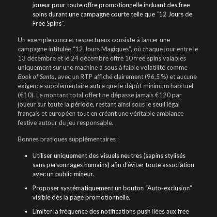
joueur pour toute offre promotionnelle incluant des free
spins durant une campagne courte telle que “12 Jours de
Free Spins”.
Un exemple concret respectueux consiste à lancer une
campagne intitulée “12 Jours Magiques”, où chaque jour entre le
13 décembre et le 24 décembre offre 10 free spins valables
uniquement sur une machine à sous à faible volatilité comme
Book of Santa
, avec un RTP affiché clairement (96,5 %) et aucune
exigence supplémentaire autre que le dépôt minimum habituel
(€10). Le montant total offert ne dépasse jamais €120 par
joueur sur toute la période, restant ainsi sous le seuil légal
français et européen tout en créant une véritable ambiance
festive autour du jeu responsable.
Bonnes pratiques supplémentaires :
Utiliser uniquement des visuels neutres (sapins stylisés
sans personnages humains) afin d’éviter toute association
avec un public mineur.
Proposer systématiquement un bouton “Auto‑exclusion”
visible dès la page promotionnelle.
Limiter la fréquence des notifications push liées aux free