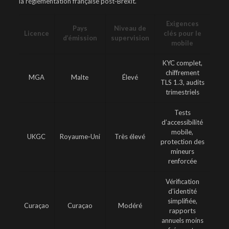
la réglementation française post‑Brexit.
Exigences
Pays
Niveau de
Licence
clés pour le
d’émission
supervision
mobile
KYC complet,
chiffrement
MGA
Malte
Élevé
TLS 1.3, audits
trimestriels
Tests
d’accessibilité
mobile,
UKGC
Royaume‑Uni
Très élevé
protection des
mineurs
renforcée
Vérification
d’identité
simplifiée,
Curaçao
Curaçao
Modéré
rapports
annuels moins