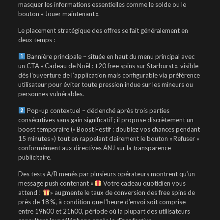
masquer les informations essentielles comme le solde ou le
bouton « Jouer maintenant ».
Le placement stratégique des offres se fait généralement en
deux temps :
Bannière principale – située en haut du menu principal avec
un CTA « Cadeau de Noël : +20 free spins sur Starburst », visible
dès l’ouverture de l’application mais configurable via préférence
utilisateur pour éviter toute pression indue sur les mineurs ou
personnes vulnérables.
Pop‑up contextuel – déclenché après trois parties
consécutives sans gain significatif ; il propose discrètement un
boost temporaire (« Boost Festif : doublez vos chances pendant
15 minutes ») tout en rappelant clairement le bouton « Refuser »
conformément aux directives ANJ sur la transparence
publicitaire.
Des tests A/B menés par plusieurs opérateurs montrent qu’un
message push contenant «
Votre cadeau quotidien vous
attend !
» augmente le taux de conversion des free spins de
près de 18 %, à condition que l’heure d’envoi soit comprise
entre 19h00 et 21h00, période où la plupart des utilisateurs