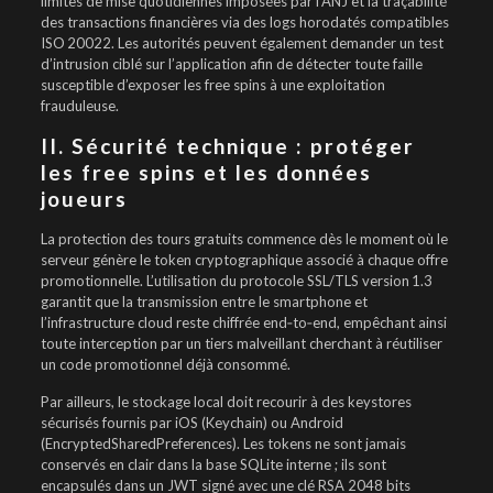
limites de mise quotidiennes imposées par l’ANJ et la traçabilité
des transactions financières via des logs horodatés compatibles
ISO 20022. Les autorités peuvent également demander un test
d’intrusion ciblé sur l’application afin de détecter toute faille
susceptible d’exposer les free spins à une exploitation
frauduleuse.
II. Sécurité technique : protéger
les free spins et les données
joueurs
La protection des tours gratuits commence dès le moment où le
serveur génère le token cryptographique associé à chaque offre
promotionnelle. L’utilisation du protocole SSL/TLS version 1.3
garantit que la transmission entre le smartphone et
l’infrastructure cloud reste chiffrée end‑to‑end, empêchant ainsi
toute interception par un tiers malveillant cherchant à réutiliser
un code promotionnel déjà consommé.
Par ailleurs, le stockage local doit recourir à des keystores
sécurisés fournis par iOS (Keychain) ou Android
(EncryptedSharedPreferences). Les tokens ne sont jamais
conservés en clair dans la base SQLite interne ; ils sont
encapsulés dans un JWT signé avec une clé RSA 2048 bits