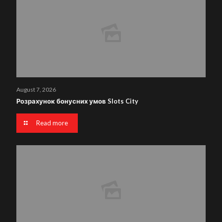
August 7, 2026
Розрахунок бонусних умов Slots City
Read more