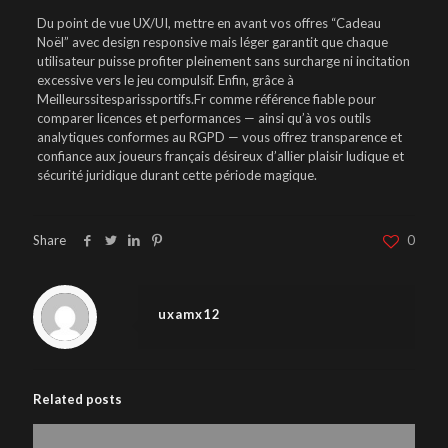
Du point de vue UX/UI, mettre en avant vos offres “Cadeau
Noël” avec design responsive mais léger garantit que chaque
utilisateur puisse profiter pleinement sans surcharge ni incitation
excessive vers le jeu compulsif. Enfin, grâce à
Meilleurssitesparissportifs.Fr comme référence fiable pour
comparer licences et performances — ainsi qu’à vos outils
analytiques conformes au RGPD — vous offrez transparence et
confiance aux joueurs français désireux d’allier plaisir ludique et
sécurité juridique durant cette période magique.
Share
0
uxamx12
Related posts