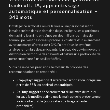
bankroll : IA, apprentissage
automatique et personnalisation –
340 mots
L’intelligence artificielle ouvre la voie à une personnalisation
jamais atteinte dans le domaine du jeu en ligne. Les algorithmes
de machine learning, entraînés sur des millions de mains de
tournoi, peuvent désormais prédire la volatilité d’un événement
avec une marge d’erreur de ± 3 %. En pratique, le système
analyse le nombre de participants, le niveau de buy‑in moyen, la
distribution historique des payouts et calcule une probabilité de
perte supérieure à un seuil prédéfini.
Sur la base de ces prévisions, le moteur IA propose des
recommandations en temps réel :
Stop‑play
: suggestion d’arrêter la participation lorsqu’une
perte de 35 % du bankroll est anticipée.
Re‑buy suggéré
: déclenchement d’une offre de re‑buy
lorsque le modèle estime que la main actuelle présente une
variance favorable (ex. cavaliers de tirage à haute
probabilité).