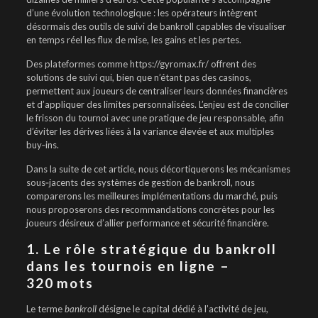
d’une évolution technologique : les opérateurs intègrent
désormais des outils de suivi de bankroll capables de visualiser
en temps réel les flux de mise, les gains et les pertes.
Des plateformes comme https://gyromax.fr/ offrent des
solutions de suivi qui, bien que n’étant pas des casinos,
permettent aux joueurs de centraliser leurs données financières
et d’appliquer des limites personnalisées. L’enjeu est de concilier
le frisson du tournoi avec une pratique de jeu responsable, afin
d’éviter les dérives liées à la variance élevée et aux multiples
buy‑ins.
Dans la suite de cet article, nous décortiquerons les mécanismes
sous‑jacents des systèmes de gestion de bankroll, nous
comparerons les meilleures implémentations du marché, puis
nous proposerons des recommandations concrètes pour les
joueurs désireux d’allier performance et sécurité financière.
1. Le rôle stratégique du bankroll
dans les tournois en ligne –
320 mots
Le terme
bankroll
désigne le capital dédié à l’activité de jeu,