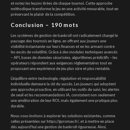
et notez les leçons tirées de chaque tournoi. Cette approche
méthodique transforme le jeu en une activité mesurable, tout en
préservant le plaisir de la compétition.
Conclusion – 190 mots
Les systèmes de gestion de bankroll ont radicalement changé le
paysage des tournois en ligne, en offrant aux joueurs une
visibilité instantanée sur leurs finances et en les armant contre
les excès de volatilité. Grâce à des modules techniques avancés
– API, bases de données sécurisées, algorithmes prédictifs – les
opérateurs répondent aux exigences réglementaires tout en
proposant une expérience de jeu plus sûre et plus rentable.
L’équilibre entre technologie, régulation et responsabilité
individuelle demeure la clé du succès. Les joueurs qui adoptent
une approche proactive, en utilisant les outils de suivi, les alertes
de seuil et les recommandations IA, constatent non seulement
une amélioration de leur ROI, mais également une pratique plus
durable.
Nous vous invitons à explorer les solutions existantes, comme
celles présentées sur https://gyromax.fr/, et à mettre en place
dès aujourd’hui une gestion de bankroll rigoureuse. Ainsi,