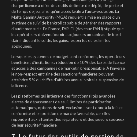
chaque licence à offrir des outils de limite de dépôt, de perte et
de temps de jeu, ainsi qu’un accès facile à l’auto‑exclusion. La
Malta Gaming Authority (MGA) requiert la mise en place d’un
système de suivi de bankroll capable de générer des rapports
d’audit mensuels. En France, l’ARJEL (devenue l’ANJ) stipule que
les opérateurs doivent fournir aux joueurs un tableau de bord
clair indiquant le solde, les gains, les pertes et les limites
appliquées.
Lorsque les systèmes de budget sont conformes, les opérateurs
bénéficient d’incitations : réduction de 10 % des taxes de licence
et accès à des campagnes de marketing responsable. À l’inverse,
le non‑respect entraîne des sanctions financières pouvant
atteindre 5 % du chiffre d’affaires annuel, voire la suspension de
la licence.
Les plateformes qui intègrent des fonctionnalités avancées –
alertes de dépassement de seuil, limites de participation
automatiques, options de self‑exclusion – sont donc à la fois en
conformité et en position de marché favorable, car elles
répondent aux attentes des régulateurs et des joueurs soucieux
de leur sécurité financière.
7. Le futur des outils de gestion de