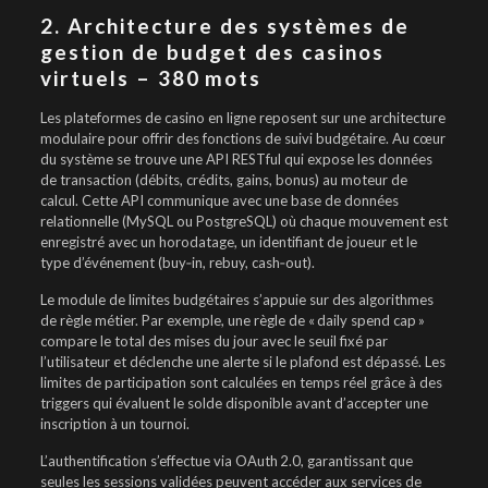
2. Architecture des systèmes de
gestion de budget des casinos
virtuels – 380 mots
Les plateformes de casino en ligne reposent sur une architecture
modulaire pour offrir des fonctions de suivi budgétaire. Au cœur
du système se trouve une API RESTful qui expose les données
de transaction (débits, crédits, gains, bonus) au moteur de
calcul. Cette API communique avec une base de données
relationnelle (MySQL ou PostgreSQL) où chaque mouvement est
enregistré avec un horodatage, un identifiant de joueur et le
type d’événement (buy‑in, rebuy, cash‑out).
Le module de limites budgétaires s’appuie sur des algorithmes
de règle métier. Par exemple, une règle de « daily spend cap »
compare le total des mises du jour avec le seuil fixé par
l’utilisateur et déclenche une alerte si le plafond est dépassé. Les
limites de participation sont calculées en temps réel grâce à des
triggers qui évaluent le solde disponible avant d’accepter une
inscription à un tournoi.
L’authentification s’effectue via OAuth 2.0, garantissant que
seules les sessions validées peuvent accéder aux services de