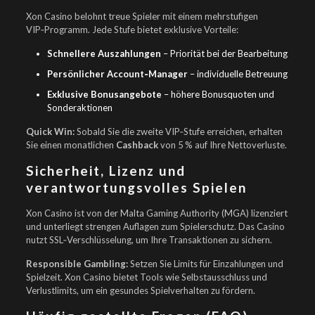
Xon Casino belohnt treue Spieler mit einem mehrstufigen
VIP‑Programm. Jede Stufe bietet exklusive Vorteile:
Schnellere Auszahlungen
– Priorität bei der Bearbeitung
Persönlicher Account‑Manager
– individuelle Betreuung
Exklusive Bonusangebote
– höhere Bonusquoten und
Sonderaktionen
Quick Win:
Sobald Sie die zweite VIP‑Stufe erreichen, erhalten
Sie einen monatlichen
Cashback
von 5 % auf Ihre Nettoverluste.
Sicherheit, Lizenz und
verantwortungsvolles Spielen
Xon Casino ist von der Malta Gaming Authority (MGA) lizenziert
und unterliegt strengen Auflagen zum Spielerschutz. Das Casino
nutzt SSL‑Verschlüsselung, um Ihre Transaktionen zu sichern.
Responsible Gambling:
Setzen Sie Limits für Einzahlungen und
Spielzeit. Xon Casino bietet Tools wie Selbstausschluss und
Verlustlimits, um ein gesundes Spielverhalten zu fördern.