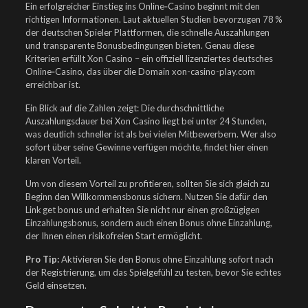
Ein erfolgreicher Einstieg ins Online‑Casino beginnt mit den
richtigen Informationen. Laut aktuellen Studien bevorzugen 78 %
der deutschen Spieler Plattformen, die schnelle Auszahlungen
und transparente Bonusbedingungen bieten. Genau diese
Kriterien erfüllt Xon Casino – ein offiziell lizenziertes deutsches
Online‑Casino, das über die Domain xon-casino-play.com
erreichbar ist.
Ein Blick auf die Zahlen zeigt: Die durchschnittliche
Auszahlungsdauer bei Xon Casino liegt bei unter 24 Stunden,
was deutlich schneller ist als bei vielen Mitbewerbern. Wer also
sofort über seine Gewinne verfügen möchte, findet hier einen
klaren Vorteil.
Um von diesem Vorteil zu profitieren, sollten Sie sich gleich zu
Beginn den Willkommensbonus sichern. Nutzen Sie dafür den
Link get bonus und erhalten Sie nicht nur einen großzügigen
Einzahlungsbonus, sondern auch einen Bonus ohne Einzahlung,
der Ihnen einen risikofreien Start ermöglicht.
Pro Tip:
Aktivieren Sie den Bonus ohne Einzahlung sofort nach
der Registrierung, um das Spielgefühl zu testen, bevor Sie echtes
Geld einsetzen.