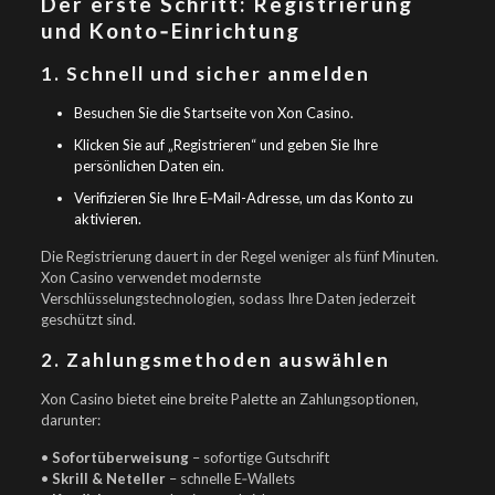
Der erste Schritt: Registrierung
und Konto‑Einrichtung
1. Schnell und sicher anmelden
Besuchen Sie die Startseite von Xon Casino.
Klicken Sie auf „Registrieren“ und geben Sie Ihre
persönlichen Daten ein.
Verifizieren Sie Ihre E‑Mail-Adresse, um das Konto zu
aktivieren.
Die Registrierung dauert in der Regel weniger als fünf Minuten.
Xon Casino verwendet modernste
Verschlüsselungstechnologien, sodass Ihre Daten jederzeit
geschützt sind.
2. Zahlungsmethoden auswählen
Xon Casino bietet eine breite Palette an Zahlungsoptionen,
darunter:
•
Sofortüberweisung
– sofortige Gutschrift
•
Skrill & Neteller
– schnelle E‑Wallets