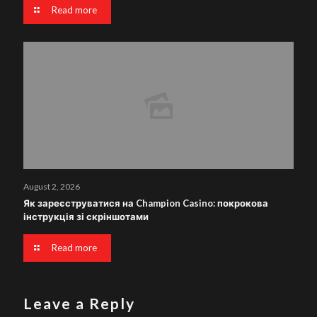
Read more
August 2, 2026
Як зареєструватися на Champion Casino: покрокова
інструкція зі скріншотами
Read more
Leave a Reply