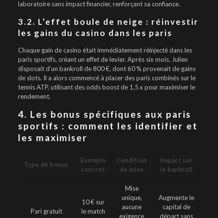
laboratoire sans impact financier, renforçant sa confiance.
3.2. L’effet boule de neige : réinvestir
les gains du casino dans les paris
Chaque gain de casino était immédiatement réinjecté dans les
paris sportifs, créant un effet de levier. Après six mois, Julien
disposait d’un bankroll de 800 €, dont 60 % provenait de gains
de slots. Il a alors commencé à placer des paris combinés sur le
tennis ATP, utilisant des odds boost de 1,5 x pour maximiser le
rendement.
4. Les bonus spécifiques aux paris
sportifs : comment les identifier et
les maximiser
Exemple
Condition
Impact sur
Type de bonus
concret
de mise
le bankroll
Mise
unique,
Augmente le
10 € sur
aucune
capital de
Pari gratuit
le match
exigence
départ sans