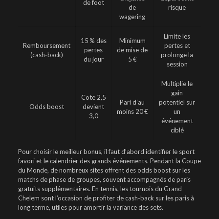
de foot
de
risque
wagering
Limite les
15 % des
Minimum
Remboursement
pertes et
pertes
de mise de
(cash‑back)
prolonge la
du jour
5 €
session
Multiplie le
gain
Cote 2,5
Pari d’au
potentiel sur
Odds boost
devient
moins 20 €
un
3,0
événement
ciblé
Pour choisir le meilleur bonus, il faut d’abord identifier le sport
favori et le calendrier des grands événements. Pendant la Coupe
du Monde, de nombreux sites offrent des odds boost sur les
matchs de phase de groupes, souvent accompagnés de paris
gratuits supplémentaires. En tennis, les tournois du Grand
Chelem sont l’occasion de profiter de cash‑back sur les paris à
long terme, utiles pour amortir la variance des sets.