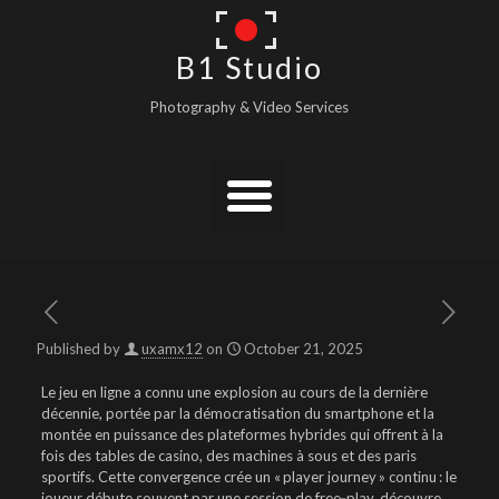
B1 Studio
Photography & Video Services
Published by
uxamx12
on
October 21, 2025
Le jeu en ligne a connu une explosion au cours de la dernière
décennie, portée par la démocratisation du smartphone et la
montée en puissance des plateformes hybrides qui offrent à la
fois des tables de casino, des machines à sous et des paris
sportifs. Cette convergence crée un « player journey » continu : le
joueur débute souvent par une session de free‑play, découvre