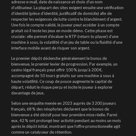
adresse e‑mail, date de naissance et choix d’un nom
d’utilisateur. La plupart des sites exigent ensuite une vérification
d’identité (pièce d’identité, justificatif de domicile) afin de
respecter les exigences de lutte contre le blanchiment d’argent.
Une fois le compte validé, le joueur peut accéder à un compte
gratuit où il teste les jeux en mode démo. Cette phase est
cruciale : elle permet d’évaluer le RTP (return to player) d’une
machine à sous, la volatilité d’un jeu de table ou la fluidité d’une
interface mobile avant de risquer son argent.
Le premier dépôt déclenche généralement le bonus de
bienvenue, le premier levier de progression. Par exemple, un
casino légal français peut offrir 100 % jusqu’à 200 €,
accompagné de 50 tours gratuits sur une machine à sous à
haute volatilité. Ce coup de pouce augmente le capital de
départ, réduit le risque perçu et incite le joueur à explorer
davantage de jeux.
Selon une enquête menée en 2023 auprès de 3 200 joueurs
français, 68 % des néophytes déclarent que le bonus de
bienvenue a été décisif pour leur première mise réelle. Parmi
eux, 42 % ont prolongé leur activité pendant au moins un mois
après le dépôt initial, montrant que l’offre promotionnelle agit
comme un catalyseur de rétention.