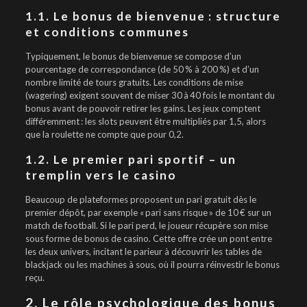
1.1. Le bonus de bienvenue : structure
et conditions communes
Typiquement, le bonus de bienvenue se compose d’un
pourcentage de correspondance (de 50 % à 200 %) et d’un
nombre limité de tours gratuits. Les conditions de mise
(wagering) exigent souvent de miser 30 à 40 fois le montant du
bonus avant de pouvoir retirer les gains. Les jeux comptent
différemment : les slots peuvent être multipliés par 1,5, alors
que la roulette ne compte que pour 0,2.
1.2. Le premier pari sportif – un
tremplin vers le casino
Beaucoup de plateformes proposent un pari gratuit dès le
premier dépôt, par exemple « pari sans risque » de 10 € sur un
match de football. Si le pari perd, le joueur récupère son mise
sous forme de bonus de casino. Cette offre crée un pont entre
les deux univers, incitant le parieur à découvrir les tables de
blackjack ou les machines à sous, où il pourra réinvestir le bonus
reçu.
2. Le rôle psychologique des bonus