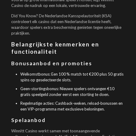
Casino de nadruk op een lokale, vertrouwde ervaring.
Did You Know? De Nederlandse Kansspelautoriteit (KSA)
controleert elk casino dat een Nederlandse licentie heeft,
waardoor spelers extra bescherming genieten tegen oneerlijke
praktijken.
Belangrijkste kenmerken en
functionaliteit
Bonusaanbod en promoties
Welkomstbonus: Een 100 % match tot €200 plus 50 gratis
spins op geselecteerde slots.
Geen‑stortingsbonus: Nieuwe spelers ontvangen €10
gratis speelgeld zonder eerst een storting te doen.
Regelmatige acties: Cashback‑weken, reload‑bonussen en
een VIP‑programma met exclusieve beloningen.
Spelaanbod
Winnitt Casino werkt samen met toonaangevende