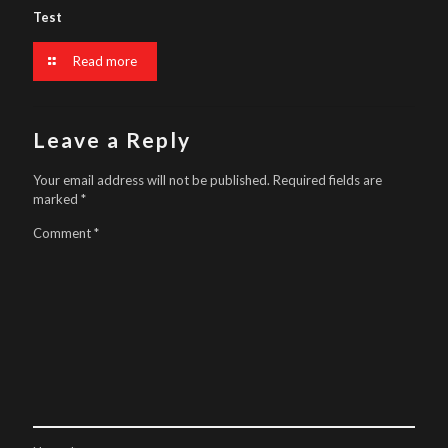
Test
Read more
Leave a Reply
Your email address will not be published.
Required fields are
marked
*
Comment
*