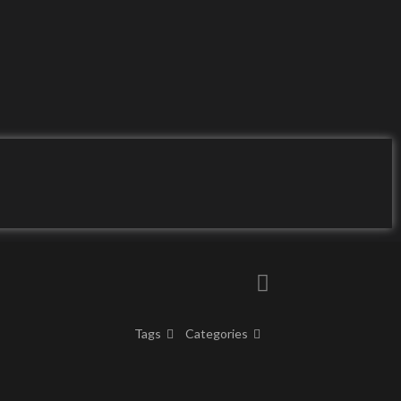
Tags
Categories