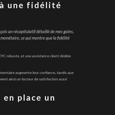
à une fidélité
ois un récapitulatif détaillé de mes gains,
monétaire, ce qui montre que la fidélité
 KYC robuste, et une assistance client dédiée
lementaire augmente leur confiance, tandis que
ient ainsi un facteur de satisfaction aussi
e en place un