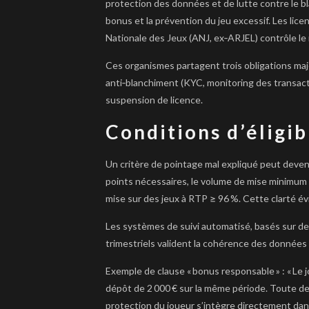
protection des données et de lutte contre le 
bonus et la prévention du jeu excessif. Les lice
Nationale des Jeux (ANJ, ex‑ARJEL) contrôle le 
Ces organismes partagent trois obligations ma
anti‑blanchiment (KYC, monitoring des transacti
suspension de licence.
Conditions d’éligib
Un critère de pointage mal expliqué peut deveni
points nécessaires, le volume de mise minimum et
mise sur des jeux à RTP ≥ 96 %. Cette clarté é
Les systèmes de suivi automatisé, basés sur des
trimestriels valident la cohérence des données
Exemple de clause « bonus responsable » : « Le 
dépôt de 2 000 € sur la même période. Toute d
protection du joueur s’intègre directement da