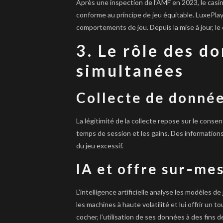
Après une inspection de l’AMF en 2023, le casin
conforme au principe de jeu équitable. LuxePlay 
comportements de jeu. Depuis la mise à jour, le
3. Le rôle des d
simultanées
Collecte de donnée
La légitimité de la collecte repose sur le consen
temps de session et les gains. Des informations
du jeu excessif.
IA et offre sur‑me
L’intelligence artificielle analyse les modèles
les machines à haute volatilité et lui offrir un t
cocher, l’utilisation de ses données à des fins 