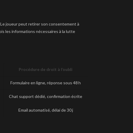
). Le joueur peut retirer son consentement à
les informations nécessaires à la lutte
Procédure de droit à l’oubli
Formulaire en ligne, réponse sous 48 h
Chat support dédié, confirmation écrite
Email automatisé, délai de 30 j