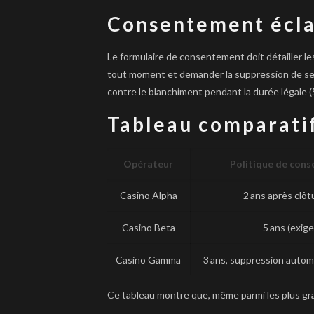
Consentement éclair
Le formulaire de consentement doit détailler le
tout moment et demander la suppression de ses
contre le blanchiment pendant la durée légale (5
Tableau comparati
Opérateur
Politique de con
Casino Alpha
2 ans après clô
Casino Beta
5 ans (exig
Casino Gamma
3 ans, suppression automa
Ce tableau montre que, même parmi les plus gran