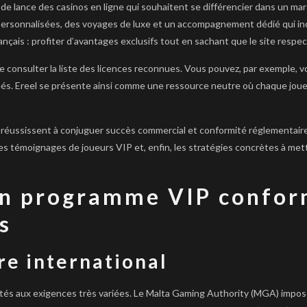
 de lance des casinos en ligne qui souhaitent se différencier dans un m
 personnalisées, des voyages de luxe et un accompagnement dédié qui inci
nçais : profiter d’avantages exclusifs tout en sachant que le site respe
it de consulter la liste des licences reconnues. Vous pouvez, par exemple, 
éés. Ereel se présente ainsi comme une ressource neutre où chaque joueur
s réussissent à conjuguer succès commercial et conformité réglementaire.
 les témoignages de joueurs VIP et, enfin, les stratégies concrètes à me
d’un programme VIP confo
s
e international
rités aux exigences très variées. Le Malta Gaming Authority (MGA) impos