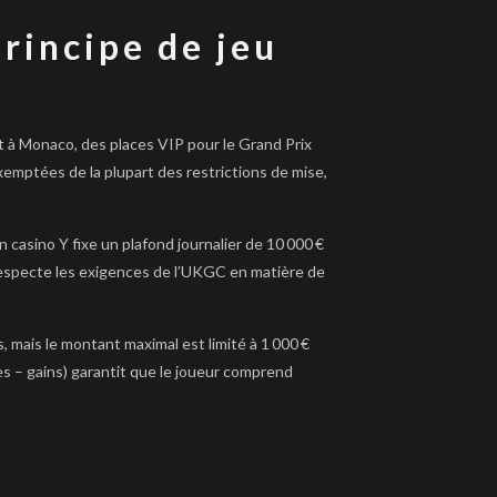
principe de jeu
t à Monaco, des places VIP pour le Grand Prix
mptées de la plupart des restrictions de mise,
 casino Y fixe un plafond journalier de 10 000 €
 respecte les exigences de l’UKGC en matière de
mais le montant maximal est limité à 1 000 €
s – gains) garantit que le joueur comprend