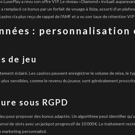
o LuxePlay a revu son offre VIP. Le niveau « Diamond » incluait auparava
a remplacé ce bonus par un forfait de voyage à Ibiza, assorti d’un plafon
 casino n’a plus reçu de rappel de l’AMF et a vu son taux de rétention V
onnées : personnalisation
s de jeu
tement éclairé. Les casinos peuvent enregistrer le volume de mise, le type 
 plus sensibles, comme le revenu du joueur, sont généralement proscrites
sure sous RGPD
 de jeu pour proposer des bonus adaptés. Un algorithme peut identifier qu
ournoi de slots avec un jackpot progressif de 10 000 €. Le traitement reste 
de marketing personnalisé.