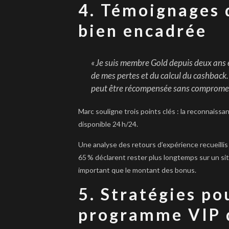
4. Témoignages d
bien encadrée
« Je suis membre Gold depuis deux ans et
de mes pertes et du calcul du cashback.
peut être récompensée sans compromettr
Marc souligne trois points clés : la reconnaiss
disponible 24 h/24.
Une analyse des retours d’expérience recueilli
65 % déclarent rester plus longtemps sur un sit
important que le montant des bonus.
5. Stratégies po
programme VIP d