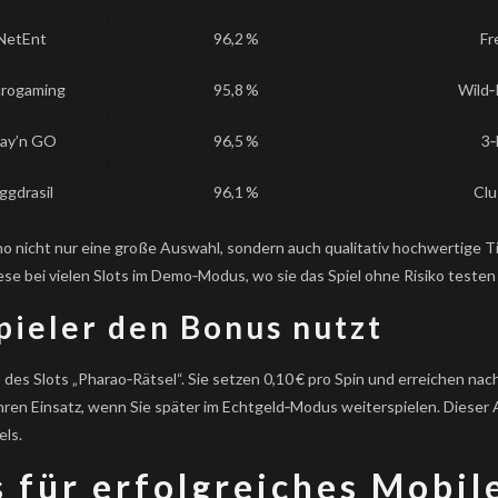
NetEnt
96,2 %
Fr
crogaming
95,8 %
Wild‑
lay’n GO
96,5 %
3‑
ggdrasil
96,1 %
Clu
no nicht nur eine große Auswahl, sondern auch qualitativ hochwertige Ti
se bei vielen Slots im Demo‑Modus, wo sie das Spiel ohne Risiko testen
Spieler den Bonus nutzt
 des Slots „Pharao‑Rätsel“. Sie setzen 0,10 € pro Spin und erreichen nac
en Einsatz, wenn Sie später im Echtgeld‑Modus weiterspielen. Dieser A
els.
s für erfolgreiches Mobi