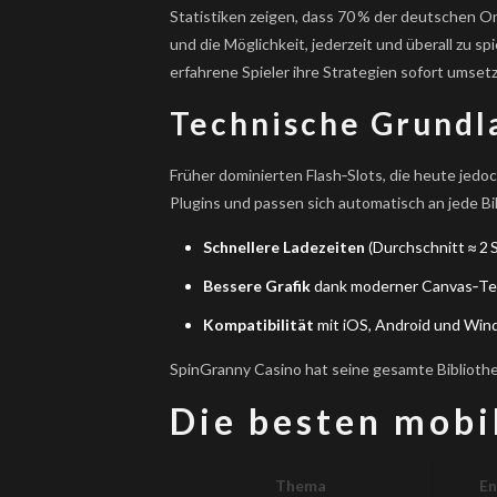
Statistiken zeigen, dass 70 % der deutschen On
und die Möglichkeit, jederzeit und überall zu s
erfahrene Spieler ihre Strategien sofort umset
Technische Grundl
Früher dominierten Flash‑Slots, die heute jed
Plugins und passen sich automatisch an jede B
Schnellere Ladezeiten
(Durchschnitt ≈ 2
Bessere Grafik
dank moderner Canvas‑Te
Kompatibilität
mit iOS, Android und Wi
SpinGranny Casino hat seine gesamte Bibliothek
Die besten mobi
Thema
En