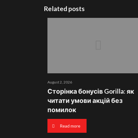
Related posts
August 2, 2026
Сторінка бонусів Gorilla: як
читати умови акцій без
помилок
Read more