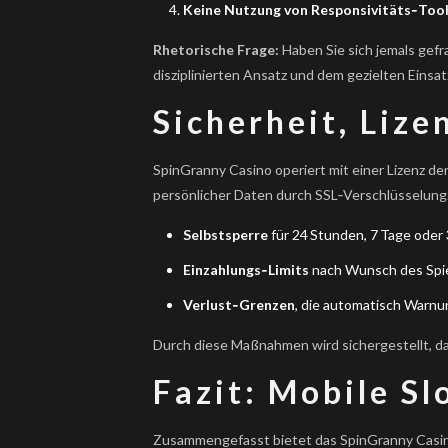
Keine Nutzung von Responsivitäts‑Too
Rhetorische Frage:
Haben Sie sich jemals gefr
disziplinierten Ansatz und dem gezielten Eins
Sicherheit, Lize
SpinGranny Casino operiert mit einer Lizenz d
persönlicher Daten durch SSL‑Verschlüsselung. 
Selbstsperre
für 24 Stunden, 7 Tage oder
Einzahlungs‑Limits
nach Wunsch des Spie
Verlust‑Grenzen
, die automatisch Warn
Durch diese Maßnahmen wird sichergestellt, da
Fazit: Mobile S
Zusammengefasst bietet das SpinGranny Casino