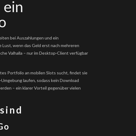
 ein
o
eiten bei Auszahlungen und ein
ie Lust, wenn das Geld erst nach mehreren
che Valhalla – nur im Desktop‑Client verfügbar
s Portfolio an mobilen Slots sucht, findet sie
ML5‑Umgebung laufen, sodass kein Download
erden – ein klarer Vorteil gegenüber vielen
sind
Go