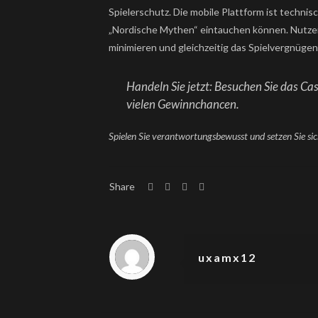
Spielerschutz. Die mobile Plattform ist techni
„Nordische Mythen“ eintauchen können. Nutzen
minimieren und gleichzeitig das Spielvergnügen
Handeln Sie jetzt: Besuchen Sie das Casi
vielen Gewinnchancen.
Spielen Sie verantwortungsbewusst und setzen Sie sic
Share
uxamx12