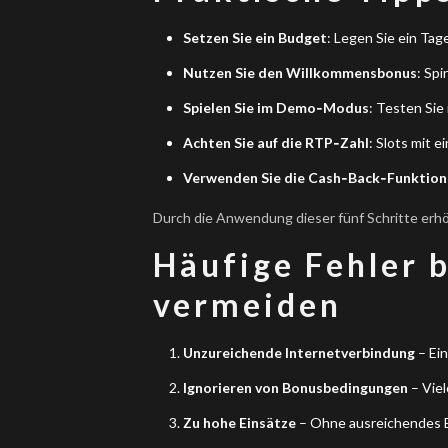
Setzen Sie ein Budget
: Legen Sie ein Tag
Nutzen Sie den Willkommensbonus
: Sp
Spielen Sie im Demo‑Modus
: Testen Sie
Achten Sie auf die RTP‑Zahl
: Slots mit 
Verwenden Sie die Cash‑Back‑Funktion
Durch die Anwendung dieser fünf Schritte erhö
Häufige Fehler b
vermeiden
Unzureichende Internetverbindung
– Ein
Ignorieren von Bonusbedingungen
– Viel
Zu hohe Einsätze
– Ohne ausreichendes B