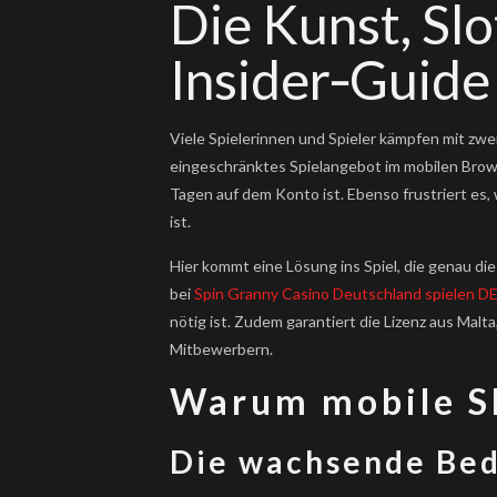
Die Kunst, Slo
Insider‑Guide
Viele Spielerinnen und Spieler kämpfen mit zw
eingeschränktes Spielangebot im mobilen Brows
Tagen auf dem Konto ist. Ebenso frustriert es,
ist.
Hier kommt eine Lösung ins Spiel, die genau di
bei
Spin Granny Casino Deutschland spielen D
nötig ist. Zudem garantiert die Lizenz aus Malt
Mitbewerbern.
Warum mobile Sl
Die wachsende Be