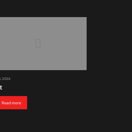
8, 2026
t
Read more