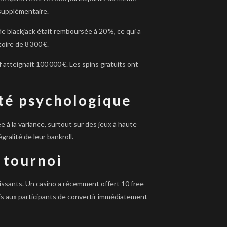
supplémentaire.
e blackjack était remboursée à 20 %, ce qui a
oire de 8 300 €.
if atteignait 100 000 €. Les spins gratuits ont
ité psychologique
 à la variance, surtout sur des jeux à haute
ralité de leur bankroll.
u tournoi
puissants. Un casino a récemment offert 10 free
is aux participants de convertir immédiatement