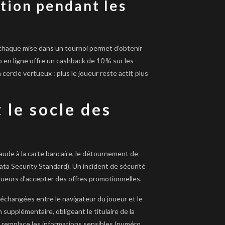
ntion pendant les
chaque mise dans un tournoi permet d’obtenir
o en ligne offre un cashback de 10 % sur les
rcle vertueux : plus le joueur reste actif, plus
 le socle des
fraude à la carte bancaire, le détournement de
ta Security Standard). Un incident de sécurité
joueurs d’accepter des offres promotionnelles.
changées entre le navigateur du joueur et le
supplémentaire, obligeant le titulaire de la
e, remplace les informations sensibles (numéro