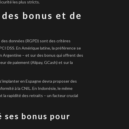
rité les plus stricts.
n des bonus et de
on des données (RGPD) sont des critères
s PCI DSS. En Amérique latine, la préférence se
n Argentine – et sur des bonus qui offrent des
sseur de paiement (Alipay, GCash) et sur la
 s’implanter en Espagne devra proposer des
formité à la CNIL. En Indonésie, le même
 rapidité des retraits – un facteur crucial
té ses bonus pour