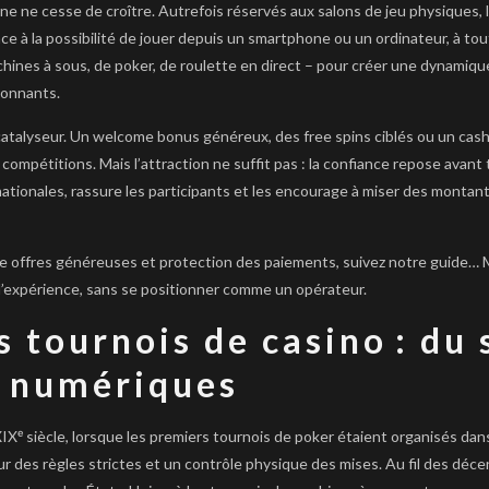
ne ne cesse de croître. Autrefois réservés aux salons de jeu physiques, 
ce à la possibilité de jouer depuis un smartphone ou un ordinateur, à tou
chines à sous, de poker, de roulette en direct – pour créer une dynamiq
ionnants.
catalyseur. Un welcome bonus généreux, des free spins ciblés ou un cas
es compétitions. Mais l’attraction ne suffit pas : la confiance repose ava
ationales, rassure les participants et les encourage à miser des montant
lie offres généreuses et protection des paiements, suivez notre guide… 
l’expérience, sans se positionner comme un opérateur.
es tournois de casino : du
s numériques
IXᵉ siècle, lorsque les premiers tournois de poker étaient organisés dan
r des règles strictes et un contrôle physique des mises. Au fil des déce