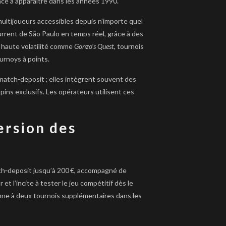
ncé à apparaître dans les années 1990.
 multijoueurs accessibles depuis n’importe quel
urrent de São Paulo en temps réel, grâce à des
à haute volatilité comme
Gonzo’s Quest
, tournois
ournoys à points.
match‑deposit ; elles intègrent souvent des
pins exclusifs. Les opérateurs utilisent ces
ersion des
tch‑deposit jusqu’à 200 €, accompagné de
et l’incite à tester le jeu compétitif dès le
enne à deux tournois supplémentaires dans les