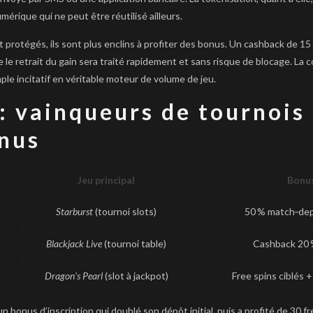
mérique qui ne peut être réutilisé ailleurs.
 protégés, ils sont plus enclins à profiter des bonus. Un cashback de 15 
ue le retrait du gain sera traité rapidement et sans risque de blocage. La 
ple incitatif en véritable moteur de volume de jeu.
 : vainqueurs de tournois 
onus
Jeu principal
Bonus
Starburst
(tournoi slots)
50 % match‑depo
Blackjack Live
(tournoi table)
Cashback 20 
Dragon’s Pearl
(slot à jackpot)
Free spins ciblés +
un bonus d’inscription qui doublé son dépôt initial, puis a profité de 30