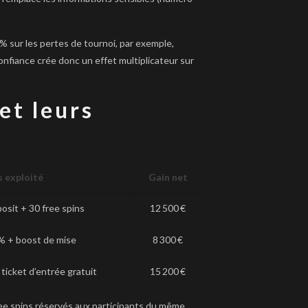
% sur les pertes de tournoi, par exemple,
confiance crée donc un effet multiplicateur sur
et leurs
 exploité
Gain net
sit + 30 free spins
12 500 €
% + boost de mise
8 300 €
 ticket d’entrée gratuit
15 200 €
 free spins réservés aux participants du même