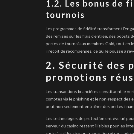
1.2. Les bonus de f
tournois
Les programmes de fidélité transforment l’eng
des remises sur les frais d’entrée, des boosts d
pertes de tournoi aux membres Gold, tout en leu
il reçoit de récompenses, ce qui le pousse à rev
2. Sécurité des 
promotions réus
Les transactions financières constituent le nerf
comptes via le phishing et le non‑respect des 
peut non seulement entraîner des pertes financi
Les technologies de protection ont évolué pou
serveur du casino restent illisibles pour les in
carte à valider chaque transaction via un code 