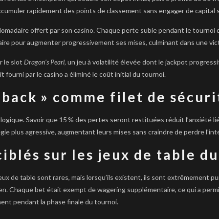
ccumuler rapidement des points de classement sans engager de capital 
bdomadaire offert par son casino. Chaque perte subie pendant le tournoi d
saire pour augmenter progressivement ses mises, culminant dans une vict
r le slot
Dragon’s Pearl
, un jeu à volatilité élevée dont le jackpot progress
 fourni par le casino a éliminé le coût initial du tournoi.
shback » comme filet de sécur
ique. Savoir que 15 % des pertes seront restituées réduit l’anxiété liée
égie plus agressive, augmentant leurs mises sans craindre de perdre l’intég
ciblés sur les jeux de table d
jeux de table sont rares, mais lorsqu’ils existent, ils sont extrêmement 
péen. Chaque bet était exempt de wagering supplémentaire, ce qui a perm
ment pendant la phase finale du tournoi.