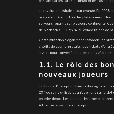
passant par les salles de bingo et les casinos 
La révolution digitale a tout changé. En 2003, l
navigateur. Aujourd’hui, les plateformes offren
serveurs répartis sur plusieurs continents. Cett
de blackjack à RTP 99 %, ou compétitions de bacc
Cette mutation a également remodelé les straté
crédits de tournoi gratuits, des tickets d’entré
leviers pour convertir rapidement les visiteurs e
1.1. Le rôle des bo
nouveaux joueurs
Un bonus d’inscription bien calibré agit comme
20 free spins utilisables uniquement sur le slot 
premier dépôt. Les données internes montrent q
48 heures suivant leur inscription.