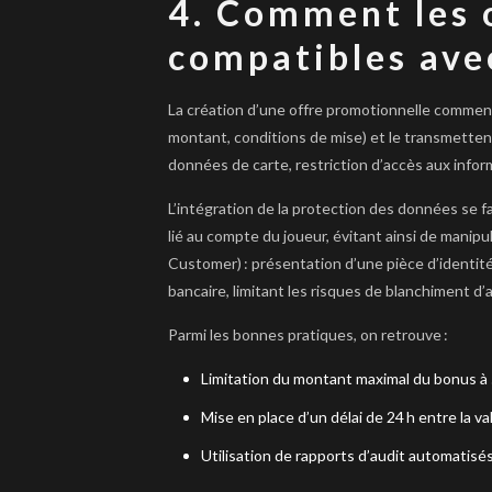
4. Comment les 
compatibles ave
La création d’une offre promotionnelle commenc
montant, conditions de mise) et le transmetten
données de carte, restriction d’accès aux infor
L’intégration de la protection des données se 
lié au compte du joueur, évitant ainsi de manipu
Customer) : présentation d’une pièce d’identité 
bancaire, limitant les risques de blanchiment d’
Parmi les bonnes pratiques, on retrouve :
Limitation du montant maximal du bonus à 5
Mise en place d’un délai de 24 h entre la va
Utilisation de rapports d’audit automatisés