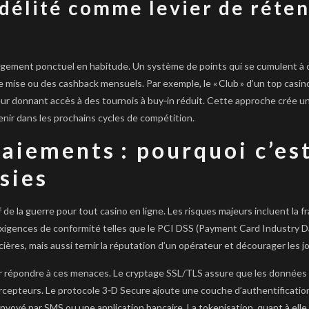
idélité comme levier de réte
agement ponctuel en habitude. Un système de points qui se cumulent à 
e mise ou des cashback mensuels. Par exemple, le « Club » d’un top casin
r donnant accès à des tournois à buy‑in réduit. Cette approche crée un ce
enir dans les prochains cycles de compétition.
paiements : pourquoi c’est
sies
 de la guerre pour tout casino en ligne. Les risques majeurs incluent la 
exigences de conformité telles que le PCI DSS (Payment Card Industry Da
ères, mais aussi ternir la réputation d’un opérateur et décourager les 
r répondre à ces menaces. Le cryptage SSL/TLS assure que les données é
tercepteurs. Le protocole 3‑D Secure ajoute une couche d’authentification 
envoyé par SMS ou une application bancaire. La tokenisation, quant à ell