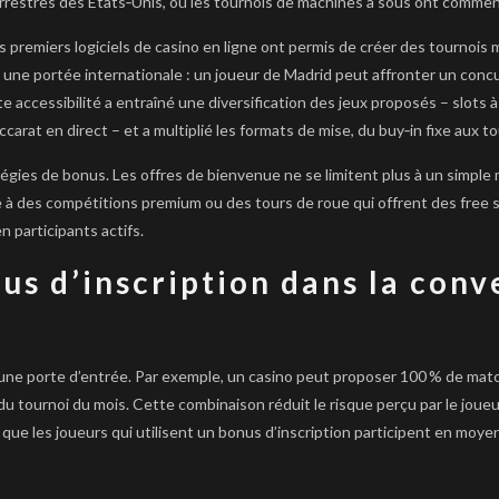
terrestres des États‑Unis, où les tournois de machines à sous ont comme
es premiers logiciels de casino en ligne ont permis de créer des tournois
t une portée internationale : un joueur de Madrid peut affronter un conc
e accessibilité a entraîné une diversification des jeux proposés – slots 
arat en direct – et a multiplié les formats de mise, du buy‑in fixe aux t
gies de bonus. Les offres de bienvenue ne se limitent plus à un simple 
e à des compétitions premium ou des tours de roue qui offrent des free s
n participants actifs.
nus d’inscription dans la conv
 une porte d’entrée. Par exemple, un casino peut proposer 100 % de ma
du tournoi du mois. Cette combinaison réduit le risque perçu par le joueur 
ue les joueurs qui utilisent un bonus d’inscription participent en moy