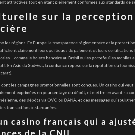
t attractives tout en étant pleinement conformes aux standards de sécu
ulturelle sur la perceptio
ncière
on les régions. En Europe, la transparence réglementaire et la protecti
ui affichent clairement leurs politiques de paiement et leurs certification
ales – comme le boleto bancaire au Brésil ou les portefeuilles mobiles e
latil. En Asie du Sud‑Est, la confiance repose sur la réputation du fourni
carat).
on dont les campagnes promotionnelles sont conçues. Un casino qui veut
airement exprimées en pourcentage du dépôt, et mettre en avant sa con
onésienne, des dépôts via OVO ou DANA, et des messages qui soulignent la
des transactions instantanées.
 un casino français qui a ajus
nces de la CNIL