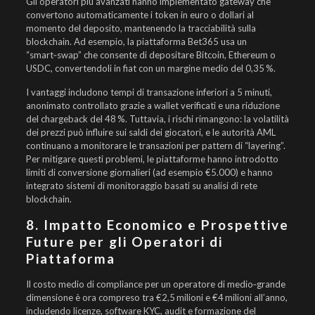
Gli operatori più avanzati hanno implementato gateway che
convertono automaticamente i token in euro o dollari al
momento del deposito, mantenendo la tracciabilità sulla
blockchain. Ad esempio, la piattaforma Bet365 usa un
“smart‑swap” che consente di depositare Bitcoin, Ethereum o
USDC, convertendoli in fiat con un margine medio del 0,35 %.
I vantaggi includono tempi di transazione inferiori a 5 minuti,
anonimato controllato grazie a wallet verificati e una riduzione
del chargeback del 48 %. Tuttavia, i rischi rimangono: la volatilità
dei prezzi può influire sui saldi dei giocatori, e le autorità AML
continuano a monitorare le transazioni per pattern di “layering”.
Per mitigare questi problemi, le piattaforme hanno introdotto
limiti di conversione giornalieri (ad esempio €5.000) e hanno
integrato sistemi di monitoraggio basati su analisi di rete
blockchain.
8. Impatto Economico e Prospettive
Future per gli Operatori di
Piattaforma
Il costo medio di compliance per un operatore di medio‑grande
dimensione è ora compreso tra €2,5 milioni e €4 milioni all’anno,
includendo licenze, software KYC, audit e formazione del