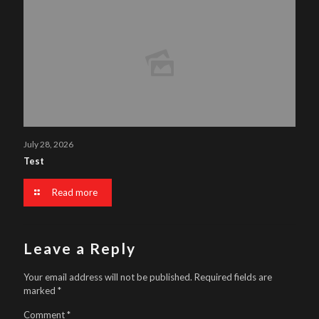
July 28, 2026
Test
Read more
Leave a Reply
Your email address will not be published.
Required fields are
marked
*
Comment
*