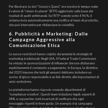
Per illustrare, la slot “Gonzo’s Quest” ora mostra in tempo reale
il valore di “return to player” (RTP) aggiornato sulla base dei
risultati di audit settimanali. Se l’RTP scende sotto il 96 %, il
sistema invia automaticamente una notifica al team di prodotto,
che può intervenire per ribilanciare la volatilità.
6. Pubblicità e Marketing: Dalle
Campagne Aggressive alla
Comunicazione Etica
Le nuove restrizioni hanno colpito duramente le strategie di
marketing tradizionali. Negli USA, il Federal Trade Commission
ha vietato le sponsorizzazioni di influencer che non dichiarano
esplicitamente il contenuto a pagamento. In Europa, la direttiva
del 2023 impone che tutti gli annunci debbano includere un
avviso di gioco responsabile e un link diretto alle impostazioni di
auto‑esclusione.
Le piattaforme hanno risposto creando dipartimenti di
“compliance‑creative”. Questi team includono legali, esperti di
AML e copywriter, tutti incaricati di verificare che ogni
messaggio rispetti le linee guida. Un esempio è la campagna