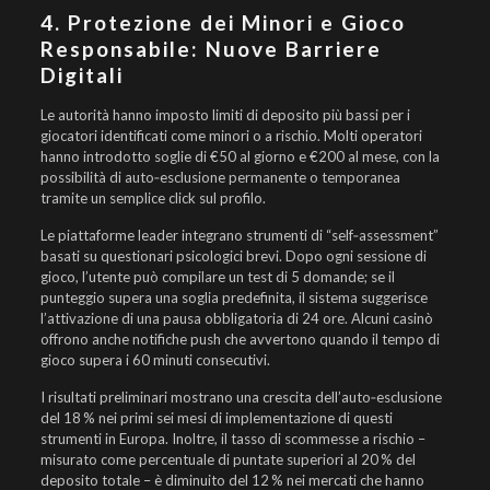
4. Protezione dei Minori e Gioco
Responsabile: Nuove Barriere
Digitali
Le autorità hanno imposto limiti di deposito più bassi per i
giocatori identificati come minori o a rischio. Molti operatori
hanno introdotto soglie di €50 al giorno e €200 al mese, con la
possibilità di auto‑esclusione permanente o temporanea
tramite un semplice click sul profilo.
Le piattaforme leader integrano strumenti di “self‑assessment”
basati su questionari psicologici brevi. Dopo ogni sessione di
gioco, l’utente può compilare un test di 5 domande; se il
punteggio supera una soglia predefinita, il sistema suggerisce
l’attivazione di una pausa obbligatoria di 24 ore. Alcuni casinò
offrono anche notifiche push che avvertono quando il tempo di
gioco supera i 60 minuti consecutivi.
I risultati preliminari mostrano una crescita dell’auto‑esclusione
del 18 % nei primi sei mesi di implementazione di questi
strumenti in Europa. Inoltre, il tasso di scommesse a rischio –
misurato come percentuale di puntate superiori al 20 % del
deposito totale – è diminuito del 12 % nei mercati che hanno