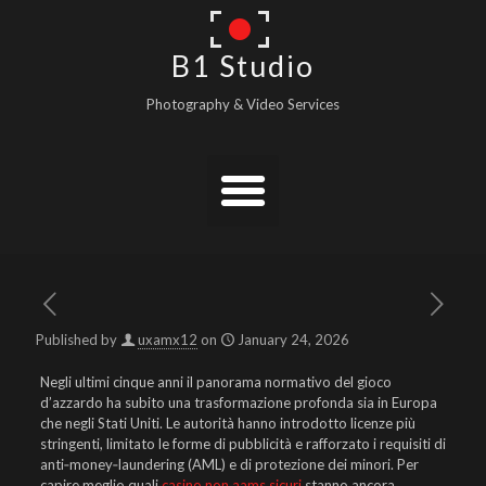
B1 Studio
Photography & Video Services
Published by
uxamx12
on
January 24, 2026
Negli ultimi cinque anni il panorama normativo del gioco
d’azzardo ha subito una trasformazione profonda sia in Europa
che negli Stati Uniti. Le autorità hanno introdotto licenze più
stringenti, limitato le forme di pubblicità e rafforzato i requisiti di
anti‑money‑laundering (AML) e di protezione dei minori. Per
capire meglio quali
casino non aams sicuri
stanno ancora