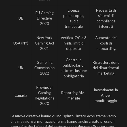
Licenza
Necessità di
EU Gaming
paneuropea,
sistemi di
UE
Directive
audit
compliance
2023
trimestrale
integrati
New York
Verifica KYC a 3
Aumento dei
USA (NY)
Gaming Act
livelli, limiti di
costi di
2021
deposito
onboarding
Controllo
Gambling
Ristrutturazione
pubblicitario,
UK
Commission
dei dipartimenti
auto‑esclusione
2022
marketing
obbligatoria
Provincial
Investimenti in
Gaming
Reporting AML
Canada
AI per
Regulations
mensile
monitoraggio
2020
Le nuove direttive hanno quindi spinto l’intero ecosistema verso
una maggiore armonizzazione, ma hanno anche creato pressioni
operative che i giganti del settore hanno dovuto affrontare con