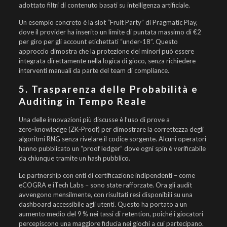
adottato filtri di contenuto basati su intelligenza artificiale.
Un esempio concreto è la slot “Fruit Party” di Pragmatic Play,
dove il provider ha inserito un limite di puntata massimo di €2
per giro per gli account etichettati “under‑18”. Questo
approccio dimostra che la protezione dei minori può essere
integrata direttamente nella logica di gioco, senza richiedere
interventi manuali da parte del team di compliance.
5. Trasparenza delle Probabilità e
Auditing in Tempo Reale
Una delle innovazioni più discusse è l’uso di prove a
zero‑knowledge (ZK‑Proof) per dimostrare la correttezza degli
algoritmi RNG senza rivelare il codice sorgente. Alcuni operatori
hanno pubblicato un “proof ledger” dove ogni spin è verificabile
da chiunque tramite un hash pubblico.
Le partnership con enti di certificazione indipendenti – come
eCOGRA e iTech Labs – sono state rafforzate. Ora gli audit
avvengono mensilmente, con risultati resi disponibili su una
dashboard accessibile agli utenti. Questo ha portato a un
aumento medio del 9 % nei tassi di retention, poiché i giocatori
percepiscono una maggiore fiducia nei giochi a cui partecipano.