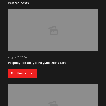
Related posts
August 7, 2026
Розрахунок бонусних умов Slots City
Read more