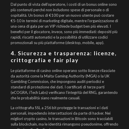
Dal punto di vista dell’operatore, i costi di un bonus online sono
più contenuti perché non includono spese di personale o di
ospitalità. Un bonus di €100 per un nuovo utente può costare
€5‑10 in termini di marketing digitale, mentre l’organizzazione di
una cena di gala per un VIP richiede budget ben più elevati. I
benefici per il giocatore, invece, sono più immediati: depositi più
rapidi, riscatti automatici e la possibilità di utilizzare codici
promozionali su più piattaforme (desktop, mobile, app).
4. Sicurezza e trasparenza: licenze,
crittografia e fair play
Le piattaforme di casino online operano sotto licenze rilasciate
da autorità come la Malta Gaming Authority (MGA) o la UK
Gambling Commission, che impongono audit periodici e
standard di protezione dei dati. I certificati di terze parti
(eCOGRA, iTech Labs) verificano l’integrità del RNG, garantendo
che le probabilità siano realmente casuali.
La crittografia SSL a 256 bit protegge le transazioni e i dati
personali, impedendo intercettazioni da parte di hacker. Nei
migliori crypto casino, le transazioni in Bitcoin sono tracciabili
sulla blockchain, ma le identità rimangono pseudonime, offrendo