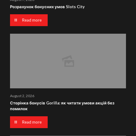
Розрахунок бонусних умов Slots City
Read more
August 2, 2026
Сторінка бонусів Gorilla: як читати умови акцій без
помилок
Read more