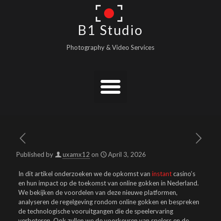
B1 Studio
Photography & Video Services
Published by
uxamx12
on
April 3, 2026
In dit artikel onderzoeken we de opkomst van
instant
casino’s
en hun impact op de toekomst van online gokken in Nederland.
We bekijken de voordelen van deze nieuwe platformen,
analyseren de regelgeving rondom online gokken en bespreken
de technologische vooruitgangen die de speelervaring
verbeteren. Ook zullen we de voorkeuren van spelers en de