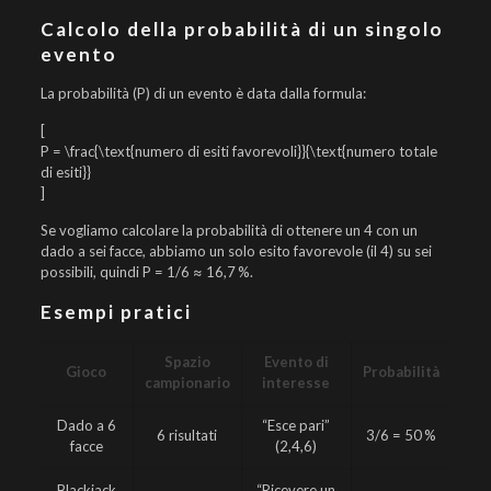
Calcolo della probabilità di un singolo
evento
La probabilità (P) di un evento è data dalla formula:
[
P = \frac{\text{numero di esiti favorevoli}}{\text{numero totale
di esiti}}
]
Se vogliamo calcolare la probabilità di ottenere un 4 con un
dado a sei facce, abbiamo un solo esito favorevole (il 4) su sei
possibili, quindi P = 1/6 ≈ 16,7 %.
Esempi pratici
Spazio
Evento di
Gioco
Probabilità
campionario
interesse
Dado a 6
“Esce pari”
6 risultati
3/6 = 50 %
facce
(2,4,6)
Blackjack
“Ricevere un