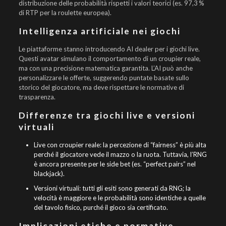
distribuzione delle probabilità rispetti i valori teorici (es. 97,3 %
di RTP per la roulette europea).
Intelligenza artificiale nei giochi
Le piattaforme stanno introducendo AI dealer per i giochi live.
Questi avatar simulano il comportamento di un croupier reale,
ma con una precisione matematica garantita. L’AI può anche
personalizzare le offerte, suggerendo puntate basate sullo
storico del giocatore, ma deve rispettare le normative di
trasparenza.
Differenze tra giochi live e versioni
virtuali
Live con croupier reale: la percezione di “fairness” è più alta
perché il giocatore vede il mazzo o la ruota. Tuttavia, l’RNG
è ancora presente per le side bet (es. “perfect pairs” nel
blackjack).
Versioni virtuali: tutti gli esiti sono generati da RNG; la
velocità è maggiore e le probabilità sono identiche a quelle
del tavolo fisico, purché il gioco sia certificato.
Implicazioni etiche e normative