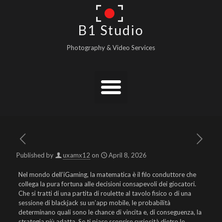
B1 Studio
Photography & Video Services
Published by
uxamx12
on
April 8, 2026
Nel mondo dell’iGaming, la matematica è il filo conduttore che
collega la pura fortuna alle decisioni consapevoli dei giocatori.
Che si tratti di una partita di roulette al tavolo fisico o di una
sessione di blackjack su un’app mobile, le probabilità
determinano quali sono le chance di vincita e, di conseguenza, la
strategia più adatta. Se ti piace scoprire curiosità dietro le