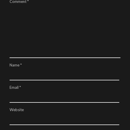
Comment
*
Name
*
Email
*
Website