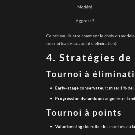
Modéré
Aggressif
Ce tableau illustre comment le choix du modèle i
tournoi (cash‑out, points, élimination).
4. Stratégies de
Tournoi à éliminat
Early‑stage conservateur
: miser 1 % de l
Progression dynamique
: augmenter la mi
Tournoi à points
Value betting
: identifier les marchés où 