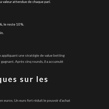
 la valeur attendue de chaque pari.
%, le reste 10 %.
in.
 En appliquant une stratégie de value betting
i gagnant. Après cinq rounds, il a accumulé
ues sur les
 en euros. Un euro fort réduit le pouvoir d’achat