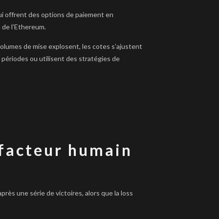
qui offrent des options de paiement en
 de l’Ethereum.
olumes de mise explosent, les cotes s’ajustent
périodes ou utilisent des stratégies de
e facteur humain
rès une série de victoires, alors que la loss