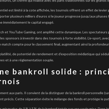
d’euros, un chiffre qui rivalise avec les paris traditionnels sur les grand
ntiel est limité à la cote affichée, les tournois offrent un effet de levie
rter plusieurs milliers d’euros si le joueur progresse jusqu’aux phases f
ne immédiatement le capital engagé.
h et YouTube Gaming, ont amplifié cette dynamique. Les spectateurs p
 sponsors à investir dans des tournois à forte visibilité. L’e‑sport, ave
e match compte pour le classement final, augmentant ainsi la profondeur
olatilité, de potentiel de rendement et d’exposition médiatique qui sédui
es et à une réglementation souple.
une bankroll solide : prin
rnois
ment aux paris. Il convient de la distinguer de la bankroll personnelle (sav
nt précis. Cette séparation évite le mélange des fonds et protège le pat
s miser plus de 1 % à 5 % de la bankroll totale sur une seule mise. Dans l