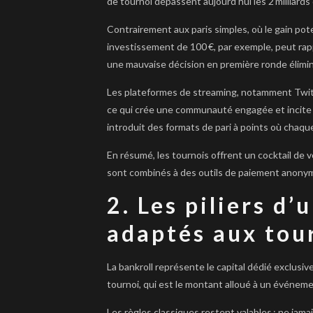
de tournoi dépassent aujourd’hui les 2 milliards 
Contrairement aux paris simples, où le gain pote
investissement de 100 €, par exemple, peut rappo
une mauvaise décision en première ronde élimi
Les plateformes de streaming, notamment Twitc
ce qui crée une communauté engagée et incite les
introduit des formats de pari à points où chaqu
En résumé, les tournois offrent un cocktail de v
sont combinés à des outils de paiement anonym
2. Les piliers d’
adaptés aux tou
La bankroll représente le capital dédié exclusive
tournoi, qui est le montant alloué à un événeme
Les règles classiques restent valables : ne jamai