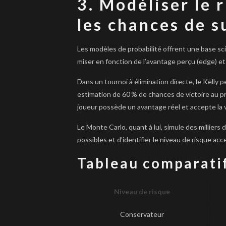
3. Modéliser le r
les chances de s
Les modèles de probabilité offrent une base scie
miser en fonction de l’avantage perçu (edge) et de 
Dans un tournoi à élimination directe, le Kelly
estimation de 60 % de chances de victoire au premi
joueur possède un avantage réel et accepte la vo
Le Monte Carlo, quant à lui, simule des milliers
possibles et d’identifier le niveau de risque acc
Tableau comparati
Niveau de risque
Conservateur