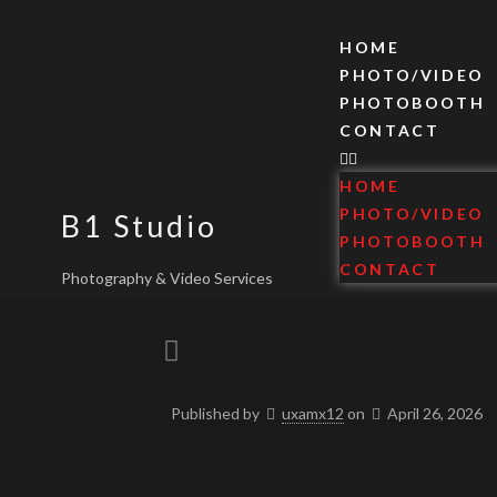
HOME
PHOTO/VIDEO
PHOTOBOOTH
CONTACT
HOME
PHOTO/VIDEO
B1 Studio
PHOTOBOOTH
CONTACT
Photography & Video Services
Published by
uxamx12
on
April 26, 2026