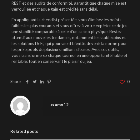
REST et des audits de conformité, garantit que chaque mise est
verrouillée et chaque gain est crédité sans délai.
En appliquant la checklist présentée, vous éliminez les points
faibles les plus courants et vous offrez à votre expérience de jeu
une stabilité comparable à celle d’un casino physique. Restez
attentif aux nouvelles tendances, notamment les stablecoins et
les solutions DeFi, qui pourraient bientôt devenir la norme pour
les prize pools de plusieurs millions d’euros. Avec ces outils,
vous transformerez chaque tournoi en une opportunité fiable et
rentable, tout en conservant le plaisir du jeu.
Share
0
uxamx12
Related posts