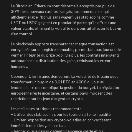
Le Bitcoin et l’Ethereum sont désormais acceptés par plus de
30 % des nouveaux casinos français, notamment ceux qui
affichent le label “bonus sans wager”. Les stablecoins comme
USDT ou USDC gagnent en popularité parce qu’ils offrent une
valeur stable, éliminant la volatilité qui pourrait affecter le buy‑in
d’un tournoi.
La blockchain apporte transparence : chaque transaction est
enregistrée sur un registre immuable, permettant aux joueurs de
vérifier l’intégrité du prize pool. De plus, les contrats intelligents
automatisent la distribution des gains, réduisant les erreurs
humaines.
Cependant, les risques demeurent. La volatilité du Bitcoin peut
transformer un buy‑in de 0,01 BTC en 400 € du jour au
lendemain, ce qui complique la gestion du budget. La régulation
européenne reste incertaine, et certains pays imposent des
restrictions sur les jeux d’argent en crypto.
Les meilleures pratiques recommandent :
– Utiliser des stablecoins pour les tournois à forte liquidité.
– Limiter l’exposition aux crypto‑volatiles en convertissant
immédiatement les gains en fiat.
– Vérifier que le casino détient une licence valide et qu’il