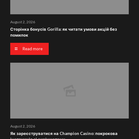
August 2, 2026
Сторінка бонусів Gorilla: як читати умови акцій без
помилок
Read more
August 2, 2026
Як зареєструватися на Champion Casino: покрокова