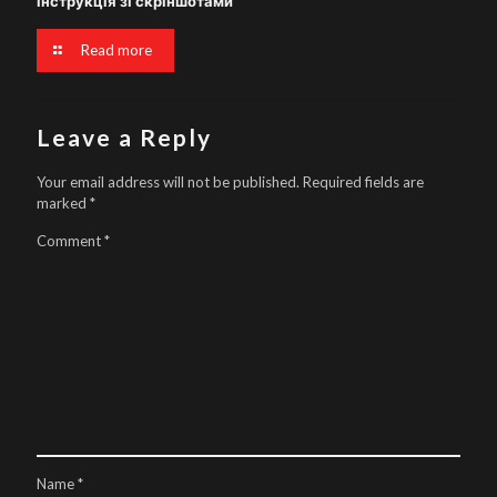
інструкція зі скріншотами
Read more
Leave a Reply
Your email address will not be published.
Required fields are
marked
*
Comment
*
Name
*