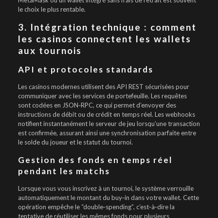
MetaMask ou un wallet intégré sans frais de retrait est souvent
le choix le plus rentable.
3. Intégration technique : comment
les casinos connectent les wallets
aux tournois
API et protocoles standards
Les casinos modernes utilisent des API REST sécurisées pour
communiquer avec les services de portefeuille. Les requêtes
sont codées en JSON‑RPC, ce qui permet d’envoyer des
instructions de débit ou de crédit en temps réel. Les webhooks
notifient instantanément le serveur de jeu lorsqu’une transaction
est confirmée, assurant ainsi une synchronisation parfaite entre
le solde du joueur et le statut du tournoi.
Gestion des fonds en temps réel
pendant les matchs
Lorsque vous vous inscrivez à un tournoi, le système verrouille
automatiquement le montant du buy‑in dans votre wallet. Cette
opération empêche le “double‑spending”, c’est‑à‑dire la
tentative de réutiliser les mêmes fonds pour plusieurs