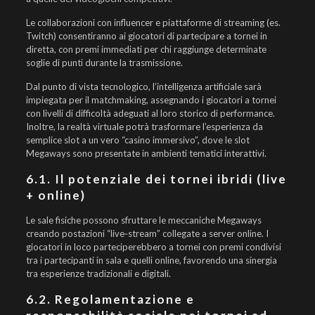
Le collaborazioni con influencer e piattaforme di streaming (es.
Twitch) consentiranno ai giocatori di partecipare a tornei in
diretta, con premi immediati per chi raggiunge determinate
soglie di punti durante la trasmissione.
Dal punto di vista tecnologico, l’intelligenza artificiale sarà
impiegata per il matchmaking, assegnando i giocatori a tornei
con livelli di difficoltà adeguati al loro storico di performance.
Inoltre, la realtà virtuale potrà trasformare l’esperienza da
semplice slot a un vero “casino immersivo”, dove le slot
Megaways sono presentate in ambienti tematici interattivi.
6.1. Il potenziale dei tornei ibridi (live
+ online)
Le sale fisiche possono sfruttare le meccaniche Megaways
creando postazioni “live‑stream” collegate a server online. I
giocatori in loco parteciperebbero a tornei con premi condivisi
tra i partecipanti in sala e quelli online, favorendo una sinergia
tra esperienze tradizionali e digitali.
6.2. Regolamentazione e