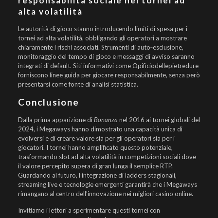
responsabilità sociale nei tornei ad
alta volatilità
Le autorità di gioco stanno introducendo limiti di spesa per i
tornei ad alta volatilità, obbligando gli operatori a mostrare
chiaramente i rischi associati. Strumenti di auto‑esclusione,
monitoraggio del tempo di gioco e messaggi di avviso saranno
integrati di default. Siti informativi come Opificiodellepietredure
forniscono linee guida per giocare responsabilmente, senza però
presentarsi come fonte di analisi statistica.
Conclusione
Dalla prima apparizione di
Bonanza
nel 2016 ai tornei globali del
2024, i Megaways hanno dimostrato una capacità unica di
evolversi e di creare valore sia per gli operatori sia per i
giocatori. I tornei hanno amplificato questo potenziale,
trasformando slot ad alta volatilità in competizioni sociali dove
il valore percepito supera di gran lunga il semplice RTP.
Guardando al futuro, l’integrazione di ladders stagionali,
streaming live e tecnologie emergenti garantirà che i Megaways
rimangano al centro dell’innovazione nei migliori casino online.
Invitiamo i lettori a sperimentare questi tornei con