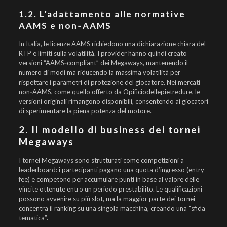
1.2. L’adattamento alle normative
AAMS e non‑AAMS
In Italia, le licenze AAMS richiedono una dichiarazione chiara del
RTP e limiti sulla volatilità. I provider hanno quindi creato
versioni “AAMS‑compliant” dei Megaways, mantenendo il
numero di modi ma riducendo la massima volatilità per
rispettare i parametri di protezione del giocatore. Nei mercati
non‑AAMS, come quello offerto da Opificiodellepietredure, le
versioni originali rimangono disponibili, consentendo ai giocatori
di sperimentare la piena potenza del motore.
2. Il modello di business dei tornei
Megaways
I tornei Megaways sono strutturati come competizioni a
leaderboard: i partecipanti pagano una quota d’ingresso (entry
fee) e competono per accumulare punti in base al valore delle
vincite ottenute entro un periodo prestabilito. Le qualificazioni
possono avvenire su più slot, ma la maggior parte dei tornei
concentra il ranking su una singola macchina, creando una “sfida
tematica”.