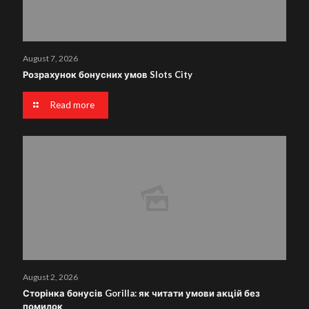
August 7, 2026
Розрахунок бонусних умов Slots City
Read more
August 2, 2026
Сторінка бонусів Gorilla: як читати умови акцій без
помилок