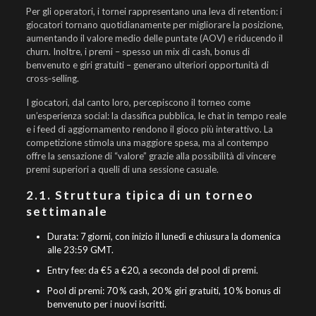
Per gli operatori, i tornei rappresentano una leva di retention: i
giocatori tornano quotidianamente per migliorare la posizione,
aumentando il valore medio delle puntate (AOV) e riducendo il
churn. Inoltre, i premi – spesso un mix di cash, bonus di
benvenuto e giri gratuiti – generano ulteriori opportunità di
cross‑selling.
I giocatori, dal canto loro, percepiscono il torneo come
un’esperienza social: la classifica pubblica, le chat in tempo reale
e i feed di aggiornamento rendono il gioco più interattivo. La
competizione stimola una maggiore spesa, ma al contempo
offre la sensazione di “valore” grazie alla possibilità di vincere
premi superiori a quelli di una sessione casuale.
2.1. Struttura tipica di un torneo
settimanale
Durata: 7 giorni, con inizio il lunedì e chiusura la domenica
alle 23:59 GMT.
Entry fee: da €5 a €20, a seconda del pool di premi.
Pool di premi: 70 % cash, 20 % giri gratuiti, 10 % bonus di
benvenuto per i nuovi iscritti.