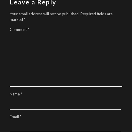
Leave a Reply
Your email address will not be published.
Required fields are
marked
*
Comment
*
Name
*
Email
*