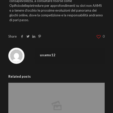
consapevolezza, a consultare risorse come
Opificiodellepietredure per approfondimenti su slot non AAMS
e a tenere d’occhio le prossime evoluzioni del panorama dei
giochi online, dove la competizione e la responsabilità andranno
di pari passo.
Share
0
uxamx12
Related posts