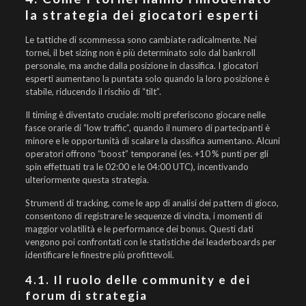
la strategia dei giocatori esperti
Le tattiche di scommessa sono cambiate radicalmente. Nei
tornei, il bet sizing non è più determinato solo dal bankroll
personale, ma anche dalla posizione in classifica. I giocatori
esperti aumentano la puntata solo quando la loro posizione è
stabile, riducendo il rischio di “tilt”.
Il timing è diventato cruciale: molti preferiscono giocare nelle
fasce orarie di “low traffic”, quando il numero di partecipanti è
minore e le opportunità di scalare la classifica aumentano. Alcuni
operatori offrono “boost” temporanei (es. +10 % punti per gli
spin effettuati tra le 02:00 e le 04:00 UTC), incentivando
ulteriormente questa strategia.
Strumenti di tracking, come le app di analisi dei pattern di gioco,
consentono di registrare le sequenze di vincita, i momenti di
maggior volatilità e le performance dei bonus. Questi dati
vengono poi confrontati con le statistiche dei leaderboards per
identificare le finestre più profittevoli.
4.1. Il ruolo delle community e dei
forum di strategia