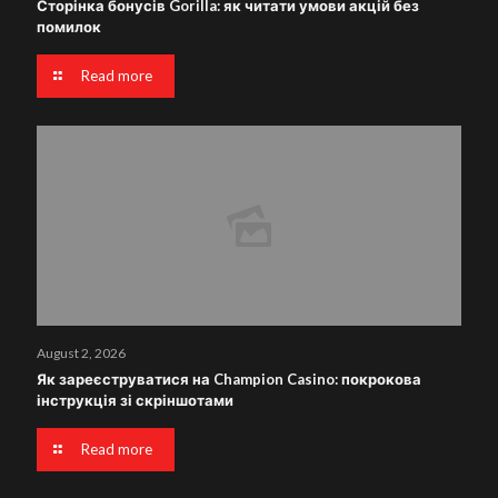
Сторінка бонусів Gorilla: як читати умови акцій без
помилок
Read more
August 2, 2026
Як зареєструватися на Champion Casino: покрокова
інструкція зі скріншотами
Read more