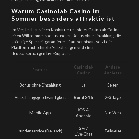
Warum Casinolab Casino im
Sommer besonders attraktiv ist
Im Vergleich zu vielen Konkurrenten bietet Casinolab Casino
einen Willkommensbonus und ein Bonus ohne Einzahlung, die
sofortige Spielzeit garantieren. Darüber hinaus setzt die
Plattform auf schnelle Auszahlungen und einen
deutschsprachigen Live‑Support.
Casinolab
Andere
Feature
Casino
Anbieter
Bonus ohne Einzahlung
Ja
Selten
Auszahlungsgeschwindigkeit
Rund 24 h
2‑3 Tage
iOS &
Mobile App
Nur Web
Android
24/7
Kundenservice (Deutsch)
Teilweise
Live‑Chat