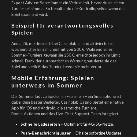
Expert Advice:
Setze immer ein Verlustlimit, bevor du an einem
Turnier teilnimmst. So behältst du die Kontrolle, selbst wenn das
Spiel spannend wird.
Beispiel für verantwortungsvolles
Spielen
Anna, 28, meldete sich bei Casinolab an und aktivierte ein
wöchentliches Einzahlungslimit von 200 €. Während eines
Sommer‑Turniers gewann sie 150 €, erreichte jedoch ihr Limit
schnell. Dank der automatischen Warnung pausierte sie das
Spiel und verließ das Turnier, bevor sie mehr verlor.
Mobile Erfahrung: Spielen
unterwegs im Sommer
Der Sommer lädt zu Spielen im Freien ein – ein Smartphone ist
dabei dein bester Begleiter. Casinolab Casino bietet eine native
App für iOS und Android, die sämtliche Turniere,
Bonus‑Aktionen und das Live‑Chat‑Support‑Team integriert.
Schnelle Ladezeiten
– Optimiert für 4G/5G‑Netze.
Push‑Benachrichtigungen
– Erhalte sofortige Updates