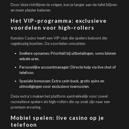
Door deze richtlijnen te volgen, kun je langer aan de tafel blijven
en meer plezier beleven.
Het VIP‑programma: exclusieve
voordelen voor high‑rollers
Kansino Casino heeft een VIP‑club die spelers beloont die
regelmatig inzetten. De voordelen omvatten:
Snellere opnames: Prioriteit bij uitbetalingen, soms binnen
enkele uren.
Persoonlijke accountmanager: Directe hulp via live chat of
telefoon.
Speciale bonussen: Extra cash‑back, gratis spins en
uitnodigingen voor exclusieve toernooien.
Deze extra’s maken het platform aantrekkelijk voor zowel
recreatieve spelers als high‑rollers die op zoek zijn naar een
premium ervaring.
Mobiel spelen: live casino op je
telefoon