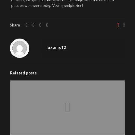
pauzes wanneer nodig. Veel speelplezier!
Share
0
uxamx12
Related posts