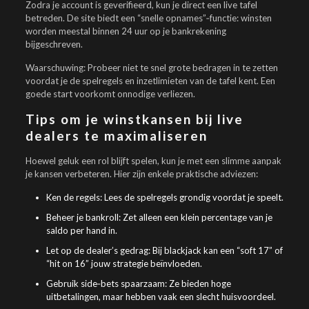
Zodra je account is geverifieerd, kun je direct een live tafel
betreden. De site biedt een “snelle opnames”‑functie: winsten
worden meestal binnen 24 uur op je bankrekening
bijgeschreven.
Waarschuwing: Probeer niet te snel grote bedragen in te zetten
voordat je de spelregels en inzetlimieten van de tafel kent. Een
goede start voorkomt onnodige verliezen.
Tips om je winstkansen bij live
dealers te maximaliseren
Hoewel geluk een rol blijft spelen, kun je met een slimme aanpak
je kansen verbeteren. Hier zijn enkele praktische adviezen:
Ken de regels: Lees de spelregels grondig voordat je speelt.
Beheer je bankroll: Zet alleen een klein percentage van je
saldo per hand in.
Let op de dealer’s gedrag: Bij blackjack kan een “soft 17” of
“hit on 16” jouw strategie beïnvloeden.
Gebruik side‑bets spaarzaam: Ze bieden hoge
uitbetalingen, maar hebben vaak een slecht huisvoordeel.