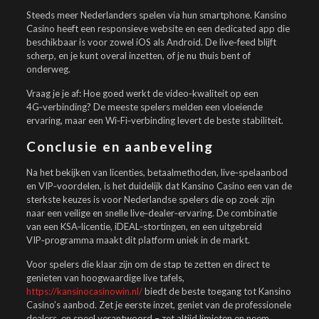
Steeds meer Nederlanders spelen via hun smartphone. Kansino
Casino heeft een responsieve website en een dedicated app die
beschikbaar is voor zowel iOS als Android. De live‑feed blijft
scherp, en je kunt overal inzetten, of je nu thuis bent of
onderweg.
Vraag je je af: Hoe goed werkt de video‑kwaliteit op een
4G‑verbinding? De meeste spelers melden een vloeiende
ervaring, maar een Wi‑Fi‑verbinding levert de beste stabiliteit.
Conclusie en aanbeveling
Na het bekijken van licenties, betaalmethoden, live‑spelaanbod
en VIP‑voordelen, is het duidelijk dat Kansino Casino een van de
sterkste keuzes is voor Nederlandse spelers die op zoek zijn
naar een veilige en snelle live‑dealer‑ervaring. De combinatie
van een KSA‑licentie, iDEAL‑stortingen, en een uitgebreid
VIP‑programma maakt dit platform uniek in de markt.
Voor spelers die klaar zijn om de stap te zetten en direct te
genieten van hoogwaardige live tafels,
https://kansinocasinowin.nl/
biedt de beste toegang tot Kansino
Casino’s aanbod. Zet je eerste inzet, geniet van de professionele
dealers, en speel verantwoord – zet altijd limieten en neem