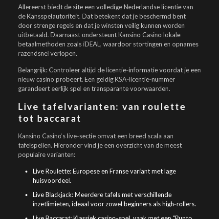
Allereerst biedt de site een volledige Nederlandse licentie van
de Kansspelautoriteit. Dat betekent dat je beschermd bent
door strenge regels en dat je winsten veilig kunnen worden
uitbetaald. Daarnaast ondersteunt Kansino Casino lokale
betaalmethoden zoals iDEAL, waardoor stortingen en opnames
razendsnel verlopen.
Belangrijk: Controleer altijd de licentie‑informatie voordat je een
nieuw casino probeert. Een geldig KSA‑licentie‑nummer
garandeert eerlijk spel en transparante voorwaarden.
Live tafelvarianten: van roulette
tot baccarat
Kansino Casino’s live‑sectie omvat een breed scala aan
tafelspellen. Hieronder vind je een overzicht van de meest
populaire varianten:
Live Roulette: Europese en Franse variant met lage
huisvoordeel.
Live Blackjack: Meerdere tafels met verschillende
inzetlimieten, ideaal voor zowel beginners als high‑rollers.
Live Baccarat: Klassiek casino‑spel, vaak met een “Punto