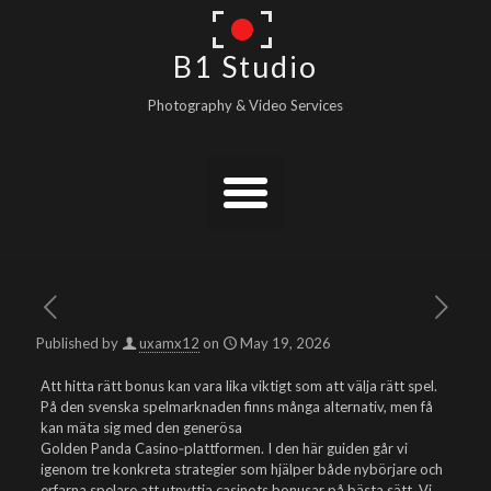
B1 Studio
Photography & Video Services
Published by
uxamx12
on
May 19, 2026
Att hitta rätt bonus kan vara lika viktigt som att välja rätt spel.
På den svenska spelmarknaden finns många alternativ, men få
kan mäta sig med den generösa
Golden Panda Casino‑plattformen. I den här guiden går vi
igenom tre konkreta strategier som hjälper både nybörjare och
erfarna spelare att utnyttja casinots bonusar på bästa sätt. Vi