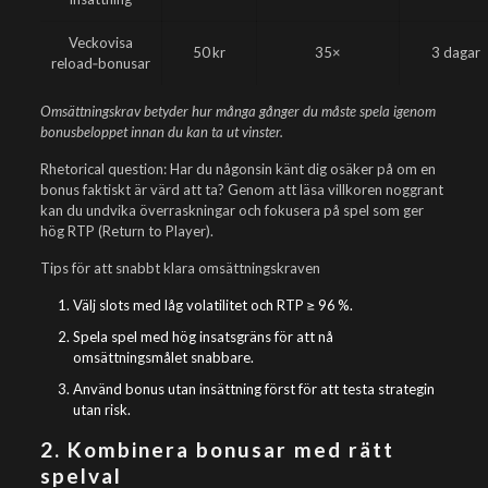
Veckovisa
50 kr
35×
3 dagar
reload‑bonusar
Omsättningskrav betyder hur många gånger du måste spela igenom
bonusbeloppet innan du kan ta ut vinster.
Rhetorical question: Har du någonsin känt dig osäker på om en
bonus faktiskt är värd att ta? Genom att läsa villkoren noggrant
kan du undvika överraskningar och fokusera på spel som ger
hög RTP (Return to Player).
Tips för att snabbt klara omsättningskraven
Välj slots med låg volatilitet och RTP ≥ 96 %.
Spela spel med hög insatsgräns för att nå
omsättningsmålet snabbare.
Använd bonus utan insättning först för att testa strategin
utan risk.
2. Kombinera bonusar med rätt
spelval