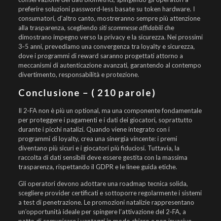
preferire soluzioni password‑less basate su token hardware. I
consumatori, d’altro canto, mostreranno sempre più attenzione
alla trasparenza, scegliendo
siti scommesse affidabili
che
dimostrano impegno verso la privacy e la sicurezza. Nei prossimi
3‑5 anni, prevediamo una convergenza tra loyalty e sicurezza,
dove i programmi di reward saranno progettati attorno a
meccanismi di autenticazione avanzati, garantendo al contempo
divertimento, responsabilità e protezione.
Conclusione – ( 210 parole)
Il 2‑FA non è più un optional, ma una componente fondamentale
per proteggere i pagamenti e i dati dei giocatori, soprattutto
durante i picchi natalizi. Quando viene integrato con i
programmi di loyalty, crea una sinergia vincente: i premi
diventano più sicuri e i giocatori più fiduciosi. Tuttavia, la
raccolta di dati sensibili deve essere gestita con la massima
trasparenza, rispettando il GDPR e le linee guida etiche.
Gli operatori devono adottare una roadmap tecnica solida,
scegliere provider certificati e sottoporre regolarmente i sistemi
a test di penetrazione. Le promozioni natalizie rappresentano
un’opportunità ideale per spingere l’attivazione del 2‑FA, a