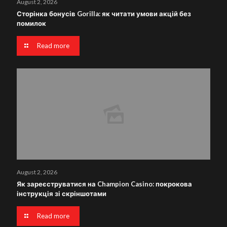
August 2, 2026
Сторінка бонусів Gorilla: як читати умови акцій без
помилок
Read more
August 2, 2026
Як зареєструватися на Champion Casino: покрокова
інструкція зі скріншотами
Read more