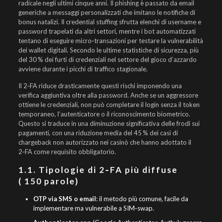
radicale negli ultimi cinque anni. Il phishing è passato da email
generiche a messaggi personalizzati che imitano le notifiche di
bonus natalizi. Il credential stuffing sfrutta elenchi di username e
password trapelati da altri settori, mentre i bot automatizzati
tentano di eseguire micro‑transazioni per testare la vulnerabilità
dei wallet digitali. Secondo le ultime statistiche di sicurezza, più
del 30 % dei furti di credenziali nel settore del gioco d’azzardo
avviene durante i picchi di traffico stagionale.
Il 2‑FA riduce drasticamente questi rischi imponendo una
verifica aggiuntiva oltre alla password. Anche se un aggressore
ottiene le credenziali, non può completare il login senza il token
temporaneo, l’autenticatore o il riconoscimento biometrico.
Questo si traduce in una diminuzione significativa delle frodi sui
pagamenti, con una riduzione media del 45 % dei casi di
chargeback non autorizzato nei casinò che hanno adottato il
2‑FA come requisito obbligatorio.
1.1. Tipologie di 2‑FA più diffuse
( 150 parole)
OTP via SMS o email
: il metodo più comune, facile da
implementare ma vulnerabile a SIM‑swap.