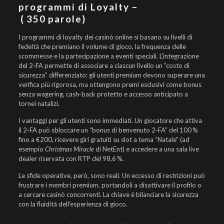
programmi di Loyalty –
( 350 parole)
I programmi di loyalty dei casinò online si basano su livelli di
fedeltà che premiano il volume di gioco, la frequenza delle
scommesse e la partecipazione a eventi speciali. L’integrazione
del 2‑FA permette di associare a ciascun livello un “costo di
sicurezza” differenziato: gli utenti premium devono superare una
verifica più rigorosa, ma ottengono premi esclusivi come bonus
senza wagering, cash‑back protetto e accesso anticipato a
tornei natalizi.
I vantaggi per gli utenti sono immediati. Un giocatore che attiva
il 2‑FA può sbloccare un “bonus di benvenuto 2‑FA” del 100 %
fino a €200, ricevere giri gratuiti su slot a tema “Natale” (ad
esempio
Christmas Miracle
di NetEnt) e accedere a una sala live
dealer riservata con RTP del 98,6 %.
Le sfide operative, però, sono reali. Un eccesso di restrizioni può
frustrare i membri premium, portandoli a disattivare il profilo o
a cercare casinò concorrenti. La chiave è bilanciare la sicurezza
con la fluidità dell’esperienza di gioco.