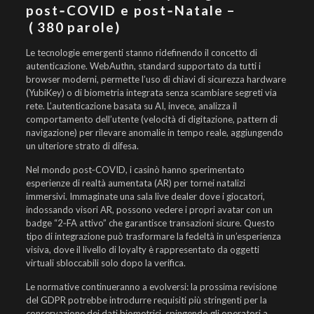
post‑COVID e post‑Natale –
( 380 parole)
Le tecnologie emergenti stanno ridefinendo il concetto di
autenticazione. WebAuthn, standard supportato da tutti i
browser moderni, permette l’uso di chiavi di sicurezza hardware
(YubiKey) o di biometria integrata senza scambiare segreti via
rete. L’autenticazione basata su AI, invece, analizza il
comportamento dell’utente (velocità di digitazione, pattern di
navigazione) per rilevare anomalie in tempo reale, aggiungendo
un ulteriore strato di difesa.
Nel mondo post‑COVID, i casinò hanno sperimentato
esperienze di realtà aumentata (AR) per tornei natalizi
immersivi. Immaginate una sala live dealer dove i giocatori,
indossando visori AR, possono vedere i propri avatar con un
badge “2‑FA attivo” che garantisce transazioni sicure. Questo
tipo di integrazione può trasformare la fedeltà in un’esperienza
visiva, dove il livello di loyalty è rappresentato da oggetti
virtuali sbloccabili solo dopo la verifica.
Le normative continueranno a evolversi: la prossima revisione
del GDPR potrebbe introdurre requisiti più stringenti per la
conservazione dei dati biometrici, spingendo gli operatori a