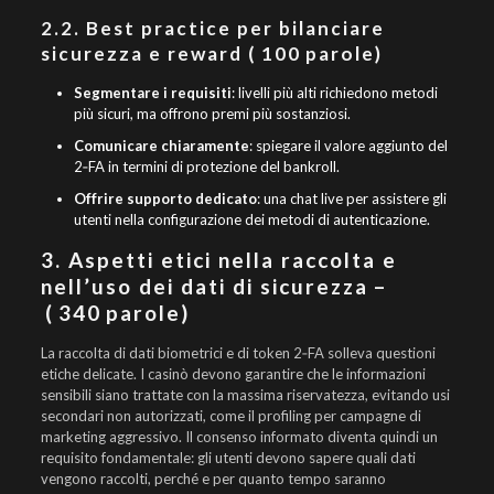
2.2. Best practice per bilanciare
sicurezza e reward ( 100 parole)
Segmentare i requisiti
: livelli più alti richiedono metodi
più sicuri, ma offrono premi più sostanziosi.
Comunicare chiaramente
: spiegare il valore aggiunto del
2‑FA in termini di protezione del bankroll.
Offrire supporto dedicato
: una chat live per assistere gli
utenti nella configurazione dei metodi di autenticazione.
3. Aspetti etici nella raccolta e
nell’uso dei dati di sicurezza –
( 340 parole)
La raccolta di dati biometrici e di token 2‑FA solleva questioni
etiche delicate. I casinò devono garantire che le informazioni
sensibili siano trattate con la massima riservatezza, evitando usi
secondari non autorizzati, come il profiling per campagne di
marketing aggressivo. Il consenso informato diventa quindi un
requisito fondamentale: gli utenti devono sapere quali dati
vengono raccolti, perché e per quanto tempo saranno