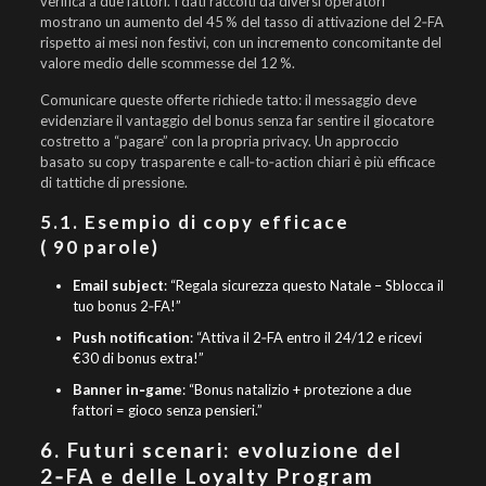
verifica a due fattori. I dati raccolti da diversi operatori
mostrano un aumento del 45 % del tasso di attivazione del 2‑FA
rispetto ai mesi non festivi, con un incremento concomitante del
valore medio delle scommesse del 12 %.
Comunicare queste offerte richiede tatto: il messaggio deve
evidenziare il vantaggio del bonus senza far sentire il giocatore
costretto a “pagare” con la propria privacy. Un approccio
basato su copy trasparente e call‑to‑action chiari è più efficace
di tattiche di pressione.
5.1. Esempio di copy efficace
( 90 parole)
Email subject
: “Regala sicurezza questo Natale – Sblocca il
tuo bonus 2‑FA!”
Push notification
: “Attiva il 2‑FA entro il 24/12 e ricevi
€30 di bonus extra!”
Banner in‑game
: “Bonus natalizio + protezione a due
fattori = gioco senza pensieri.”
6. Futuri scenari: evoluzione del
2‑FA e delle Loyalty Program