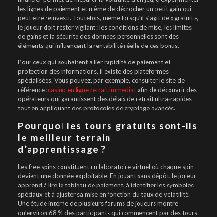
les lignes de paiement et même de décrocher un petit gain qui
peut être réinvesti. Toutefois, même lorsqu’il s’agit de « gratuit »,
le joueur doit rester vigilant : les conditions de mise, les limites
de gains et la sécurité des données personnelles sont des
éléments qui influencent la rentabilité réelle de ces bonus.
Pour ceux qui souhaitent allier rapidité de paiement et
protection des informations, il existe des plateformes
spécialisées. Vous pouvez, par exemple, consulter le site de
référence :
casino en ligne retrait immédiat
afin de découvrir des
opérateurs qui garantissent des délais de retrait ultra‑rapides
tout en appliquant des protocoles de cryptage avancés.
Pourquoi les tours gratuits sont-ils
le meilleur terrain
d’apprentissage ?
Les free spins constituent un laboratoire virtuel où chaque spin
devient une donnée exploitable. En jouant sans dépôt, le joueur
apprend à lire le tableau de paiement, à identifier les symboles
spéciaux et à ajuster sa mise en fonction du taux de volatilité.
Une étude interne de plusieurs forums de joueurs montre
qu’environ 68 % des participants qui commencent par des tours