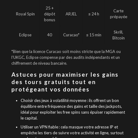
25 +
Carte
Royal Spin
dépôt
ARJEL
≤ 24 h
prépayée
bonus
Skrill,
Eclipse
40
Curacao*
≤ 15 min
Bitcoin
*Bien que la licence Curacao soit moins stricte que la MGA ou
l’UKGC, Eclipse compense par des audits indépendants et un
chiffrement de niveau bancaire.
Astuces pour maximiser les gains
des tours gratuits tout en
protégeant vos données
Choisir des jeux à volatilité moyenne : ils offrent un bon
équilibre entre fréquence des gains et taille des jackpots,
idéal pour exploiter les free spins sans épuiser rapidement
le capital.
Utiliser un VPN fiable : cela masque votre adresse IP et
empêche les tiers de suivre votre activité en ligne, surtout