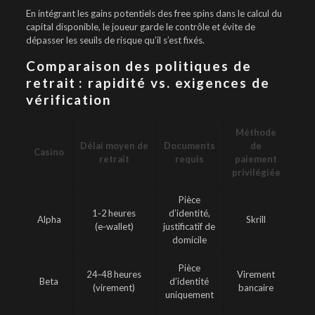
En intégrant les gains potentiels des free spins dans le calcul du
capital disponible, le joueur garde le contrôle et évite de
dépasser les seuils de risque qu’il s’est fixés.
Comparaison des politiques de
retrait : rapidité vs. exigences de
vérification
Méthode
Délai moyen de
Documents
de
Casino
retrait
requis
paiement
privilégiée
Pièce
1‑2 heures
d’identité,
Alpha
Skrill
(e‑wallet)
justificatif de
domicile
Pièce
24‑48 heures
Virement
Beta
d’identité
(virement)
bancaire
uniquement