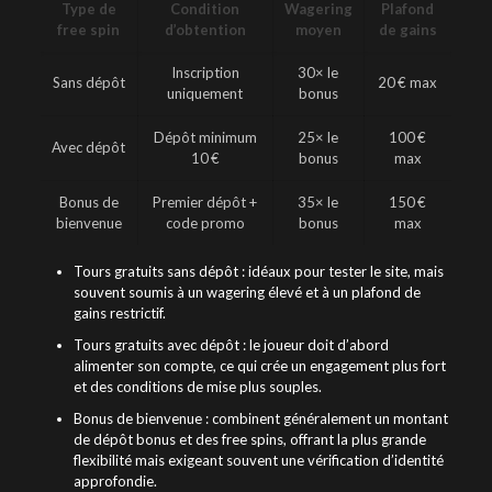
Type de
Condition
Wagering
Plafond
free spin
d’obtention
moyen
de gains
Inscription
30× le
Sans dépôt
20 € max
uniquement
bonus
Dépôt minimum
25× le
100 €
Avec dépôt
10 €
bonus
max
Bonus de
Premier dépôt +
35× le
150 €
bienvenue
code promo
bonus
max
Tours gratuits sans dépôt : idéaux pour tester le site, mais
souvent soumis à un wagering élevé et à un plafond de
gains restrictif.
Tours gratuits avec dépôt : le joueur doit d’abord
alimenter son compte, ce qui crée un engagement plus fort
et des conditions de mise plus souples.
Bonus de bienvenue : combinent généralement un montant
de dépôt bonus et des free spins, offrant la plus grande
flexibilité mais exigeant souvent une vérification d’identité
approfondie.