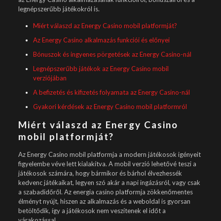
legnépszerűbb játékokról is.
Miért válaszd az Energy Casino mobil platformját?
Az Energy Casino alkalmazás funkciói és előnyei
Bónuszok és ingyenes pörgetések az Energy Casino-nál
Legnépszerűbb játékok az Energy Casino mobil
verziójában
A befizetés és kifizetés folyamata az Energy Casino-nál
Gyakori kérdések az Energy Casino mobil platformról
Miért válaszd az Energy Casino
mobil platformját?
Az Energy Casino mobil platformja a modern játékosok igényeit
figyelembe véve lett kialakítva. A mobil verzió lehetővé teszi a
játékosok számára, hogy bármikor és bárhol élvezhessék
kedvenc játékaikat, legyen szó akár a napi ingázásról, vagy csak
a szabadidőről. Az energia casino platformja zökkenőmentes
élményt nyújt, hiszen az alkalmazás és a weboldal is gyorsan
betöltődik, így a játékosok nem veszítenek el időt a
várakozással.